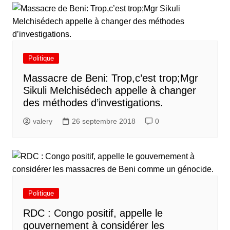
Politique
Massacre de Beni: Trop,c’est trop;Mgr
Sikuli Melchisédech appelle à changer
des méthodes d’investigations.
valery
26 septembre 2018
0
Politique
RDC : Congo positif, appelle le
gouvernement à considérer les