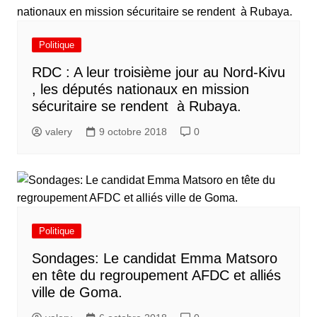
Politique
RDC : A leur troisième jour au Nord-Kivu
, les députés nationaux en mission
sécuritaire se rendent à Rubaya.
valery
9 octobre 2018
0
Politique
Sondages: Le candidat Emma Matsoro
en tête du regroupement AFDC et alliés
ville de Goma.