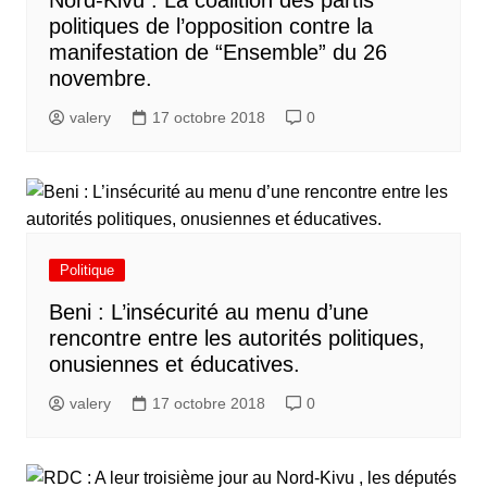
Nord-Kivu : La coalition des partis
politiques de l’opposition contre la
manifestation de “Ensemble” du 26
novembre.
valery
17 octobre 2018
0
Politique
Beni : L’insécurité au menu d’une
rencontre entre les autorités politiques,
onusiennes et éducatives.
valery
17 octobre 2018
0