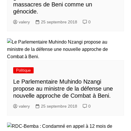
massacres de Beni comme un
génocide.
valery
25 septembre 2018
0
Politique
Le Parlementaire Muhindo Nzangi
propose au ministre de la défense une
nouvelle approche de Combat à Beni.
valery
25 septembre 2018
0