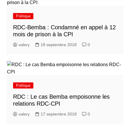
Politique
RDC-Bemba : Condamné en appel à 12
mois de prison à la CPI
valery
18 septembre 2018
0
Politique
RDC : Le cas Bemba empoisonne les
relations RDC-CPI
valery
17 septembre 2018
0