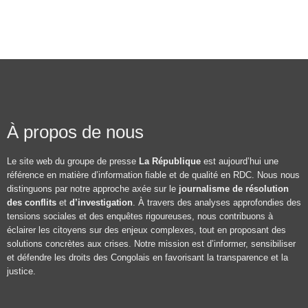
À propos de nous
Le site web du groupe de presse
La République
est aujourd’hui une
référence en matière d’information fiable et de qualité en RDC. Nous nous
distinguons par notre approche axée sur le
journalisme de résolution
des conflits
et
d’investigation
. À travers des analyses approfondies des
tensions sociales et des enquêtes rigoureuses, nous contribuons à
éclairer les citoyens sur des enjeux complexes, tout en proposant des
solutions concrètes aux crises. Notre mission est d’informer, sensibiliser
et défendre les droits des Congolais en favorisant la transparence et la
justice.