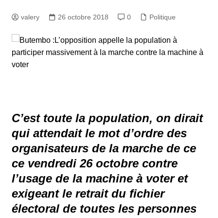
valery
26 octobre 2018
0
Politique
C’est toute la population, on dirait
qui attendait le mot d’ordre des
organisateurs de la marche de ce
ce vendredi 26 octobre contre
l’usage de la machine à voter et
exigeant le retrait du fichier
électoral de toutes les personnes