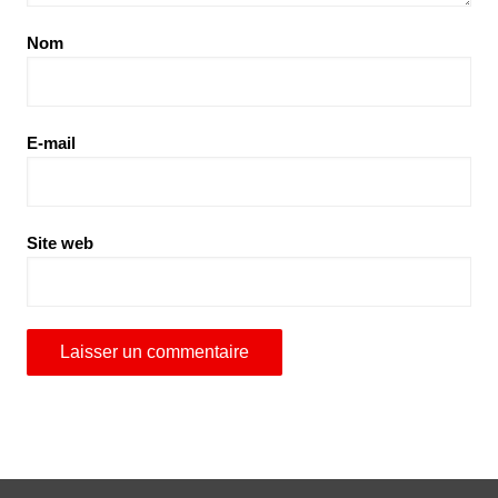
Nom
E-mail
Site web