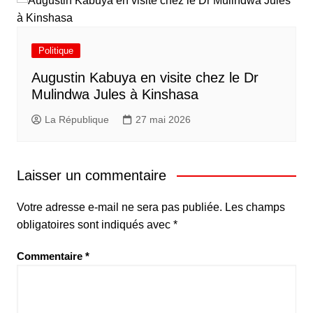
Politique
Augustin Kabuya en visite chez le Dr
Mulindwa Jules à Kinshasa
La République
27 mai 2026
Laisser un commentaire
Votre adresse e-mail ne sera pas publiée.
Les champs
obligatoires sont indiqués avec
*
Commentaire
*