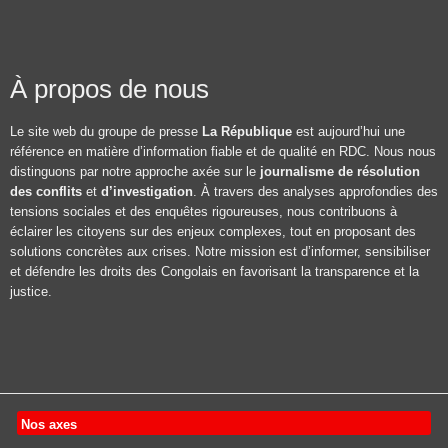
À propos de nous
Le site web du groupe de presse
La République
est aujourd’hui une
référence en matière d’information fiable et de qualité en RDC. Nous nous
distinguons par notre approche axée sur le
journalisme de résolution
des conflits
et
d’investigation
. À travers des analyses approfondies des
tensions sociales et des enquêtes rigoureuses, nous contribuons à
éclairer les citoyens sur des enjeux complexes, tout en proposant des
solutions concrètes aux crises. Notre mission est d’informer, sensibiliser
et défendre les droits des Congolais en favorisant la transparence et la
justice.
Nos axes