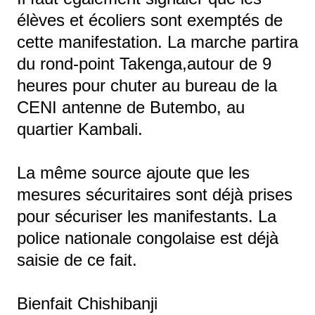
élèves et écoliers sont exemptés de
cette manifestation. La marche partira
du rond-point Takenga,autour de 9
heures pour chuter au bureau de la
CENI antenne de Butembo, au
quartier Kambali.
La même source ajoute que les
mesures sécuritaires sont déjà prises
pour sécuriser les manifestants. La
police nationale congolaise est déjà
saisie de ce fait.
Bienfait Chishibanji