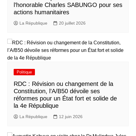
l’honorable Charles SABUNGO pour ses
actions humanitaires
La République
20 juillet 2026
Politique
RDC : Révision ou changement de la
Constitution, l’A/B50 dévoile ses
réformes pour un État fort et solide de
la 4e République
La République
12 juin 2026