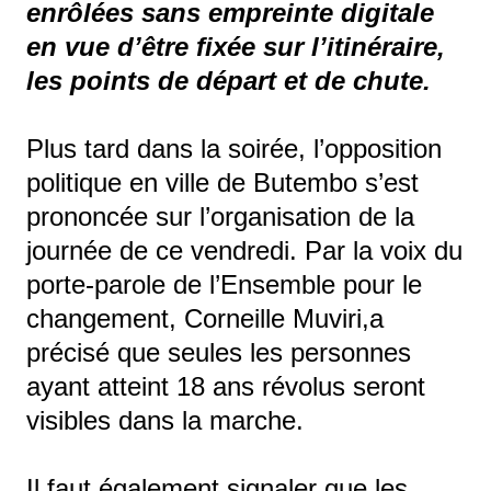
enrôlées sans empreinte digitale
en vue d’être fixée sur l’itinéraire,
les points de départ et de chute.
Plus tard dans la soirée, l’opposition
politique en ville de Butembo s’est
prononcée sur l’organisation de la
journée de ce vendredi. Par la voix du
porte-parole de l’Ensemble pour le
changement, Corneille Muviri,a
précisé que seules les personnes
ayant atteint 18 ans révolus seront
visibles dans la marche.
Il faut également signaler que les