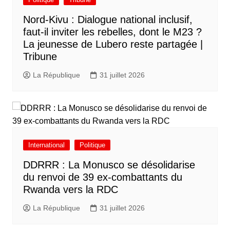
Nord-Kivu : Dialogue national inclusif,
faut-il inviter les rebelles, dont le M23 ?
La jeunesse de Lubero reste partagée |
Tribune
La République
31 juillet 2026
International
Politique
DDRRR : La Monusco se désolidarise
du renvoi de 39 ex-combattants du
Rwanda vers la RDC
La République
31 juillet 2026