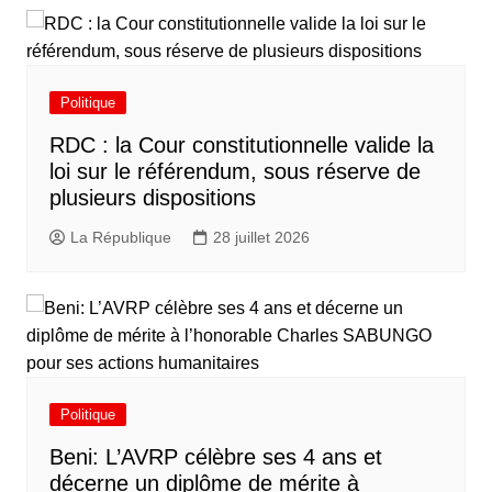
Politique
RDC : la Cour constitutionnelle valide la
loi sur le référendum, sous réserve de
plusieurs dispositions
La République
28 juillet 2026
Politique
Beni: L’AVRP célèbre ses 4 ans et
décerne un diplôme de mérite à