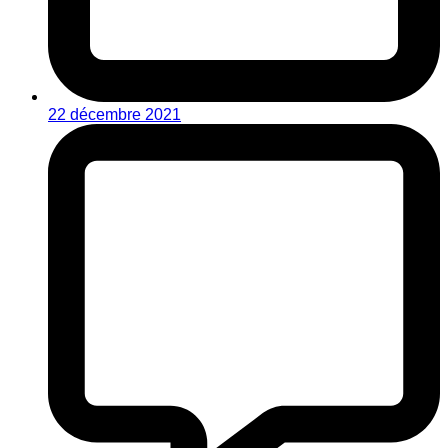
22 décembre 2021