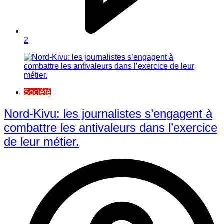
2
Société
Nord-Kivu: les journalistes s’engagent à
combattre les antivaleurs dans l’exercice
de leur métier.