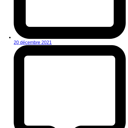
20 décembre 2021