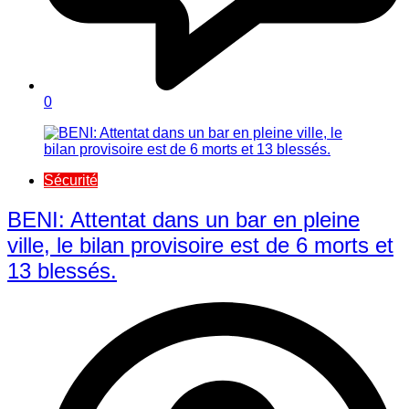
0
Sécurité
BENI: Attentat dans un bar en pleine
ville, le bilan provisoire est de 6 morts et
13 blessés.