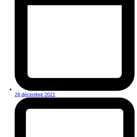
26 décembre 2021