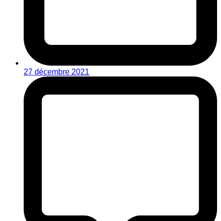
27 décembre 2021