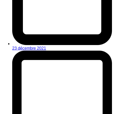
23 décembre 2021