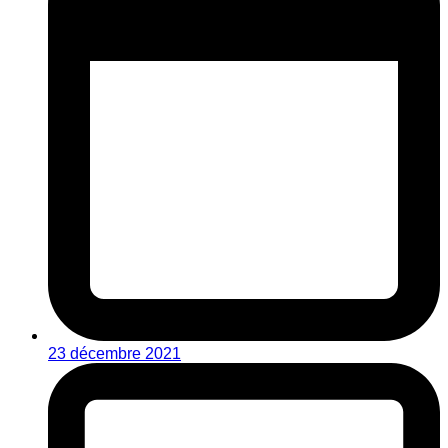
23 décembre 2021