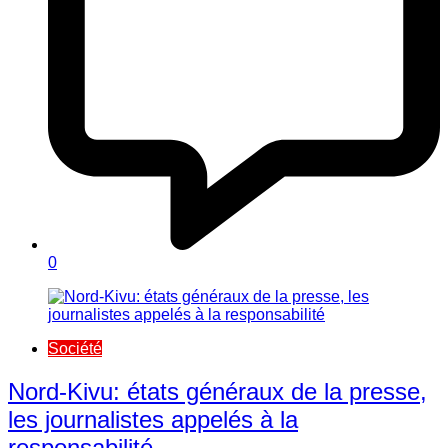
0
Société
Nord-Kivu: états généraux de la presse,
les journalistes appelés à la
responsabilité