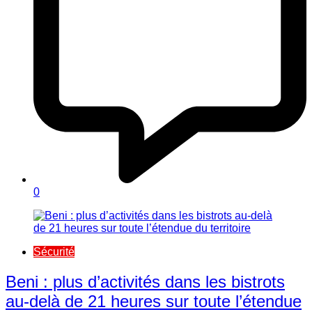
0
Sécurité
Beni : plus d’activités dans les bistrots
au-delà de 21 heures sur toute l’étendue