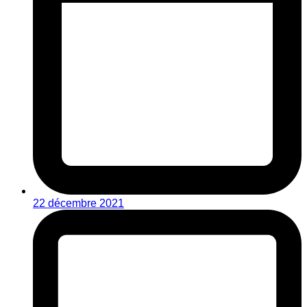
22 décembre 2021