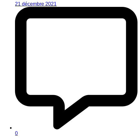
21 décembre 2021
0