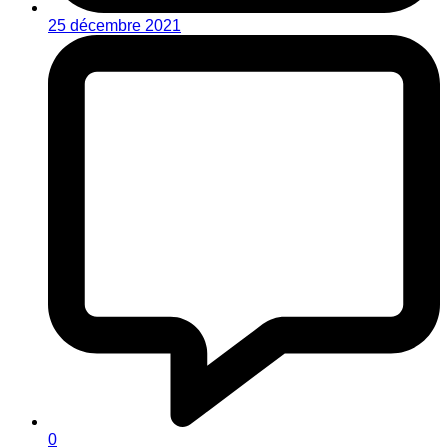
25 décembre 2021
0