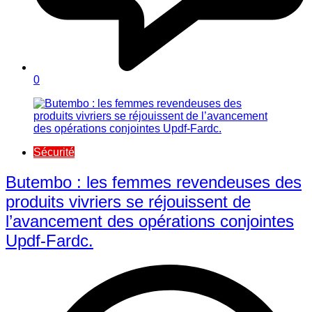
0
Sécurité
Butembo : les femmes revendeuses des
produits vivriers se réjouissent de
l’avancement des opérations conjointes
Updf-Fardc.