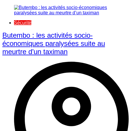
Sécurité
Butembo : les activités socio-
économiques paralysées suite au
meurtre d’un taximan