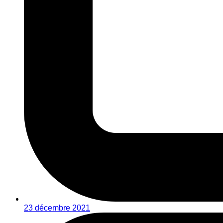
23 décembre 2021