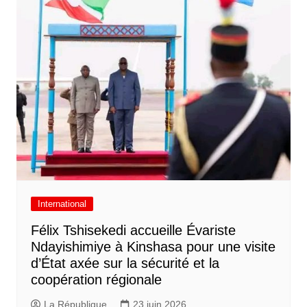
International
Félix Tshisekedi accueille Évariste
Ndayishimiye à Kinshasa pour une visite
d’État axée sur la sécurité et la
coopération régionale
La République
23 juin 2026