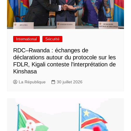
International
Sécurité
RDC–Rwanda : échanges de
déclarations autour du protocole sur les
FDLR, Kigali conteste l’interprétation de
Kinshasa
La République
30 juillet 2026