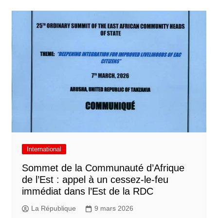
International
Sommet de la Communauté d’Afrique
de l’Est : appel à un cessez-le-feu
immédiat dans l’Est de la RDC
La République
9 mars 2026