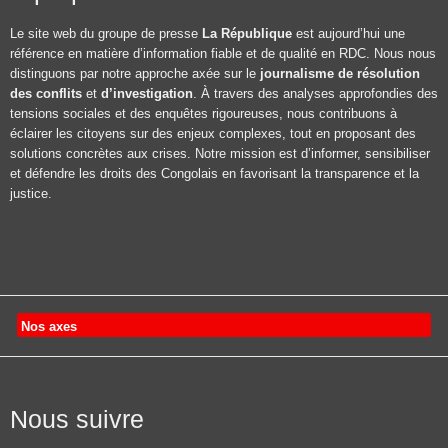
Le site web du groupe de presse
La République
est aujourd’hui une
référence en matière d’information fiable et de qualité en RDC. Nous nous
distinguons par notre approche axée sur le
journalisme de résolution
des conflits
et
d’investigation
. À travers des analyses approfondies des
tensions sociales et des enquêtes rigoureuses, nous contribuons à
éclairer les citoyens sur des enjeux complexes, tout en proposant des
solutions concrètes aux crises. Notre mission est d’informer, sensibiliser
et défendre les droits des Congolais en favorisant la transparence et la
justice.
Nos axes
Nous suivre