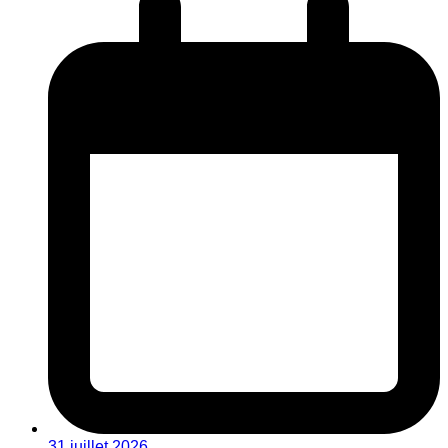
31 juillet 2026