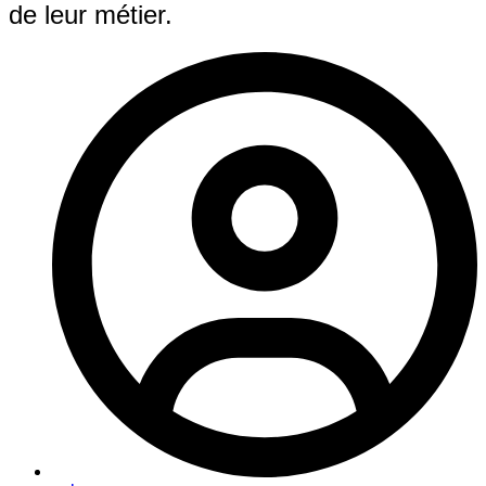
de leur métier.