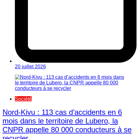
20 juillet 2026
Société
Nord-Kivu : 113 cas d’accidents en 6
mois dans le territoire de Lubero, la
CNPR appelle 80 000 conducteurs à se
recycler