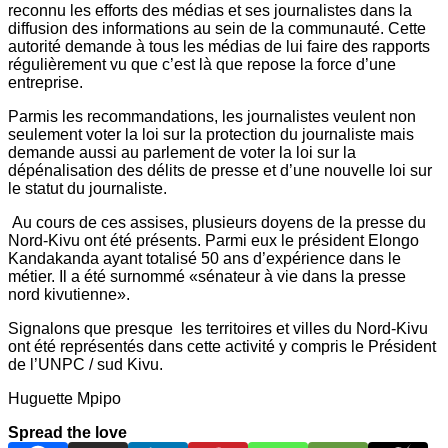
reconnu les efforts des médias et ses journalistes dans la
diffusion des informations au sein de la communauté. Cette
autorité demande à tous les médias de lui faire des rapports
régulièrement vu que c’est là que repose la force d’une
entreprise.
Parmis les recommandations, les journalistes veulent non
seulement voter la loi sur la protection du journaliste mais
demande aussi au parlement de voter la loi sur la
dépénalisation des délits de presse et d’une nouvelle loi sur
le statut du journaliste.
Au cours de ces assises, plusieurs doyens de la presse du
Nord-Kivu ont été présents. Parmi eux le président Elongo
Kandakanda ayant totalisé 50 ans d’expérience dans le
métier. Il a été surnommé «sénateur à vie dans la presse
nord kivutienne».
Signalons que presque les territoires et villes du Nord-Kivu
ont été représentés dans cette activité y compris le Président
de l’UNPC / sud Kivu.
Huguette Mpipo
Spread the love