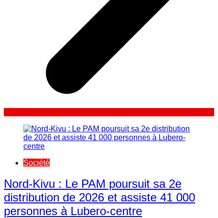
Société
Nord-Kivu : Le PAM poursuit sa 2e
distribution de 2026 et assiste 41 000
personnes à Lubero-centre