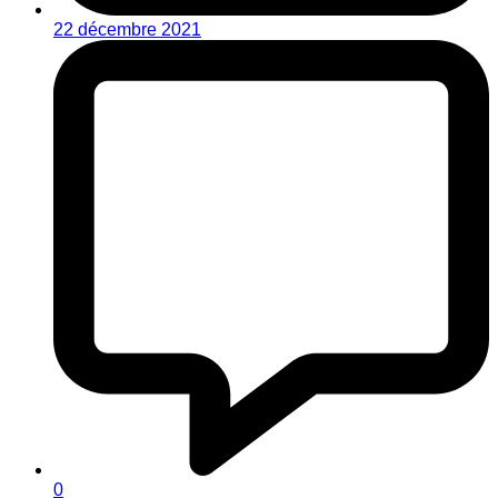
22 décembre 2021
0