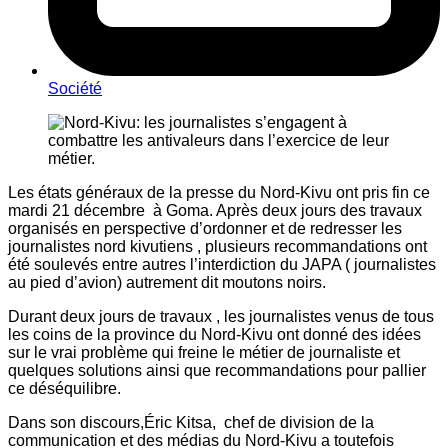
Société
Les états généraux de la presse du Nord-Kivu ont pris fin ce
mardi 21 décembre à Goma. Après deux jours des travaux
organisés en perspective d’ordonner et de redresser les
journalistes nord kivutiens , plusieurs recommandations ont
été soulevés entre autres l’interdiction du JAPA ( journalistes
au pied d’avion) autrement dit moutons noirs.
Durant deux jours de travaux , les journalistes venus de tous
les coins de la province du Nord-Kivu ont donné des idées
sur le vrai problème qui freine le métier de journaliste et
quelques solutions ainsi que recommandations pour pallier
ce déséquilibre.
Dans son discours,Éric Kitsa, chef de division de la
communication et des médias du Nord-Kivu a toutefois