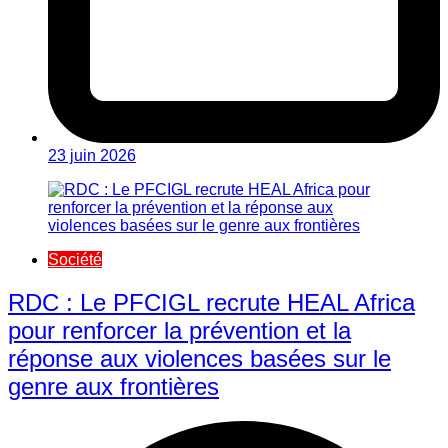
23 juin 2026
Société
RDC : Le PFCIGL recrute HEAL Africa
pour renforcer la prévention et la
réponse aux violences basées sur le
genre aux frontières