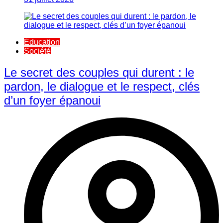
Éducation
Société
Le secret des couples qui durent : le
pardon, le dialogue et le respect, clés
d’un foyer épanoui