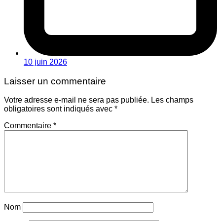
10 juin 2026
Laisser un commentaire
Votre adresse e-mail ne sera pas publiée.
Les champs
obligatoires sont indiqués avec
*
Commentaire
*
Nom