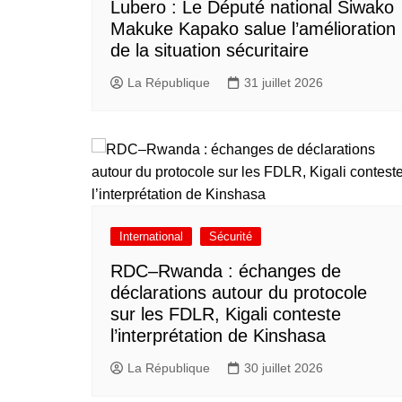
Lubero : Le Député national Siwako
Makuke Kapako salue l’amélioration
de la situation sécuritaire
La République
31 juillet 2026
International
Sécurité
RDC–Rwanda : échanges de
déclarations autour du protocole
sur les FDLR, Kigali conteste
l’interprétation de Kinshasa
La République
30 juillet 2026