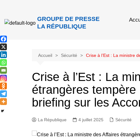
GROUPE DE PRESSE
Accu
LA RÉPUBLIQUE
Accueil
Sécurité
Crise à l’Est : La ministre
Crise à l’Est : La mi
étrangères tempère l
briefing sur les Acc
La République
4 juillet 2025
Sécurité