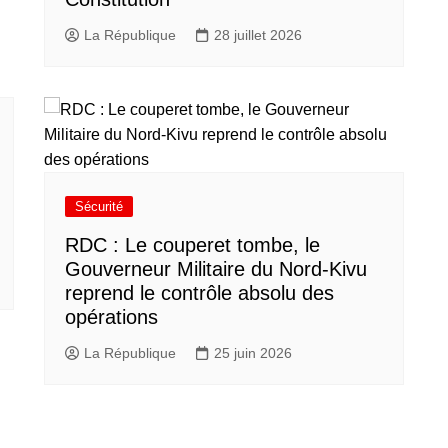
La République
28 juillet 2026
Sécurité
RDC : Le couperet tombe, le
Gouverneur Militaire du Nord-Kivu
reprend le contrôle absolu des
opérations
La République
25 juin 2026