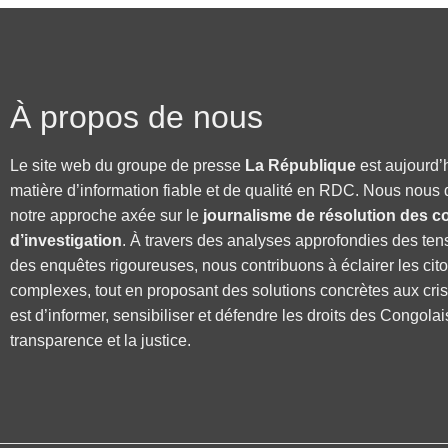
À propos de nous
Le site web du groupe de presse
La République
est aujourd’
matière d’information fiable et de qualité en RDC. Nous nous 
notre approche axée sur le
journalisme de résolution des co
d’investigation
. À travers des analyses approfondies des ten
des enquêtes rigoureuses, nous contribuons à éclairer les cit
complexes, tout en proposant des solutions concrètes aux cri
est d’informer, sensibiliser et défendre les droits des Congolai
transparence et la justice.