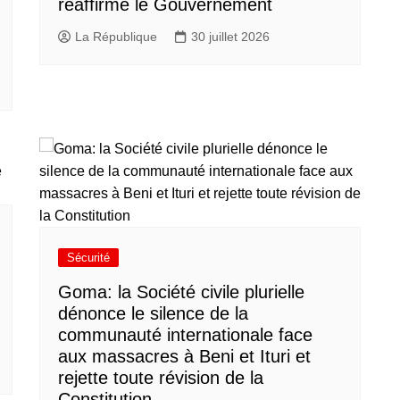
réaffirme le Gouvernement
La République
30 juillet 2026
Sécurité
Goma: la Société civile plurielle
dénonce le silence de la
communauté internationale face
aux massacres à Beni et Ituri et
rejette toute révision de la
Constitution