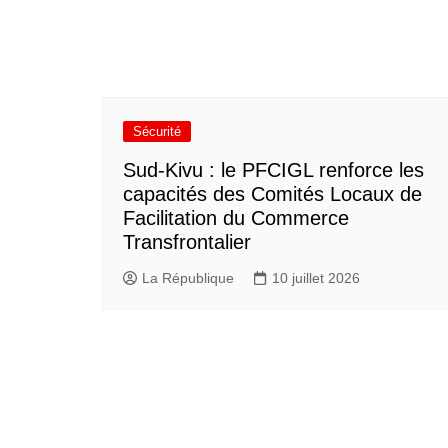
Sécurité
Sud-Kivu : le PFCIGL renforce les
capacités des Comités Locaux de
Facilitation du Commerce
Transfrontalier
La République
10 juillet 2026