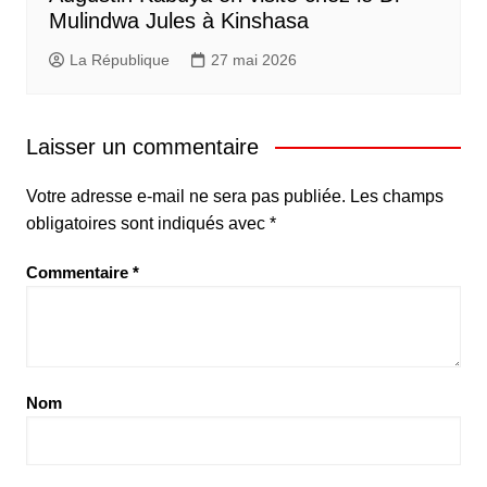
Mulindwa Jules à Kinshasa
La République
27 mai 2026
Laisser un commentaire
Votre adresse e-mail ne sera pas publiée.
Les champs
obligatoires sont indiqués avec
*
Commentaire
*
Nom