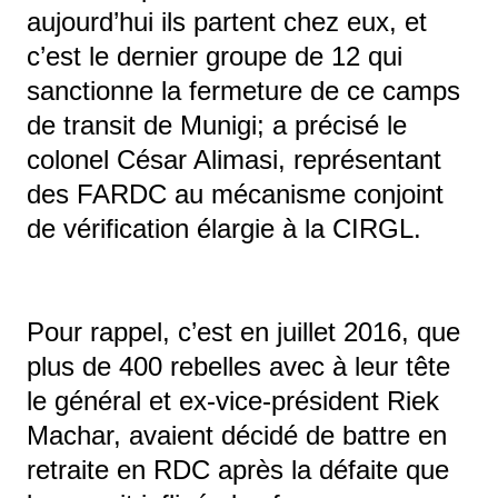
aujourd’hui ils partent chez eux, et
c’est le dernier groupe de 12 qui
sanctionne la fermeture de ce camps
de transit de Munigi; a précisé le
colonel César Alimasi, représentant
des FARDC au mécanisme conjoint
de vérification élargie à la CIRGL.
Pour rappel, c’est en juillet 2016, que
plus de 400 rebelles avec à leur tête
le général et ex-vice-président Riek
Machar, avaient décidé de battre en
retraite en RDC après la défaite que