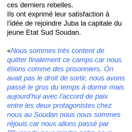
ces derniers rebelles.
Ils ont exprimé leur satisfaction à
l’idée de rejoindre Juba la capitale du
jeune Etat Sud Soudan.
«
Nous sommes très content de
quitter finalement ce camps car nous
étions comme des prisonniers. On
avait pas le droit de sortir, nous avons
passé le gros du temps à dormir mais
aujourd’hui avec l’accord de paix
entre les deux protagonistes chez
nous au Soudan nous nous sommes
réjouis car nous allons passé par