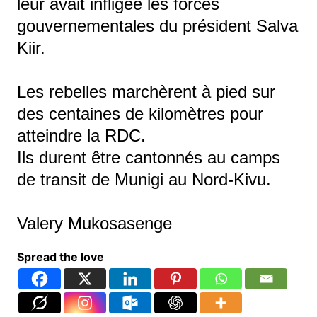
leur avait infligée les forces
gouvernementales du président Salva
Kiir.
Les rebelles marchèrent à pied sur
des centaines de kilomètres pour
atteindre la RDC.
Ils durent être cantonnés au camps
de transit de Munigi au Nord-Kivu.
Valery Mukosasenge
Spread the love