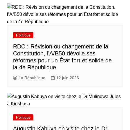
Politique
RDC : Révision ou changement de la
Constitution, l’A/B50 dévoile ses
réformes pour un État fort et solide de
la 4e République
La République
12 juin 2026
Politique
Augustin Kabuya en visite chez le Dr