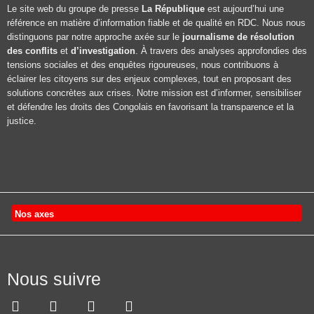
Le site web du groupe de presse
La République
est aujourd’hui une
référence en matière d’information fiable et de qualité en RDC. Nous nous
distinguons par notre approche axée sur le
journalisme de résolution
des conflits
et
d’investigation
. À travers des analyses approfondies des
tensions sociales et des enquêtes rigoureuses, nous contribuons à
éclairer les citoyens sur des enjeux complexes, tout en proposant des
solutions concrètes aux crises. Notre mission est d’informer, sensibiliser
et défendre les droits des Congolais en favorisant la transparence et la
justice.
Nos axes
Nous suivre