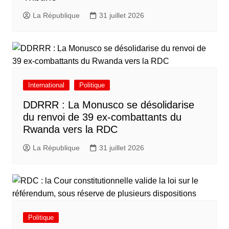
La République
31 juillet 2026
International
Politique
DDRRR : La Monusco se désolidarise
du renvoi de 39 ex-combattants du
Rwanda vers la RDC
La République
31 juillet 2026
Politique