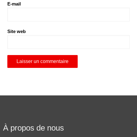
E-mail
Site web
À propos de nous