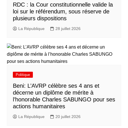
RDC : la Cour constitutionnelle valide la
loi sur le référendum, sous réserve de
plusieurs dispositions
La République
28 juillet 2026
Politique
Beni: L’AVRP célèbre ses 4 ans et
décerne un diplôme de mérite à
l’honorable Charles SABUNGO pour ses
actions humanitaires
La République
20 juillet 2026