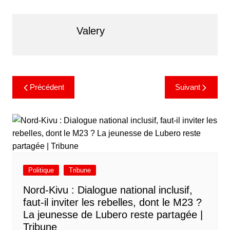
Valery
Précédent
Suivant
Politique
Tribune
Nord-Kivu : Dialogue national inclusif,
faut-il inviter les rebelles, dont le M23 ?
La jeunesse de Lubero reste partagée |
Tribune