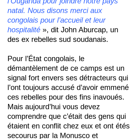
l’Ouganda pour joindre notre pays
natal. Nous disons merci aux
congolais pour l’accueil et leur
hospitalité
», dit John Aburcap, un
des ex rebelles sud soudanais.
Pour l’État congolais, le
démantèlement de ce camps est un
signal fort envers ses détracteurs qui
l’ont toujours accusé d’avoir emmené
ces rebelles pour des fins inavoués.
Mais aujourd’hui vous devez
comprendre que c’était des gens qui
étaient en conflit chez eux et ont étés
secourus par la Monusco et