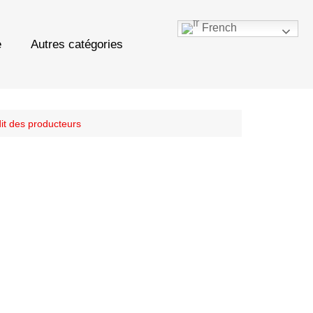
French
e
Autres catégories
it des producteurs