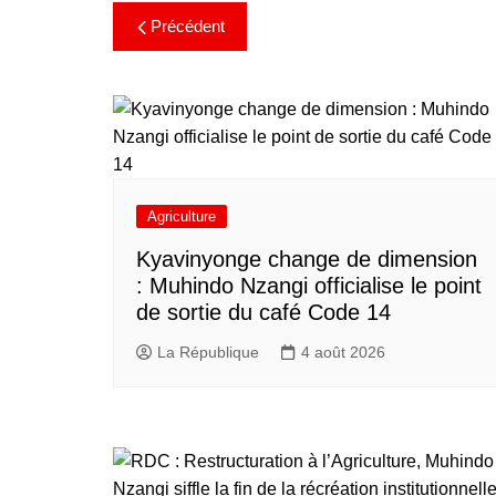
Précédent
Agriculture
Kyavinyonge change de dimension
: Muhindo Nzangi officialise le point
de sortie du café Code 14
La République
4 août 2026