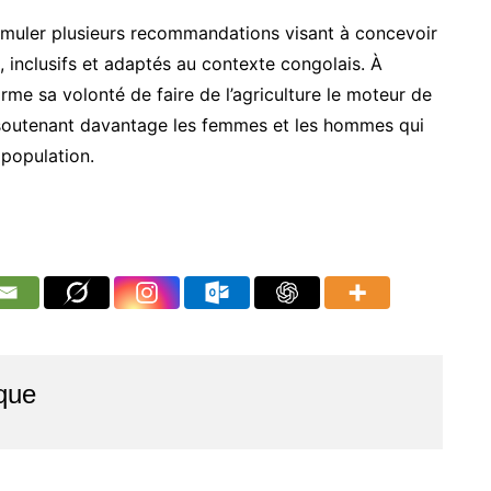
formuler plusieurs recommandations visant à concevoir
inclusifs et adaptés au contexte congolais. À
irme sa volonté de faire de l’agriculture le moteur de
 soutenant davantage les femmes et les hommes qui
 population.
que