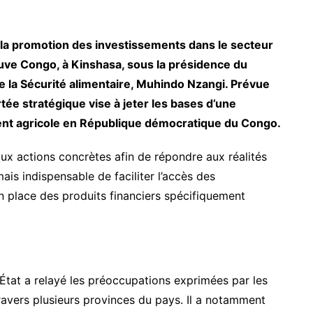
 et la promotion des investissements dans le secteur
Fleuve Congo, à Kinshasa, sous la présidence du
 de la Sécurité alimentaire, Muhindo Nzangi. Prévue
tée stratégique vise à jeter les bases d’une
nt agricole en République démocratique du Congo.
aux actions concrètes afin de répondre aux réalités
ais indispensable de faciliter l’accès des
 place des produits financiers spécifiquement
’État a relayé les préoccupations exprimées par les
ravers plusieurs provinces du pays. Il a notamment