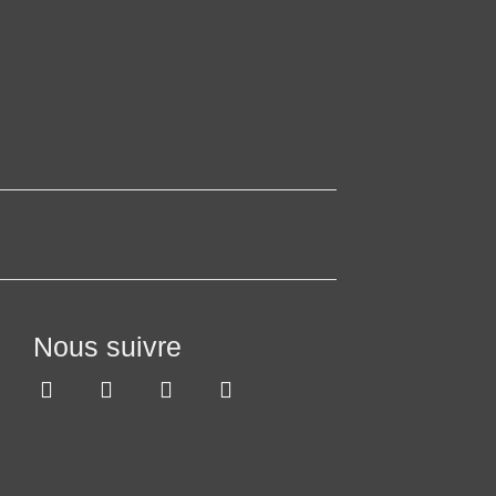
Nous suivre