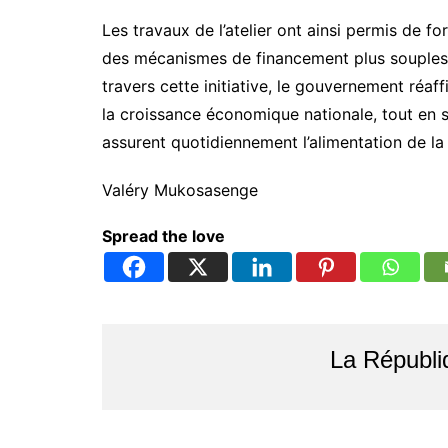
Les travaux de l’atelier ont ainsi permis de 
des mécanismes de financement plus souples, 
travers cette initiative, le gouvernement réaff
la croissance économique nationale, tout en
assurent quotidiennement l’alimentation de la
Valéry Mukosasenge
Spread the love
La Républi