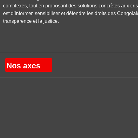
complexes, tout en proposant des solutions concrètes aux cri
est d’informer, sensibiliser et défendre les droits des Congolai
transparence et la justice.
Nos axes