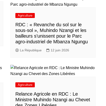
Agriculture
RDC : « Revanche du sol sur le
sous-sol », Muhindo Nzangi et les
bailleurs s’unissent pour le Parc
agro-industriel de Mbanza Ngungu
La République
12 juin 2026
Agriculture
Relance Agricole en RDC : Le
Ministre Muhindo Nzangi au Chevet
des Zones Libérées