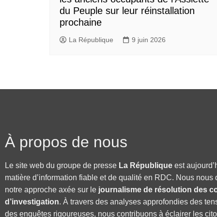
du Peuple sur leur réinstallation
prochaine
La République
9 juin 2026
À propos de nous
Le site web du groupe de presse
La République
est aujourd’
matière d’information fiable et de qualité en RDC. Nous nous 
notre approche axée sur le
journalisme de résolution des co
d’investigation
. À travers des analyses approfondies des ten
des enquêtes rigoureuses, nous contribuons à éclairer les cit