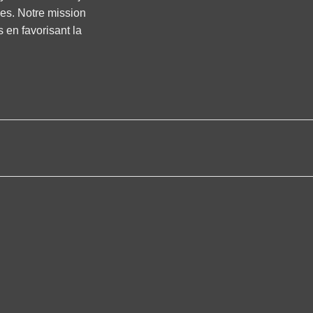
ses. Notre mission
s en favorisant la