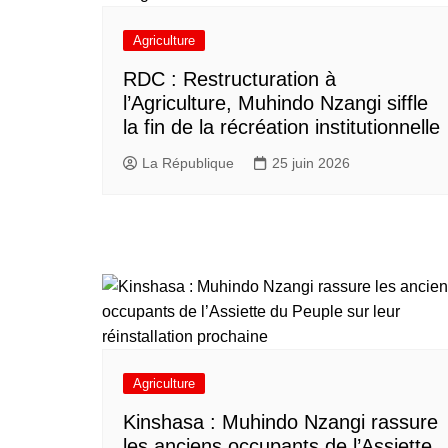
Agriculture
RDC : Restructuration à
l’Agriculture, Muhindo Nzangi siffle
la fin de la récréation institutionnelle
La République
25 juin 2026
Agriculture
Kinshasa : Muhindo Nzangi rassure
les anciens occupants de l’Assiette