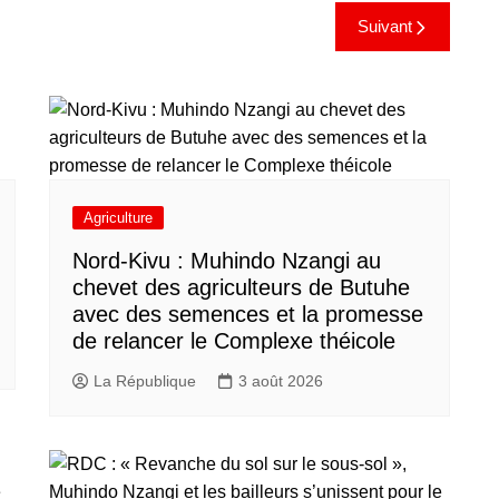
Suivant
Agriculture
Nord-Kivu : Muhindo Nzangi au
chevet des agriculteurs de Butuhe
avec des semences et la promesse
de relancer le Complexe théicole
La République
3 août 2026