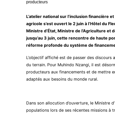
L’atelier national sur l’inclusion financière
agricole s’est ouvert le 2 juin à l’Hôtel du 
Ministre d’État, Ministre de l’Agriculture et
jusqu’au 3 juin, cette rencontre de haute por
réforme profonde du système de financeme
L’objectif affiché est de passer des discours 
du terrain. Pour Muhindo Nzangi, il est désorm
producteurs aux financements et de mettre en
adaptés aux besoins du monde rural.
Dans son allocution d’ouverture, le Ministre d
populations lors de ses récentes missions à t