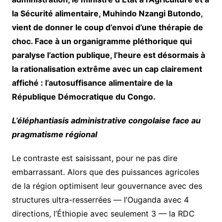
la Sécurité alimentaire, Muhindo Nzangi Butondo,
vient de donner le coup d’envoi d’une thérapie de
choc. Face à un organigramme pléthorique qui
paralyse l’action publique, l’heure est désormais à
la rationalisation extrême avec un cap clairement
affiché : l’autosuffisance alimentaire de la
République Démocratique du Congo.
L’éléphantiasis administrative congolaise face au
pragmatisme régional
Le contraste est saisissant, pour ne pas dire
embarrassant. Alors que des puissances agricoles
de la région optimisent leur gouvernance avec des
structures ultra-resserrées — l’Ouganda avec 4
directions, l’Éthiopie avec seulement 3 — la RDC