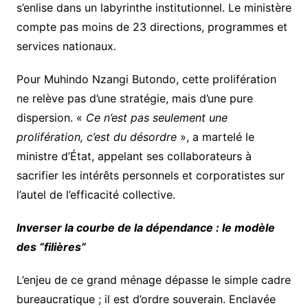
s’enlise dans un labyrinthe institutionnel. Le ministère
compte pas moins de 23 directions, programmes et
services nationaux.
Pour Muhindo Nzangi Butondo, cette prolifération
ne relève pas d’une stratégie, mais d’une pure
dispersion. «
Ce n’est pas seulement une
prolifération, c’est du désordre
», a martelé le
ministre d’État, appelant ses collaborateurs à
sacrifier les intérêts personnels et corporatistes sur
l’autel de l’efficacité collective.
Inverser la courbe de la dépendance : le modèle
des “filières”
L’enjeu de ce grand ménage dépasse le simple cadre
bureaucratique ; il est d’ordre souverain. Enclavée