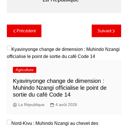
Précédent
Suivant
Agriculture
Kyavinyonge change de dimension :
Muhindo Nzangi officialise le point de
sortie du café Code 14
La République
4 août 2026