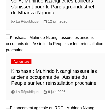
sol », Muhindo Nzangi et les bailleurs
s’unissent pour le Parc agro-industriel
de Mbanza Ngungu
La République
12 juin 2026
Agriculture
Kinshasa : Muhindo Nzangi rassure les
anciens occupants de l’Assiette du
Peuple sur leur réinstallation prochaine
La République
9 juin 2026