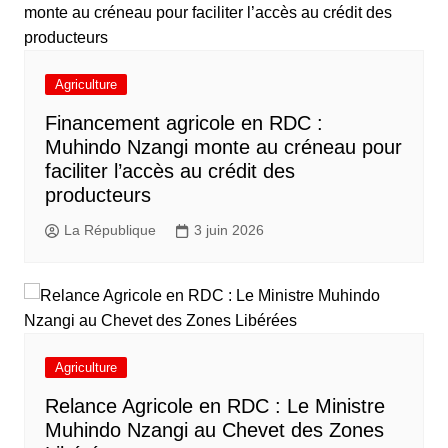
Agriculture
Financement agricole en RDC :
Muhindo Nzangi monte au créneau pour
faciliter l’accès au crédit des
producteurs
La République
3 juin 2026
Agriculture
Relance Agricole en RDC : Le Ministre
Muhindo Nzangi au Chevet des Zones