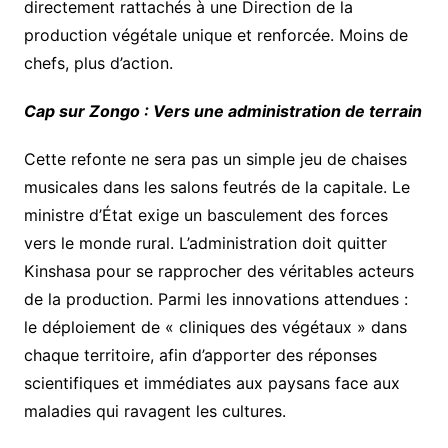
directement rattachés à une Direction de la
production végétale unique et renforcée. Moins de
chefs, plus d’action.
Cap sur Zongo : Vers une administration de terrain
Cette refonte ne sera pas un simple jeu de chaises
musicales dans les salons feutrés de la capitale. Le
ministre d’État exige un basculement des forces
vers le monde rural. L’administration doit quitter
Kinshasa pour se rapprocher des véritables acteurs
de la production. Parmi les innovations attendues :
le déploiement de « cliniques des végétaux » dans
chaque territoire, afin d’apporter des réponses
scientifiques et immédiates aux paysans face aux
maladies qui ravagent les cultures.