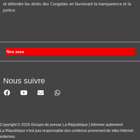
et défendre les droits des Congolais en favorisant la transparence et la
justice.
Nos axes
Nous suivre
Copyright © 2026 Groupe de presse La République | Informer autrement
La République n'est pas responsable des contenus provenant de sites Internet
externes.