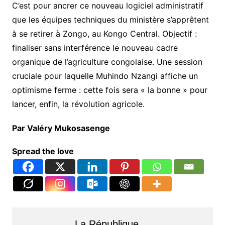
C’est pour ancrer ce nouveau logiciel administratif
que les équipes techniques du ministère s’apprêtent
à se retirer à Zongo, au Kongo Central. Objectif :
finaliser sans interférence le nouveau cadre
organique de l’agriculture congolaise. Une session
cruciale pour laquelle Muhindo Nzangi affiche un
optimisme ferme : cette fois sera « la bonne » pour
lancer, enfin, la révolution agricole.
Par Valéry Mukosasenge
Spread the love
La République