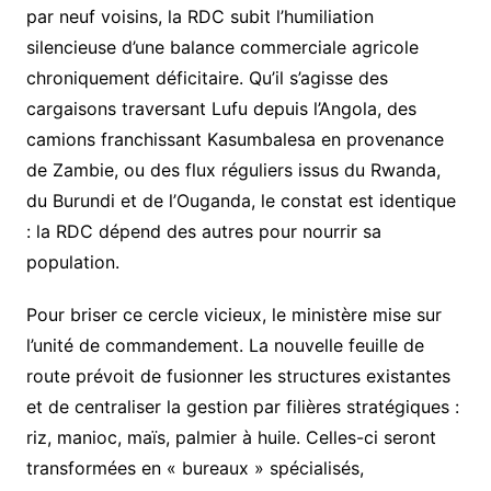
par neuf voisins, la RDC subit l’humiliation
silencieuse d’une balance commerciale agricole
chroniquement déficitaire. Qu’il s’agisse des
cargaisons traversant Lufu depuis l’Angola, des
camions franchissant Kasumbalesa en provenance
de Zambie, ou des flux réguliers issus du Rwanda,
du Burundi et de l’Ouganda, le constat est identique
: la RDC dépend des autres pour nourrir sa
population.
Pour briser ce cercle vicieux, le ministère mise sur
l’unité de commandement. La nouvelle feuille de
route prévoit de fusionner les structures existantes
et de centraliser la gestion par filières stratégiques :
riz, manioc, maïs, palmier à huile. Celles-ci seront
transformées en « bureaux » spécialisés,