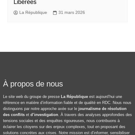
Libérées
La République
31 mars 2026
À propos de nous
Le site web du groupe de presse
La République
est aujourd’hui une
référence en matière d’information fiable et de qualité en RDC. Nous nous
distinguons par notre approche axée sur le
journalisme de résolution
des conflits
et
d’investigation
. À travers des analyses approfondies des
tensions sociales et des enquêtes rigoureuses, nous contribuons à
éclairer les citoyens sur des enjeux complexes, tout en proposant des
solutions concrètes aux crises. Notre mission est d’informer, sensibiliser