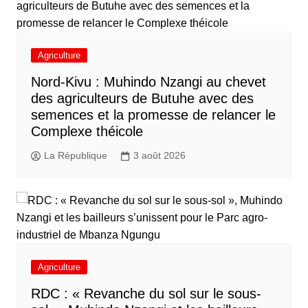
Agriculture
Nord-Kivu : Muhindo Nzangi au chevet
des agriculteurs de Butuhe avec des
semences et la promesse de relancer le
Complexe théicole
La République
3 août 2026
Agriculture
RDC : « Revanche du sol sur le sous-