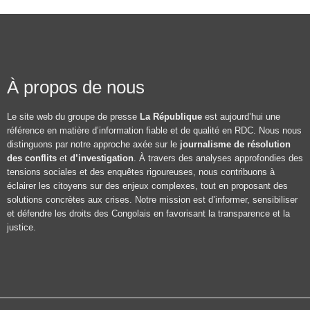
À propos de nous
Le site web du groupe de presse
La République
est aujourd’hui une
référence en matière d’information fiable et de qualité en RDC. Nous nous
distinguons par notre approche axée sur le
journalisme de résolution
des conflits
et
d’investigation
. À travers des analyses approfondies des
tensions sociales et des enquêtes rigoureuses, nous contribuons à
éclairer les citoyens sur des enjeux complexes, tout en proposant des
solutions concrètes aux crises. Notre mission est d’informer, sensibiliser
et défendre les droits des Congolais en favorisant la transparence et la
justice.