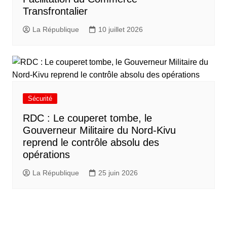
Transfrontalier
La République
10 juillet 2026
Sécurité
RDC : Le couperet tombe, le
Gouverneur Militaire du Nord-Kivu
reprend le contrôle absolu des
opérations
La République
25 juin 2026