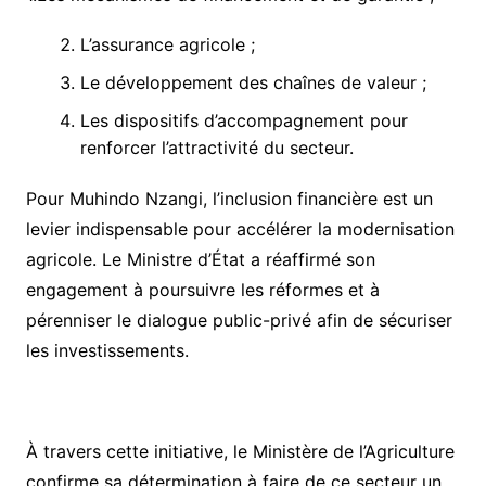
​L’assurance agricole ;
​Le développement des chaînes de valeur ;
​Les dispositifs d’accompagnement pour
renforcer l’attractivité du secteur.
​Pour Muhindo Nzangi, l’inclusion financière est un
levier indispensable pour accélérer la modernisation
agricole. Le Ministre d’État a réaffirmé son
engagement à poursuivre les réformes et à
pérenniser le dialogue public-privé afin de sécuriser
les investissements.
​À travers cette initiative, le Ministère de l’Agriculture
confirme sa détermination à faire de ce secteur un