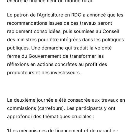
encore le financement du monde rural.
​Le patron de l’Agriculture en RDC a annoncé que les
recommandations issues de ces travaux seront
rapidement consolidées, puis soumises au Conseil
des ministres pour être intégrées dans les politiques
publiques. Une démarche qui traduit la volonté
ferme du Gouvernement de transformer les
réflexions en actions concrètes au profit des
producteurs et des investisseurs.
​La deuxième journée a été consacrée aux travaux en
commissions (carrefours). Les participants y ont
approfondi des thématiques cruciales :
1.​Les mécanismes de financement et de garantie ;