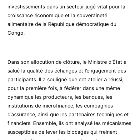
investissements dans un secteur jugé vital pour la
croissance économique et la souveraineté
alimentaire de la République démocratique du
Congo.
​Dans son allocution de clôture, le Ministre d’État a
salué la qualité des échanges et l’engagement des
participants. Il a souligné que cet atelier a réussi,
pour la première fois, à fédérer dans une même
dynamique les producteurs, les banques, les
institutions de microfinance, les compagnies
d’assurance, ainsi que les partenaires techniques et
financiers. Ensemble, ils ont analysé les mécanismes
susceptibles de lever les blocages qui freinent