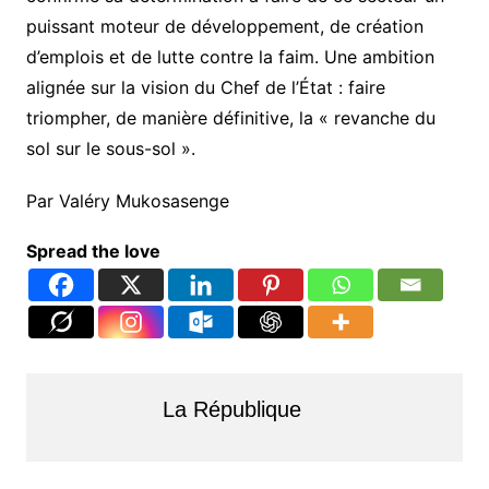
puissant moteur de développement, de création
d’emplois et de lutte contre la faim. Une ambition
alignée sur la vision du Chef de l’État : faire
triompher, de manière définitive, la « revanche du
sol sur le sous-sol ».
​Par Valéry Mukosasenge
Spread the love
La République