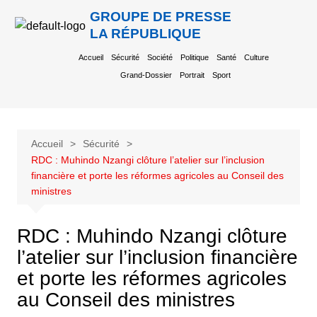
GROUPE DE PRESSE
LA RÉPUBLIQUE
Accueil
Sécurité
Société
Politique
Santé
Culture
Grand-Dossier
Portrait
Sport
Accueil
Sécurité
RDC : Muhindo Nzangi clôture l’atelier sur l’inclusion
financière et porte les réformes agricoles au Conseil des
ministres
RDC : Muhindo Nzangi clôture
l’atelier sur l’inclusion financière
et porte les réformes agricoles
au Conseil des ministres