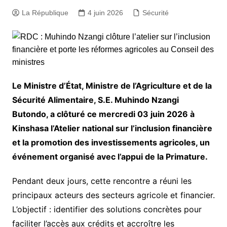
La République
4 juin 2026
Sécurité
Le Ministre d’État, Ministre de l’Agriculture et de la
Sécurité Alimentaire, S.E. Muhindo Nzangi
Butondo, a clôturé ce mercredi 03 juin 2026 à
Kinshasa l’Atelier national sur l’inclusion financière
et la promotion des investissements agricoles, un
événement organisé avec l’appui de la Primature.
​Pendant deux jours, cette rencontre a réuni les
principaux acteurs des secteurs agricole et financier.
L’objectif : identifier des solutions concrètes pour
faciliter l’accès aux crédits et accroître les