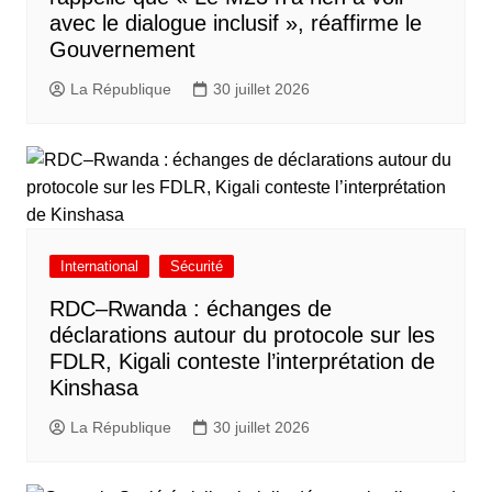
avec le dialogue inclusif », réaffirme le
Gouvernement
La République
30 juillet 2026
International
Sécurité
RDC–Rwanda : échanges de
déclarations autour du protocole sur les
FDLR, Kigali conteste l’interprétation de
Kinshasa
La République
30 juillet 2026