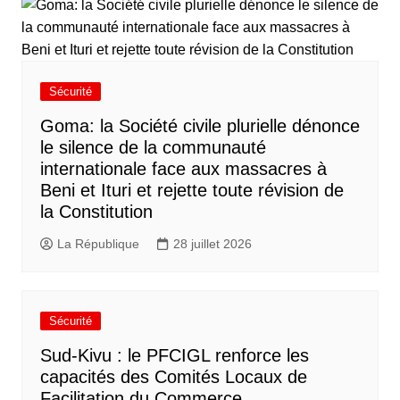
Sécurité
Goma: la Société civile plurielle dénonce
le silence de la communauté
internationale face aux massacres à
Beni et Ituri et rejette toute révision de
la Constitution
La République
28 juillet 2026
Sécurité
Sud-Kivu : le PFCIGL renforce les
capacités des Comités Locaux de
Facilitation du Commerce