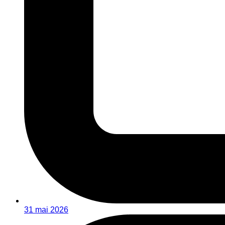
31 mai 2026