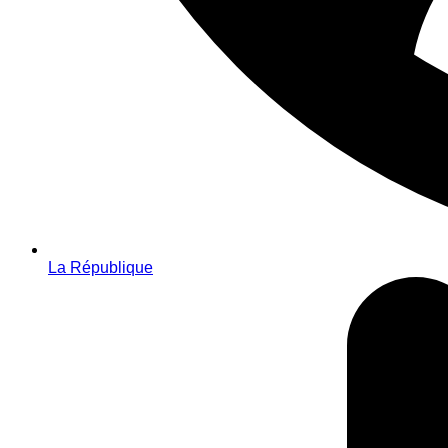
La République