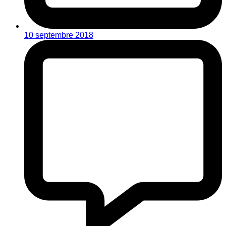
10 septembre 2018