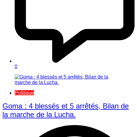
0
Politique
Goma : 4 blessés et 5 arrêtés, Bilan de
la marche de la Lucha.