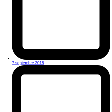
7 septembre 2018