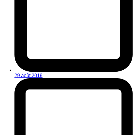
29 août 2018