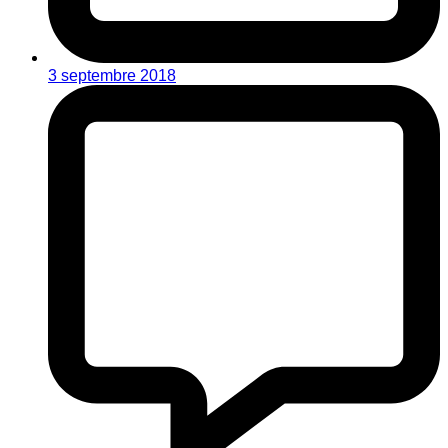
3 septembre 2018