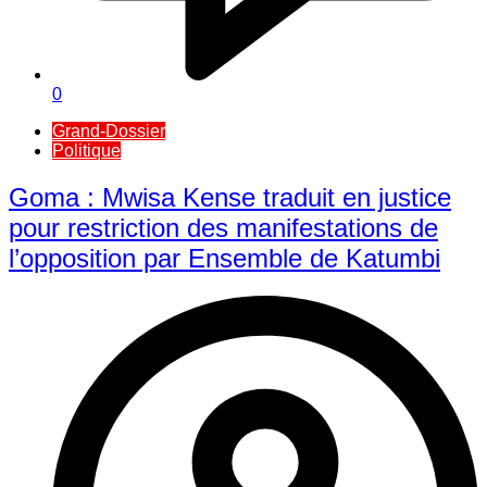
0
Grand-Dossier
Politique
Goma : Mwisa Kense traduit en justice
pour restriction des manifestations de
l’opposition par Ensemble de Katumbi