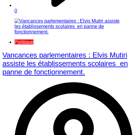
0
Politique
Vancances parlementaires : Elvis Mutiri
assiste les établissements scolaires en
panne de fonctionnement.