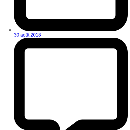
30 août 2018