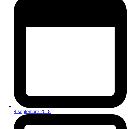
4 septembre 2018