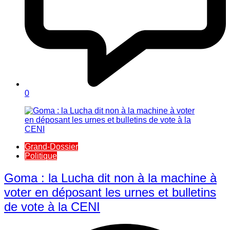
0
Grand-Dossier
Politique
Goma : la Lucha dit non à la machine à
voter en déposant les urnes et bulletins
de vote à la CENI