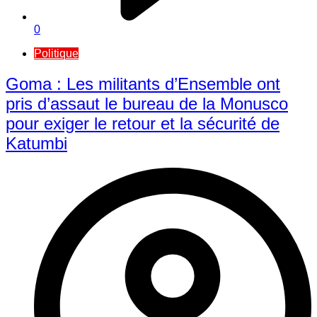
0
Politique
Goma : Les militants d’Ensemble ont
pris d’assaut le bureau de la Monusco
pour exiger le retour et la sécurité de
Katumbi