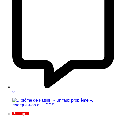
0
Politique