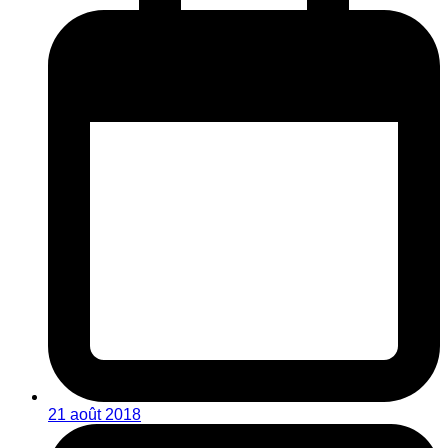
21 août 2018