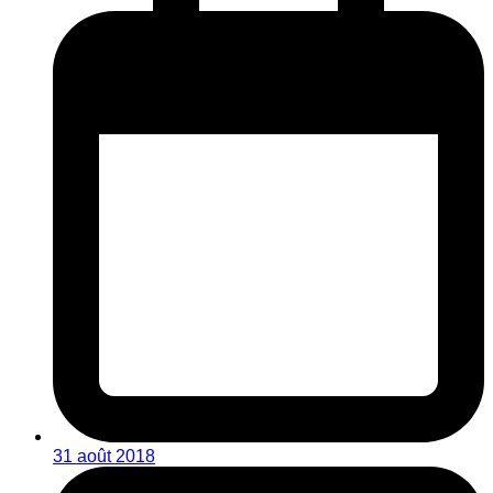
31 août 2018