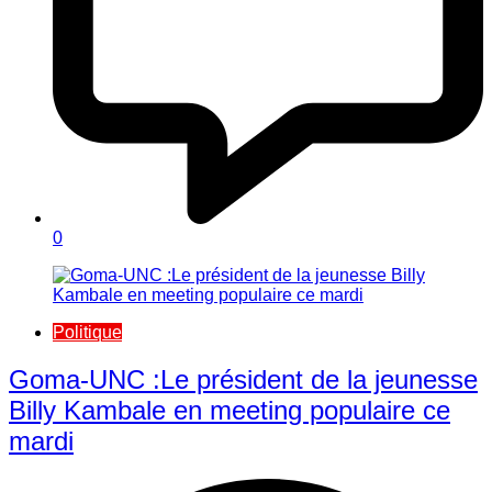
0
Politique
Goma-UNC :Le président de la jeunesse
Billy Kambale en meeting populaire ce
mardi