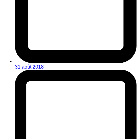
31 août 2018