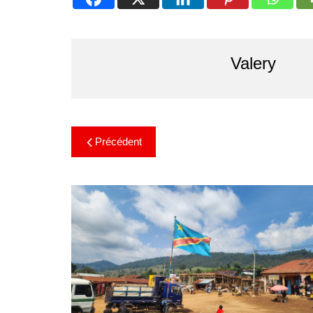
Valery
Précédent