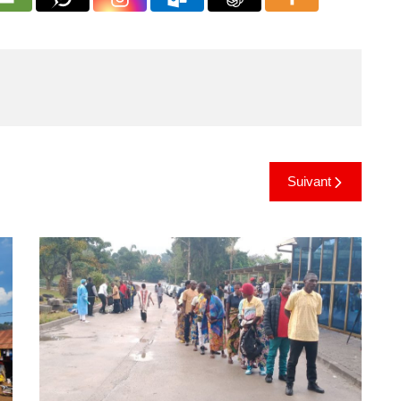
Suivant