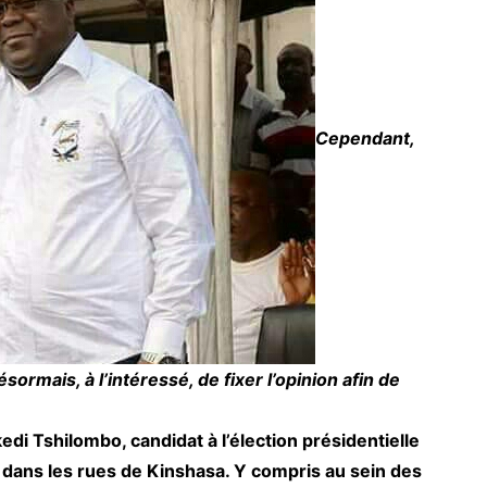
Cependant,
ormais, à l’intéressé, de fixer l’opinion afin de
edi Tshilombo, candidat à l’élection présidentielle
n dans les rues de Kinshasa. Y compris au sein des