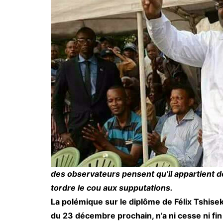
des observateurs pensent qu’il appartient dés
tordre le cou aux supputations.
La polémique sur le diplôme de Félix Tshisek
du 23 décembre prochain, n’a ni cesse ni fi