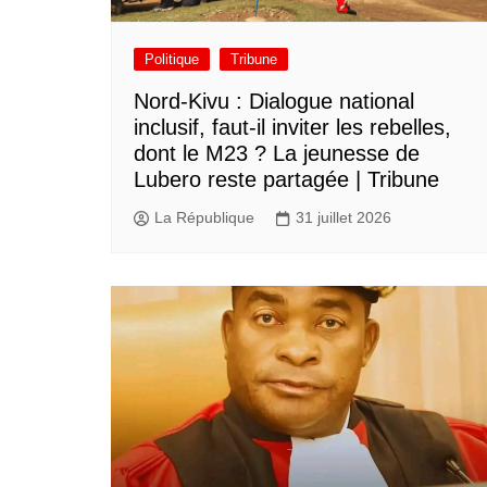
Politique
Tribune
Nord-Kivu : Dialogue national
inclusif, faut-il inviter les rebelles,
dont le M23 ? La jeunesse de
Lubero reste partagée | Tribune
La République
31 juillet 2026