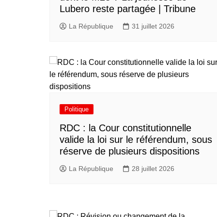
Lubero reste partagée | Tribune
La République
31 juillet 2026
Politique
RDC : la Cour constitutionnelle
valide la loi sur le référendum, sous
réserve de plusieurs dispositions
La République
28 juillet 2026