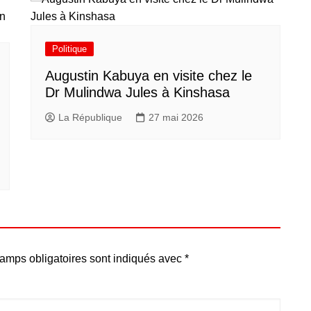
Politique
Augustin Kabuya en visite chez le
Dr Mulindwa Jules à Kinshasa
La République
27 mai 2026
amps obligatoires sont indiqués avec
*