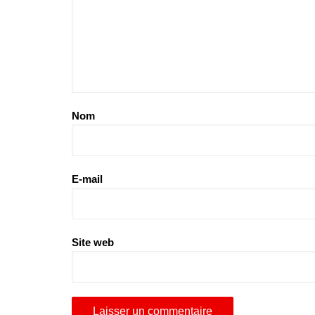
Nom
E-mail
Site web