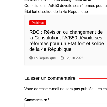
Politique
RDC : Révision ou changement de
la Constitution, l’A/B50 dévoile ses
réformes pour un État fort et solide
de la 4e République
La République
12 juin 2026
Laisser un commentaire
Votre adresse e-mail ne sera pas publiée.
Les ch
Commentaire
*