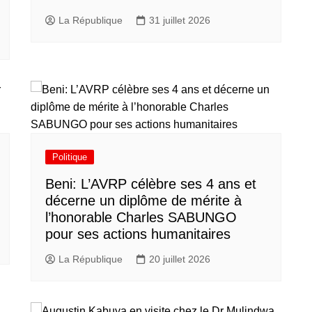
La République
31 juillet 2026
Politique
Beni: L’AVRP célèbre ses 4 ans et
décerne un diplôme de mérite à
l’honorable Charles SABUNGO
pour ses actions humanitaires
La République
20 juillet 2026