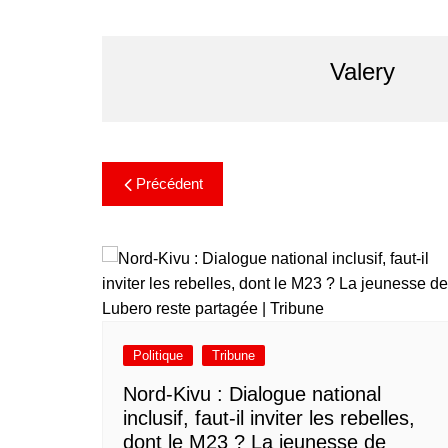
Valery
Précédent
Politique
Tribune
Nord-Kivu : Dialogue national
inclusif, faut-il inviter les rebelles,
dont le M23 ? La jeunesse de