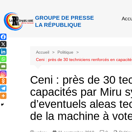
GROUPE DE PRESSE
Accu
LA RÉPUBLIQUE
Accueil
Politique
Ceni : près de 30 techniciens renforcés en capacité
Ceni : près de 30 te
capacités par Miru 
d’eventuels aleas tec
de la machine à vot