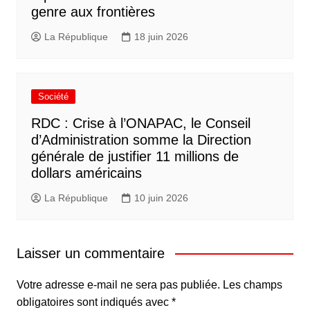
genre aux frontières
La République
18 juin 2026
Société
RDC : Crise à l’ONAPAC, le Conseil
d’Administration somme la Direction
générale de justifier 11 millions de
dollars américains
La République
10 juin 2026
Laisser un commentaire
Votre adresse e-mail ne sera pas publiée.
Les champs
obligatoires sont indiqués avec
*