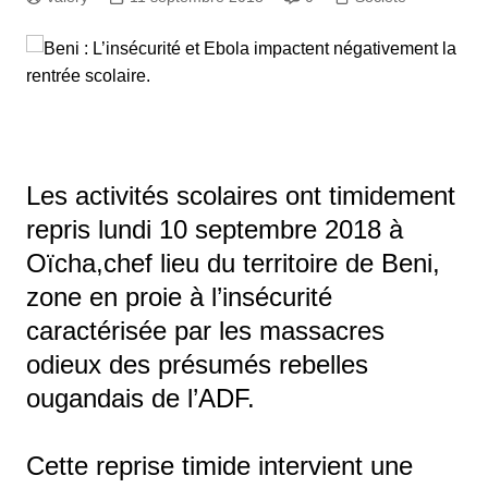
Les activités scolaires ont timidement
repris lundi 10 septembre 2018 à
Oïcha,chef lieu du territoire de Beni,
zone en proie à l’insécurité
caractérisée par les massacres
odieux des présumés rebelles
ougandais de l’ADF.
Cette reprise timide intervient une