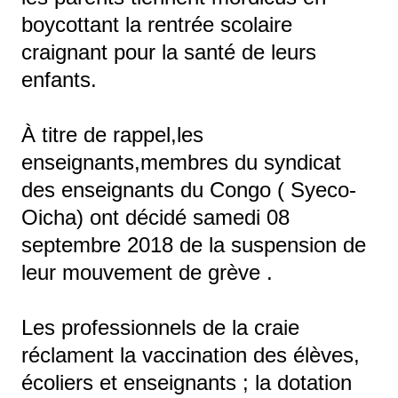
boycottant la rentrée scolaire
craignant pour la santé de leurs
enfants.
À titre de rappel,les
enseignants,membres du syndicat
des enseignants du Congo ( Syeco-
Oicha) ont décidé samedi 08
septembre 2018 de la suspension de
leur mouvement de grève .
Les professionnels de la craie
réclament la vaccination des élèves,
écoliers et enseignants ; la dotation