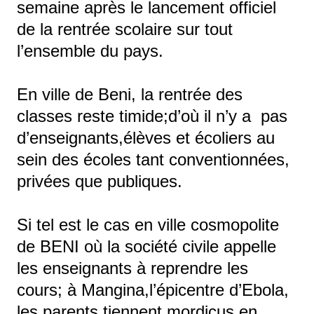
semaine après le lancement officiel
de la rentrée scolaire sur tout
l’ensemble du pays.
En ville de Beni, la rentrée des
classes reste timide;d’où il n’y a pas
d’enseignants,élèves et écoliers au
sein des écoles tant conventionnées,
privées que publiques.
Si tel est le cas en ville cosmopolite
de BENI où la société civile appelle
les enseignants à reprendre les
cours; à Mangina,l’épicentre d’Ebola,
les parents tiennent mordicus en