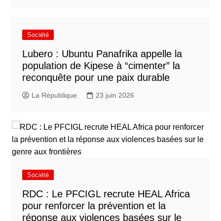
Société
Lubero : Ubuntu Panafrika appelle la
population de Kipese à “cimenter” la
reconquête pour une paix durable
La République
23 juin 2026
Société
RDC : Le PFCIGL recrute HEAL Africa
pour renforcer la prévention et la
réponse aux violences basées sur le