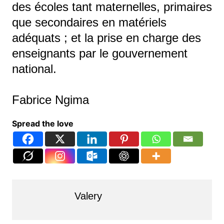
des écoles tant maternelles, primaires
que secondaires en matériels
adéquats ; et la prise en charge des
enseignants par le gouvernement
national.
Fabrice Ngima
Spread the love
Valery