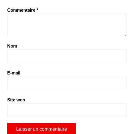
Commentaire
*
Nom
E-mail
Site web