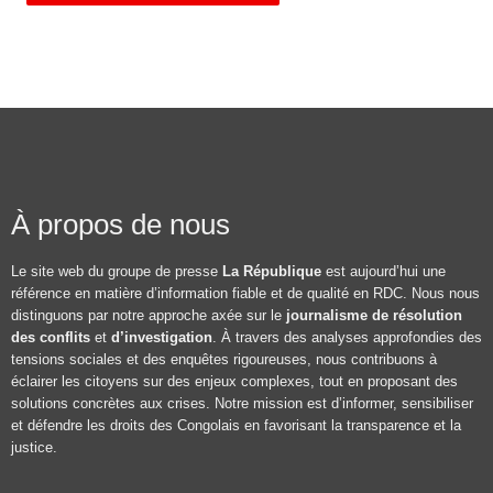
À propos de nous
Le site web du groupe de presse
La République
est aujourd’hui une
référence en matière d’information fiable et de qualité en RDC. Nous nous
distinguons par notre approche axée sur le
journalisme de résolution
des conflits
et
d’investigation
. À travers des analyses approfondies des
tensions sociales et des enquêtes rigoureuses, nous contribuons à
éclairer les citoyens sur des enjeux complexes, tout en proposant des
solutions concrètes aux crises. Notre mission est d’informer, sensibiliser
et défendre les droits des Congolais en favorisant la transparence et la
justice.