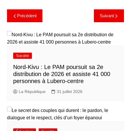
Précédent
Suivant
Société
Nord-Kivu : Le PAM poursuit sa 2e
distribution de 2026 et assiste 41 000
personnes à Lubero-centre
La République
31 juillet 2026