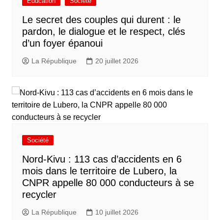
Éducation
Société
Le secret des couples qui durent : le
pardon, le dialogue et le respect, clés
d’un foyer épanoui
La République
20 juillet 2026
Société
Nord-Kivu : 113 cas d’accidents en 6
mois dans le territoire de Lubero, la
CNPR appelle 80 000 conducteurs à se
recycler
La République
10 juillet 2026