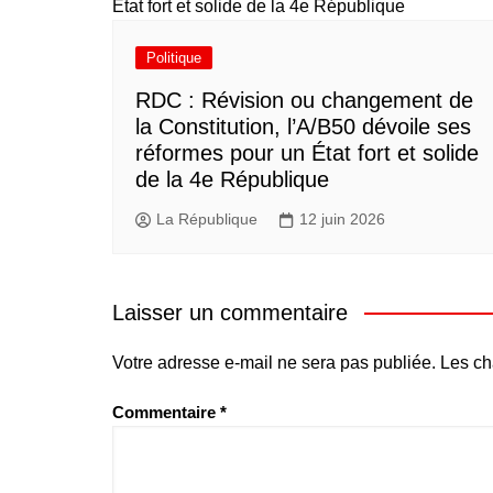
Politique
RDC : Révision ou changement de
la Constitution, l’A/B50 dévoile ses
réformes pour un État fort et solide
de la 4e République
La République
12 juin 2026
Laisser un commentaire
Votre adresse e-mail ne sera pas publiée.
Les ch
Commentaire
*