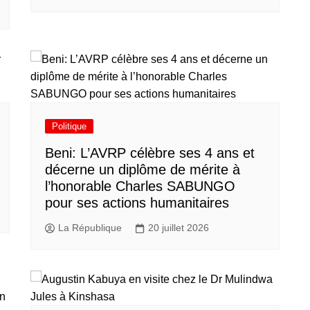
Politique
Beni: L’AVRP célèbre ses 4 ans et
décerne un diplôme de mérite à
l’honorable Charles SABUNGO
pour ses actions humanitaires
La République
20 juillet 2026