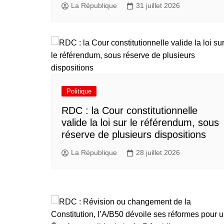
La République
31 juillet 2026
Politique
RDC : la Cour constitutionnelle
valide la loi sur le référendum, sous
réserve de plusieurs dispositions
La République
28 juillet 2026