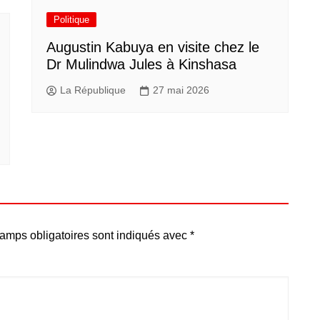
Politique
Augustin Kabuya en visite chez le
Dr Mulindwa Jules à Kinshasa
La République
27 mai 2026
amps obligatoires sont indiqués avec
*