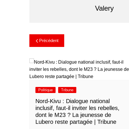
Valery
Précédent
Politique
Tribune
Nord-Kivu : Dialogue national
inclusif, faut-il inviter les rebelles,
dont le M23 ? La jeunesse de
Lubero reste partagée | Tribune