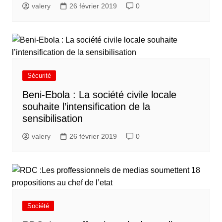
valery
26 février 2019
0
Sécurité
Beni-Ebola : La société civile locale
souhaite l’intensification de la
sensibilisation
valery
26 février 2019
0
Société