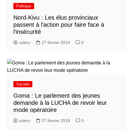
Politique
Nord-Kivu : Les élus provinciaux
passent à l’action pour faire face à
l’insécurité
valery
27 février 2019
0
Société
Goma : Le parlement des jeunes
demande à la LUCHA de revoir leur
mode opératoire
valery
27 février 2019
0