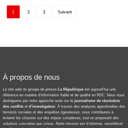
1
2
3
Suivant
À propos de nous
Le site web du groupe de presse
La République
est aujourd’hui une
référence en matière d’information fiable et de qualité en RDC. Nous nous
distinguons par notre approche axée sur le
journalisme de résolution
des conflits
et
d’investigation
. À travers des analyses approfondies des
tensions sociales et des enquêtes rigoureuses, nous contribuons à
éclairer les citoyens sur des enjeux complexes, tout en proposant des
solutions concrètes aux crises. Notre mission est d’informer, sensibiliser