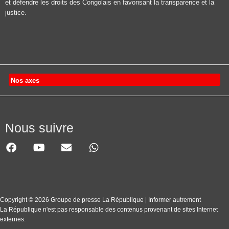
et défendre les droits des Congolais en favorisant la transparence et la
justice.
Nos axes
Nous suivre
Copyright © 2026 Groupe de presse La République | Informer autrement
La République n'est pas responsable des contenus provenant de sites Internet
externes.