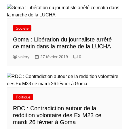
Société
Goma : Libération du journaliste arrêté
ce matin dans la marche de la LUCHA
valery
27 février 2019
0
Politique
RDC : Contradiction autour de la
reddition volontaire des Ex M23 ce
mardi 26 février à Goma