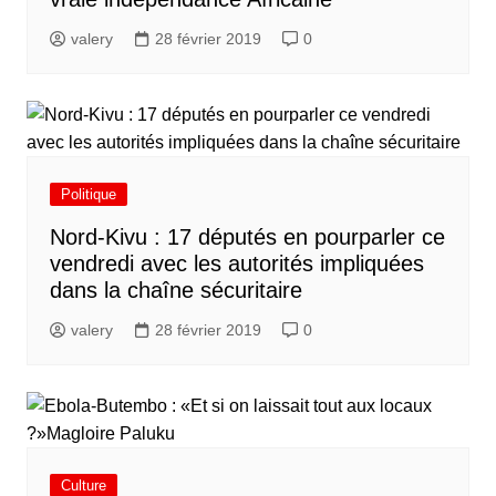
valery
28 février 2019
0
Politique
Nord-Kivu : 17 députés en pourparler ce
vendredi avec les autorités impliquées
dans la chaîne sécuritaire
valery
28 février 2019
0
Culture