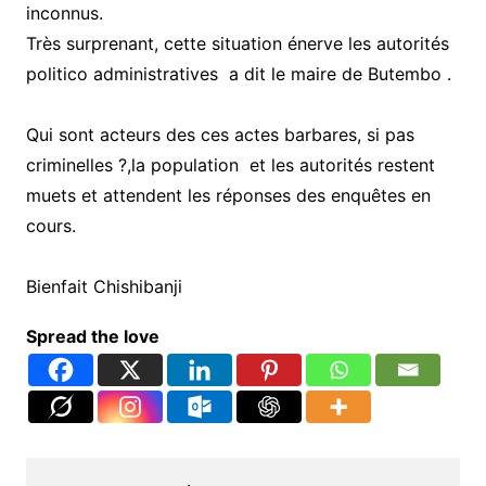
inconnus.
Très surprenant, cette situation énerve les autorités
politico administratives a dit le maire de Butembo .
Qui sont acteurs des ces actes barbares, si pas
criminelles ?,la population et les autorités restent
muets et attendent les réponses des enquêtes en
cours.
Bienfait Chishibanji
Spread the love