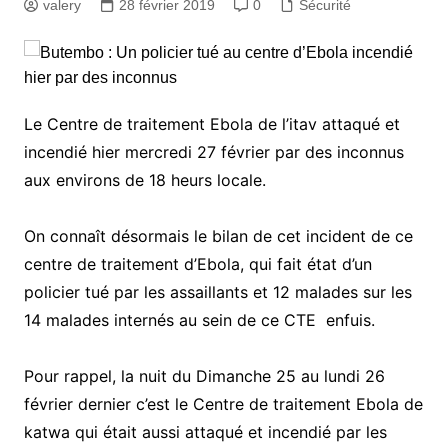
valery
28 février 2019
0
Sécurité
Le Centre de traitement Ebola de l’itav attaqué et
incendié hier mercredi 27 février par des inconnus
aux environs de 18 heurs locale.
On connaît désormais le bilan de cet incident de ce
centre de traitement d’Ebola, qui fait état d’un
policier tué par les assaillants et 12 malades sur les
14 malades internés au sein de ce CTE enfuis.
Pour rappel, la nuit du Dimanche 25 au lundi 26
février dernier c’est le Centre de traitement Ebola de
katwa qui était aussi attaqué et incendié par les