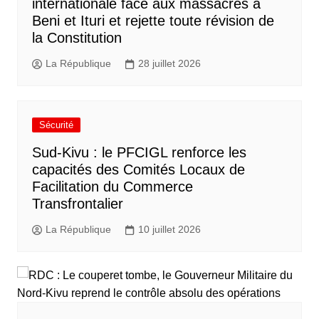
internationale face aux massacres à
Beni et Ituri et rejette toute révision de
la Constitution
La République
28 juillet 2026
Sécurité
Sud-Kivu : le PFCIGL renforce les
capacités des Comités Locaux de
Facilitation du Commerce
Transfrontalier
La République
10 juillet 2026