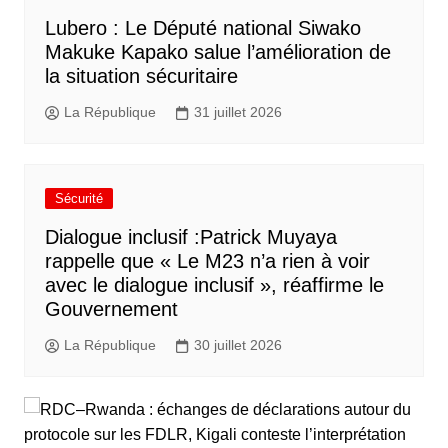
Lubero : Le Député national Siwako
Makuke Kapako salue l’amélioration de
la situation sécuritaire
La République
31 juillet 2026
Sécurité
Dialogue inclusif :Patrick Muyaya
rappelle que « Le M23 n’a rien à voir
avec le dialogue inclusif », réaffirme le
Gouvernement
La République
30 juillet 2026