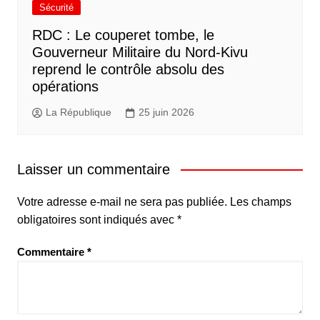
Sécurité
RDC : Le couperet tombe, le
Gouverneur Militaire du Nord-Kivu
reprend le contrôle absolu des
opérations
La République
25 juin 2026
Laisser un commentaire
Votre adresse e-mail ne sera pas publiée.
Les champs
obligatoires sont indiqués avec
*
Commentaire
*