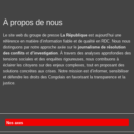
À propos de nous
Le site web du groupe de presse
La République
est aujourd’hui une
référence en matière d’information fiable et de qualité en RDC. Nous nous
distinguons par notre approche axée sur le
journalisme de résolution
des conflits
et
d’investigation
. À travers des analyses approfondies des
tensions sociales et des enquêtes rigoureuses, nous contribuons à
éclairer les citoyens sur des enjeux complexes, tout en proposant des
solutions concrètes aux crises. Notre mission est d’informer, sensibiliser
et défendre les droits des Congolais en favorisant la transparence et la
justice.
Nos axes