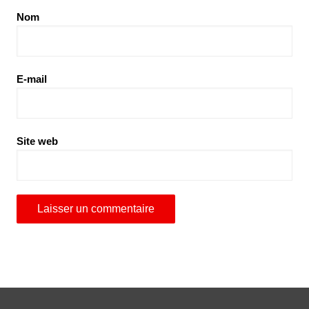
Nom
E-mail
Site web