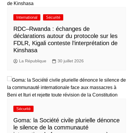
International
Sécurité
RDC–Rwanda : échanges de
déclarations autour du protocole sur les
FDLR, Kigali conteste l’interprétation de
Kinshasa
La République
30 juillet 2026
Sécurité
Goma: la Société civile plurielle dénonce
le silence de la communauté