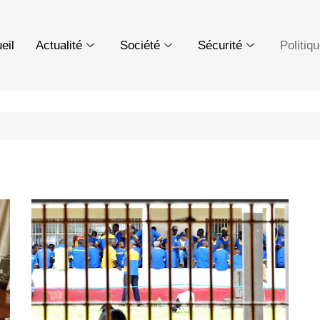
eil
Actualité
Société
Sécurité
Politiq