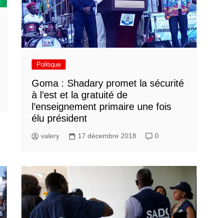
Politique
Goma : Shadary promet la sécurité
à l’est et la gratuité de
l’enseignement primaire une fois
élu président
valery
17 décembre 2018
0