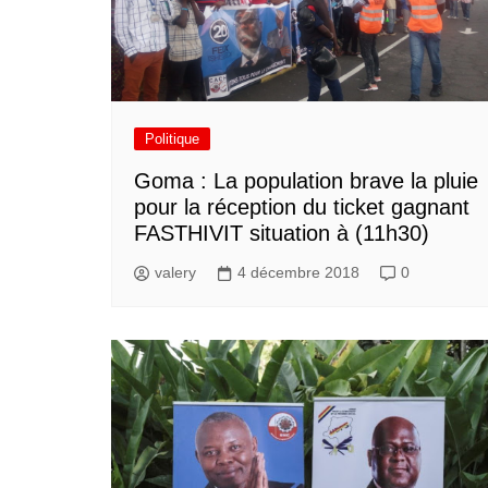
Politique
Goma : La population brave la pluie
pour la réception du ticket gagnant
FASTHIVIT situation à (11h30)
valery
4 décembre 2018
0