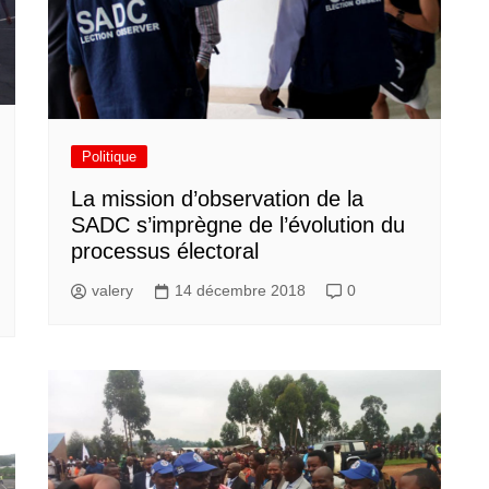
Politique
La mission d’observation de la
SADC s’imprègne de l’évolution du
processus électoral
valery
14 décembre 2018
0