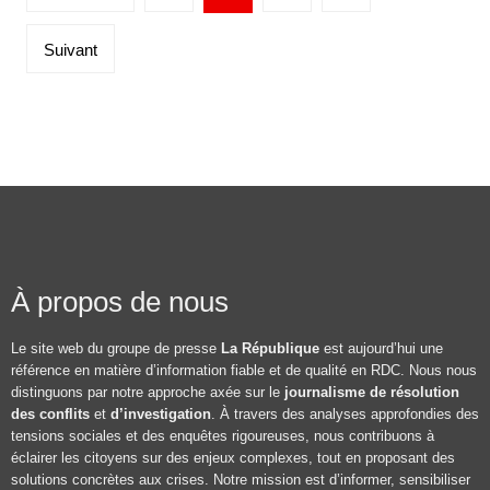
Suivant
À propos de nous
Le site web du groupe de presse
La République
est aujourd’hui une
référence en matière d’information fiable et de qualité en RDC. Nous nous
distinguons par notre approche axée sur le
journalisme de résolution
des conflits
et
d’investigation
. À travers des analyses approfondies des
tensions sociales et des enquêtes rigoureuses, nous contribuons à
éclairer les citoyens sur des enjeux complexes, tout en proposant des
solutions concrètes aux crises. Notre mission est d’informer, sensibiliser