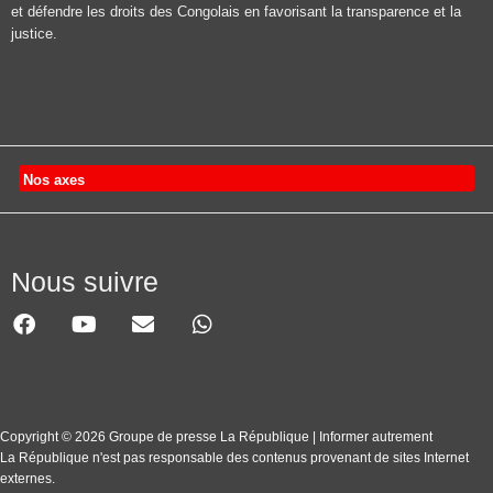
et défendre les droits des Congolais en favorisant la transparence et la
justice.
Nos axes
Nous suivre
Copyright © 2026 Groupe de presse La République | Informer autrement
La République n'est pas responsable des contenus provenant de sites Internet
externes.