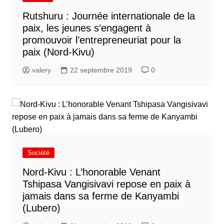
Rutshuru : Journée internationale de la
paix, les jeunes s’engagent à
promouvoir l’entrepreneuriat pour la
paix (Nord-Kivu)
valery
22 septembre 2019
0
Société
Nord-Kivu : L’honorable Venant
Tshipasa Vangisivavi repose en paix à
jamais dans sa ferme de Kanyambi
(Lubero)