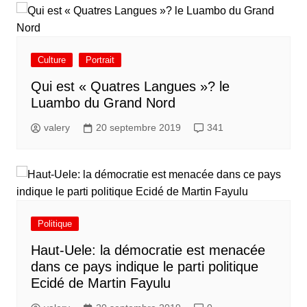
Culture
Portrait
Qui est « Quatres Langues »? le
Luambo du Grand Nord
valery
20 septembre 2019
341
Politique
Haut-Uele: la démocratie est menacée
dans ce pays indique le parti politique
Ecidé de Martin Fayulu