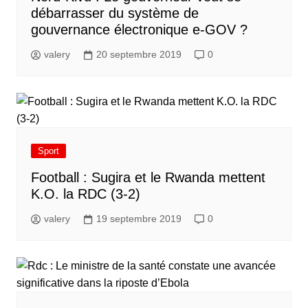
débarrasser du système de
gouvernance électronique e-GOV ?
valery
20 septembre 2019
0
Sport
Football : Sugira et le Rwanda mettent
K.O. la RDC (3-2)
valery
19 septembre 2019
0