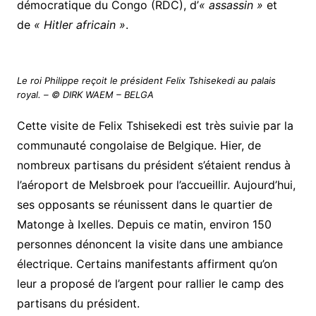
démocratique du Congo (RDC), d’
« assassin »
et
de
« Hitler africain »
.
Le roi Philippe reçoit le président Felix Tshisekedi au palais
royal. – © DIRK WAEM – BELGA
Cette visite de Felix Tshisekedi est très suivie par la
communauté congolaise de Belgique. Hier, de
nombreux partisans du président s’étaient rendus à
l’aéroport de Melsbroek pour l’accueillir. Aujourd’hui,
ses opposants se réunissent dans le quartier de
Matonge à Ixelles. Depuis ce matin, environ 150
personnes dénoncent la visite dans une ambiance
électrique. Certains manifestants affirment qu’on
leur a proposé de l’argent pour rallier le camp des
partisans du président.