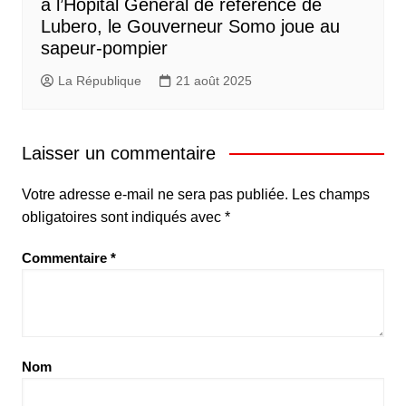
à l’Hôpital Général de référence de
Lubero, le Gouverneur Somo joue au
sapeur-pompier
La République
21 août 2025
Laisser un commentaire
Votre adresse e-mail ne sera pas publiée.
Les champs
obligatoires sont indiqués avec
*
Commentaire
*
Nom