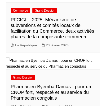
Commerce
Grand-Dossier
PFCIGL : 2025, Mécanisme de
subventions et comités locaux de
facilitation du Commerce, deux activités
phares de la composante commerce
La République
20 février 2026
Grand-Dossier
Pharmacien Byemba Damas : pour un
CNOP fort, respecté et au service du
Pharmacien congolais