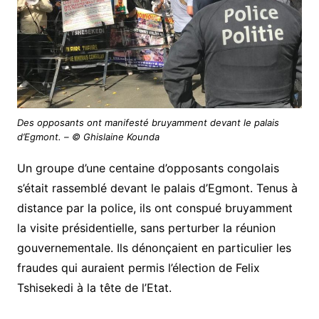
Des opposants ont manifesté bruyamment devant le palais
d’Egmont. – © Ghislaine Kounda
Un groupe d’une centaine d’opposants congolais
s’était rassemblé devant le palais d’Egmont. Tenus à
distance par la police, ils ont conspué bruyamment
la visite présidentielle, sans perturber la réunion
gouvernementale. Ils dénonçaient en particulier les
fraudes qui auraient permis l’élection de Felix
Tshisekedi à la tête de l’Etat.