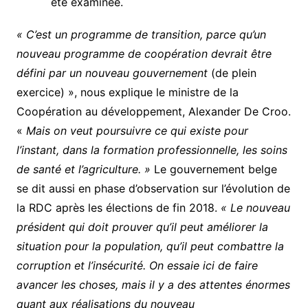
été examinée.
« C’est un programme de transition, parce qu’un
nouveau programme de coopération devrait être
défini par un nouveau gouvernement
(de plein
exercice) », nous explique le ministre de la
Coopération au développement, Alexander De Croo.
«
Mais on veut poursuivre ce qui existe pour
l’instant, dans la formation professionnelle, les soins
de santé et l’agriculture. »
Le gouvernement belge
se dit aussi en phase d’observation sur l’évolution de
la RDC après les élections de fin 2018.
« Le nouveau
président qui doit prouver qu’il peut améliorer la
situation pour la population, qu’il peut combattre la
corruption et l’insécurité. On essaie ici de faire
avancer les choses, mais il y a des attentes énormes
quant aux réalisations du nouveau