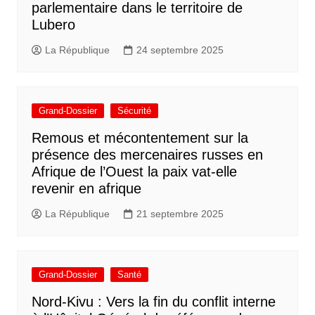
parlementaire dans le territoire de
Lubero
La République
24 septembre 2025
Grand-Dossier
Sécurité
Remous et mécontentement sur la
présence des mercenaires russes en
Afrique de l’Ouest la paix vat-elle
revenir en afrique
La République
21 septembre 2025
Grand-Dossier
Santé
Nord-Kivu : Vers la fin du conflit interne