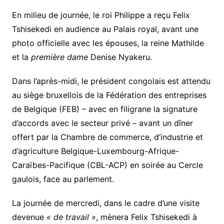
En milieu de journée, le roi Philippe a reçu Felix
Tshisekedi en audience au Palais royal, avant une
photo officielle avec les épouses, la reine Mathilde
et la
première dame
Denise Nyakeru.
Dans l’après-midi, le président congolais est attendu
au siège bruxellois de la Fédération des entreprises
de Belgique (FEB) – avec en filigrane la signature
d’accords avec le secteur privé – avant un dîner
offert par la Chambre de commerce, d’industrie et
d’agriculture Belgique-Luxembourg-Afrique-
Caraïbes-Pacifique (CBL-ACP) en soirée au Cercle
gaulois, face au parlement.
La journée de mercredi, dans le cadre d’une visite
devenue
« de travail »
, mènera Felix Tshisekedi à