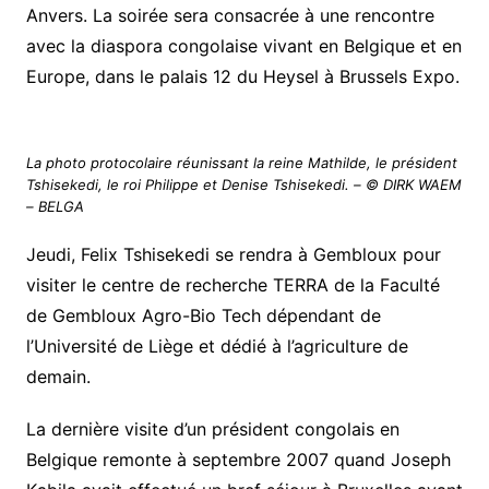
Anvers. La soirée sera consacrée à une rencontre
avec la diaspora congolaise vivant en Belgique et en
Europe, dans le palais 12 du Heysel à Brussels Expo.
La photo protocolaire réunissant la reine Mathilde, le président
Tshisekedi, le roi Philippe et Denise Tshisekedi. – © DIRK WAEM
– BELGA
Jeudi, Felix Tshisekedi se rendra à Gembloux pour
visiter le centre de recherche TERRA de la Faculté
de Gembloux Agro-Bio Tech dépendant de
l’Université de Liège et dédié à l’agriculture de
demain.
La dernière visite d’un président congolais en
Belgique remonte à septembre 2007 quand Joseph