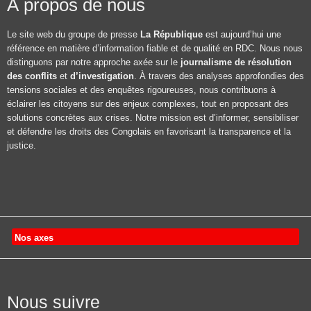
À propos de nous
Le site web du groupe de presse
La République
est aujourd’hui une
référence en matière d’information fiable et de qualité en RDC. Nous nous
distinguons par notre approche axée sur le
journalisme de résolution
des conflits
et
d’investigation
. À travers des analyses approfondies des
tensions sociales et des enquêtes rigoureuses, nous contribuons à
éclairer les citoyens sur des enjeux complexes, tout en proposant des
solutions concrètes aux crises. Notre mission est d’informer, sensibiliser
et défendre les droits des Congolais en favorisant la transparence et la
justice.
Nos axes
Nous suivre