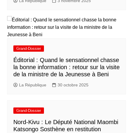
La République
3 novembre 2025
Grand-Dossier
Éditorial : Quand le sensationnel chasse
la bonne information : retour sur la visite
de la ministre de la Jeunesse à Beni
La République
30 octobre 2025
Grand-Dossier
Nord-Kivu : Le Député National Maombi
Katsongo Sosthène en restitution