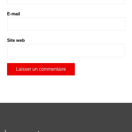
E-mail
Site web