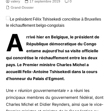
valery
17 septembre 2019
0
Grand-Dossier
A
rrivé hier en Belgique, le président de
République démocratique du Congo
entame aujourd’hui sa visite officielle
qui concrétise le réchauffement entre les deux
pays. Le Premier ministre Charles Michel a
accueilli Felix-Antoine Tshisekedi dans la cours
d’honneur du Palais d’Egmont.
Une
« réunion gouvernementale »
a réuni les
principaux membres du gouvernement fédéral, dont
Charles Michel et Didier Reynders, ainsi que le vice-