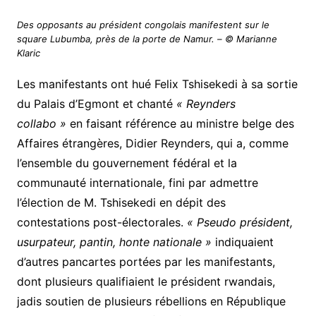
Des opposants au président congolais manifestent sur le
square Lubumba, près de la porte de Namur. – © Marianne
Klaric
Les manifestants ont hué Felix Tshisekedi à sa sortie
du Palais d’Egmont et chanté
« Reynders
collabo »
en faisant référence au ministre belge des
Affaires étrangères, Didier Reynders, qui a, comme
l’ensemble du gouvernement fédéral et la
communauté internationale, fini par admettre
l’élection de M. Tshisekedi en dépit des
contestations post-électorales.
« Pseudo président,
usurpateur, pantin, honte nationale »
indiquaient
d’autres pancartes portées par les manifestants,
dont plusieurs qualifiaient le président rwandais,
jadis soutien de plusieurs rébellions en République