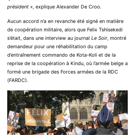
président »,
explique Alexander De Croo.
Aucun accord n’a en revanche été signé en matière
de coopération militaire, alors que Felix Tshisekedi
s’était, dans une interview au journal
Le Soir
, montré
demandeur pour une réhabilitation du camp
d’entraînement commando de Kota-Koli et de la
reprise de la coopération à Kindu, où l’armée belge a
formé une brigade des Forces armées de la RDC
(FARDC).