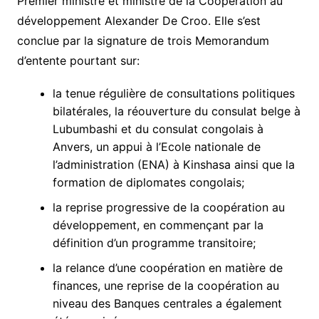
Premier ministre et ministre de la Coopération au
développement Alexander De Croo. Elle s’est
conclue par la signature de trois Memorandum
d’entente pourtant sur:
la tenue régulière de consultations politiques
bilatérales, la réouverture du consulat belge à
Lubumbashi et du consulat congolais à
Anvers, un appui à l’Ecole nationale de
l’administration (ENA) à Kinshasa ainsi que la
formation de diplomates congolais;
la reprise progressive de la coopération au
développement, en commençant par la
définition d’un programme transitoire;
la relance d’une coopération en matière de
finances, une reprise de la coopération au
niveau des Banques centrales a également