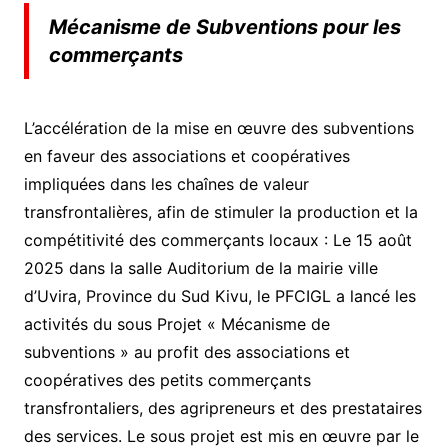
Mécanisme de Subventions pour les
commerçants
L’accélération de la mise en œuvre des subventions
en faveur des associations et coopératives
impliquées dans les chaînes de valeur
transfrontalières, afin de stimuler la production et la
compétitivité des commerçants locaux : Le 15 août
2025 dans la salle Auditorium de la mairie ville
d’Uvira, Province du Sud Kivu, le PFCIGL a lancé les
activités du sous Projet « Mécanisme de
subventions » au profit des associations et
coopératives des petits commerçants
transfrontaliers, des agripreneurs et des prestataires
des services. Le sous projet est mis en œuvre par le