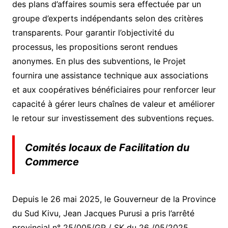
des plans d’affaires soumis sera effectuée par un
groupe d’experts indépendants selon des critères
transparents. Pour garantir l’objectivité du
processus, les propositions seront rendues
anonymes. En plus des subventions, le Projet
fournira une assistance technique aux associations
et aux coopératives bénéficiaires pour renforcer leur
capacité à gérer leurs chaînes de valeur et améliorer
le retour sur investissement des subventions reçues.
Comités locaux de Facilitation du
Commerce
Depuis le 26 mai 2025, le Gouverneur de la Province
du Sud Kivu, Jean Jacques Purusi a pris l’arrêté
provincial n° 25/005/GP / SK du 26 /05/2025