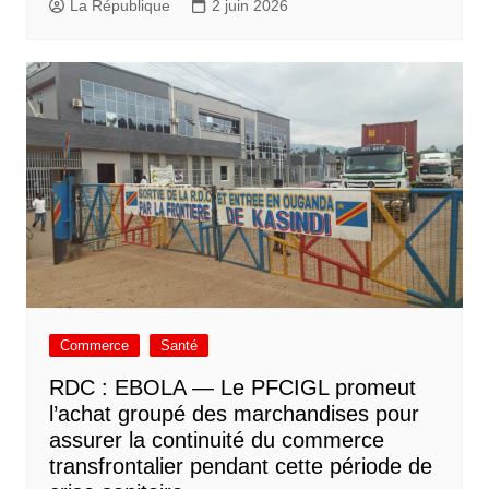
La République
2 juin 2026
Commerce
Santé
RDC : EBOLA — Le PFCIGL promeut
l’achat groupé des marchandises pour
assurer la continuité du commerce
transfrontalier pendant cette période de