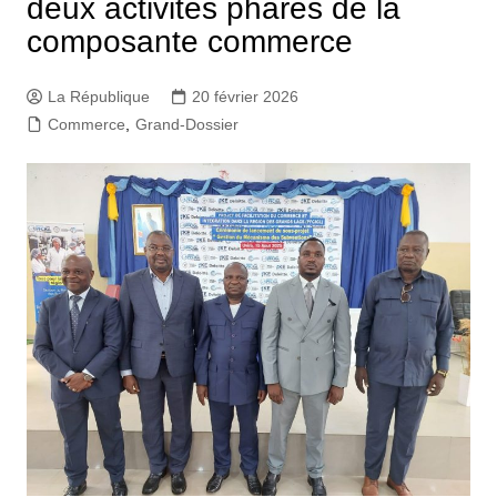
deux activités phares de la
composante commerce
La République
20 février 2026
Commerce
,
Grand-Dossier