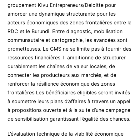
groupement Kivu Entrepreneurs/Deloitte pour
amorcer une dynamique structurante pour les
acteurs économiques des zones frontalières entre la
RDC et le Burundi. Entre diagnostic, mobilisation
communautaire et cartographie, les avancées sont
prometteuses. Le GMS ne se limite pas à fournir des
ressources financières. Il ambitionne de structurer
durablement les chaînes de valeur locales, de
connecter les producteurs aux marchés, et de
renforcer la résilience économique des zones
frontalières Les bénéficiaires éligibles seront invités
à soumettre leurs plans d’affaires à travers un appel
à propositions ouverts et à la suite d’une campagne
de sensibilisation garantissant l’égalité des chances.
L’évaluation technique de la viabilité économique