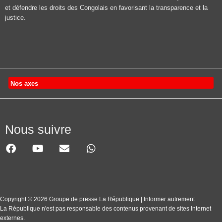
et défendre les droits des Congolais en favorisant la transparence et la
justice.
Nos axes
Nous suivre
Copyright © 2026 Groupe de presse La République | Informer autrement
La République n'est pas responsable des contenus provenant de sites Internet
externes.