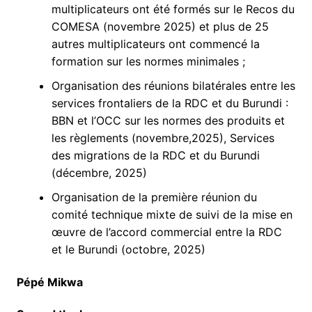
multiplicateurs ont été formés sur le Recos du
COMESA (novembre 2025) et plus de 25
autres multiplicateurs ont commencé la
formation sur les normes minimales ;
Organisation des réunions bilatérales entre les
services frontaliers de la RDC et du Burundi :
BBN et l’OCC sur les normes des produits et
les règlements (novembre,2025), Services
des migrations de la RDC et du Burundi
(décembre, 2025)
Organisation de la première réunion du
comité technique mixte de suivi de la mise en
œuvre de l’accord commercial entre la RDC
et le Burundi (octobre, 2025)
Pépé Mikwa