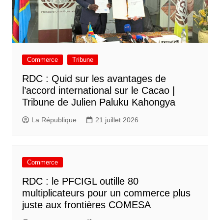
Commerce
Tribune
RDC : Quid sur les avantages de
l’accord international sur le Cacao |
Tribune de Julien Paluku Kahongya
La République
21 juillet 2026
Commerce
RDC : le PFCIGL outille 80
multiplicateurs pour un commerce plus
juste aux frontières COMESA