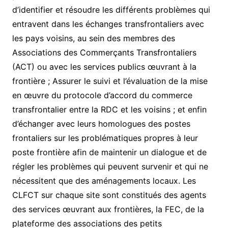
d’identifier et résoudre les différents problèmes qui
entravent dans les échanges transfrontaliers avec
les pays voisins, au sein des membres des
Associations des Commerçants Transfrontaliers
(ACT) ou avec les services publics œuvrant à la
frontière ; Assurer le suivi et l’évaluation de la mise
en œuvre du protocole d’accord du commerce
transfrontalier entre la RDC et les voisins ; et enfin
d’échanger avec leurs homologues des postes
frontaliers sur les problématiques propres à leur
poste frontière afin de maintenir un dialogue et de
régler les problèmes qui peuvent survenir et qui ne
nécessitent que des aménagements locaux. Les
CLFCT sur chaque site sont constitués des agents
des services œuvrant aux frontières, la FEC, de la
plateforme des associations des petits