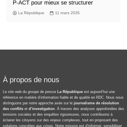
P-ACT pour mieux se structurer
La République
11 mars 2026
À propos de nous
Le site web du groupe de presse
La République
est aujourd’hui une
référence en matière d’information fiable et de qualité en RDC. Nous nous
distinguons par notre approche axée sur le
journalisme de résolution
des conflits
et
d’investigation
. À travers des analyses approfondies des
tensions sociales et des enquêtes rigoureuses, nous contribuons à
éclairer les citoyens sur des enjeux complexes, tout en proposant des
solutions concrètes aux crises. Notre mission est d’informer, sensibiliser