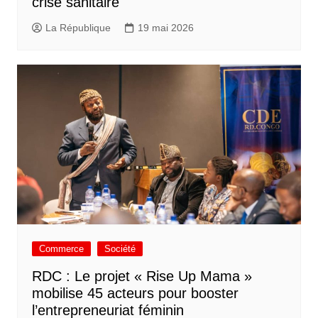
crise sanitaire
La République
19 mai 2026
Commerce
Société
RDC : Le projet « Rise Up Mama »
mobilise 45 acteurs pour booster
l’entrepreneuriat féminin