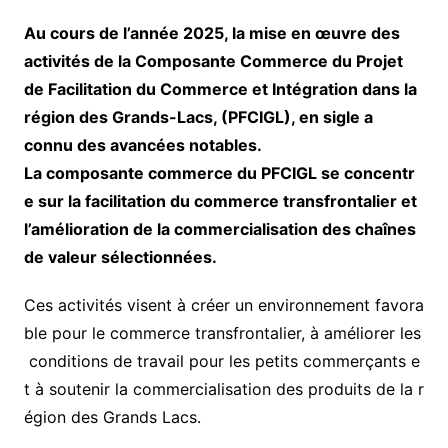
Au cours de l’année 2025, la mise en œuvre des
activités de la Composante Commerce du Projet
de Facilitation du Commerce et Intégration dans la
région des Grands-Lacs, (PFCIGL), en sigle a
connu des avancées notables.
La composante commerce du PFCIGL se concentr
e sur la facilitation du commerce transfrontalier et
l’amélioration de la commercialisation des chaînes
de valeur sélectionnées.
Ces activités visent à créer un environnement favora
ble pour le commerce transfrontalier, à améliorer les
conditions de travail pour les petits commerçants e
t à soutenir la commercialisation des produits de la r
égion des Grands Lacs.