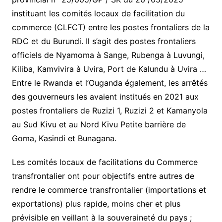
instituant les comités locaux de facilitation du
commerce (CLFCT) entre les postes frontaliers de la
RDC et du Burundi. Il s’agit des postes frontaliers
officiels de Nyamoma à Sange, Rubenga à Luvungi,
Kiliba, Kamvivira à Uvira, Port de Kalundu à Uvira …
Entre le Rwanda et l’Ouganda également, les arrêtés
des gouverneurs les avaient institués en 2021 aux
postes frontaliers de Ruzizi 1, Ruzizi 2 et Kamanyola
au Sud Kivu et au Nord Kivu Petite barrière de
Goma, Kasindi et Bunagana.
Les comités locaux de facilitations du Commerce
transfrontalier ont pour objectifs entre autres de
rendre le commerce transfrontalier (importations et
exportations) plus rapide, moins cher et plus
prévisible en veillant à la souveraineté du pays ;