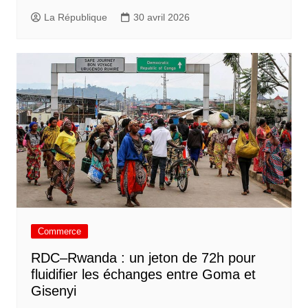
La République
30 avril 2026
Commerce
RDC–Rwanda : un jeton de 72h pour
fluidifier les échanges entre Goma et
Gisenyi