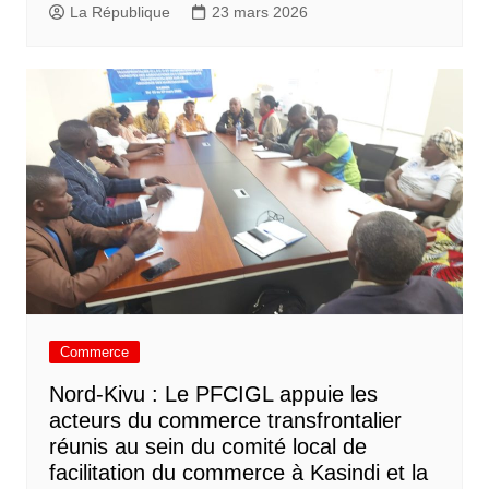
La République
23 mars 2026
Commerce
Nord-Kivu : Le PFCIGL appuie les
acteurs du commerce transfrontalier
réunis au sein du comité local de
facilitation du commerce à Kasindi et la