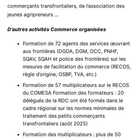
commerçants transfrontaliers, de l’association des
jeunes agripreneurs …
D’autres activités Commerce organisées
Formation de 72 agents des services œuvrant
aux frontières (DGDA, DGM, OCC, PNHF,
SQAV, SQAH et police des frontières) sur les
mesures de facilitation du commerce (RECOS,
règle d’origine, OSBP, TVA, etc.)
Formation de 57 multiplicateurs sur le RECOS
du COMESA Formation des formateurs : 20
délégués de la RDC ont été formés dans le
cadre régional sur les normes minimales de
traitement des petits commerçants
transfrontaliers (août 2025)
Formation des multiplicateurs : plus de 50