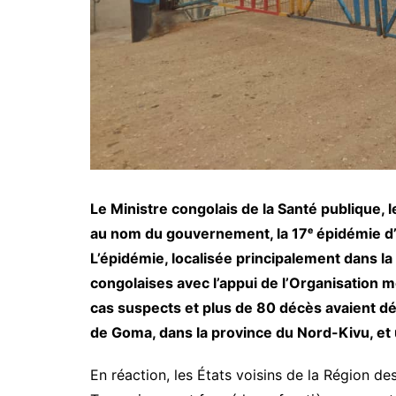
Le Ministre congolais de la Santé publique,
au nom du gouvernement, la 17ᵉ épidémie d
L’épidémie, localisée principalement dans la p
congolaises avec l’appui de l’Organisation 
cas suspects et plus de 80 décès avaient déj
de Goma, dans la province du Nord-Kivu, et 
En réaction, les États voisins de la Région 