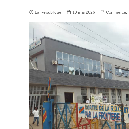
La République
19 mai 2026
Commerce
,