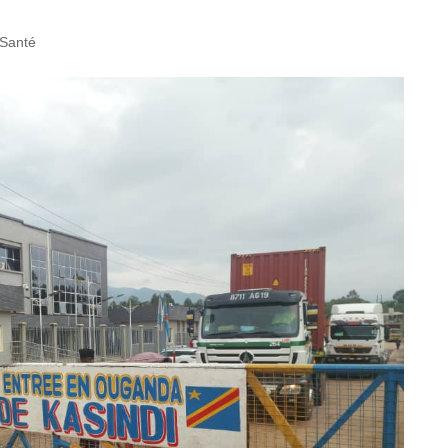
Santé