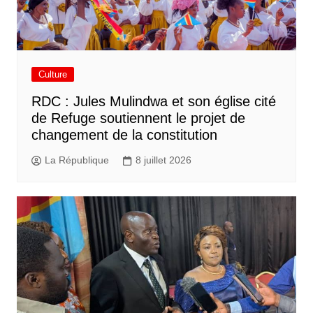
Culture
RDC : Jules Mulindwa et son église cité
de Refuge soutiennent le projet de
changement de la constitution
La République
8 juillet 2026