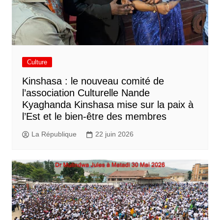
Culture
Kinshasa : le nouveau comité de
l’association Culturelle Nande
Kyaghanda Kinshasa mise sur la paix à
l’Est et le bien-être des membres
La République
22 juin 2026