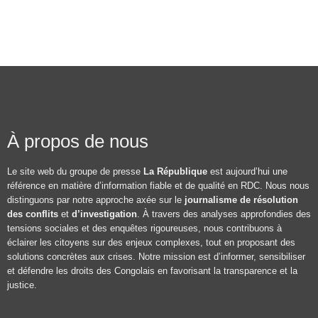
À propos de nous
Le site web du groupe de presse
La République
est aujourd’hui une
référence en matière d’information fiable et de qualité en RDC. Nous nous
distinguons par notre approche axée sur le
journalisme de résolution
des conflits
et
d’investigation
. À travers des analyses approfondies des
tensions sociales et des enquêtes rigoureuses, nous contribuons à
éclairer les citoyens sur des enjeux complexes, tout en proposant des
solutions concrètes aux crises. Notre mission est d’informer, sensibiliser
et défendre les droits des Congolais en favorisant la transparence et la
justice.