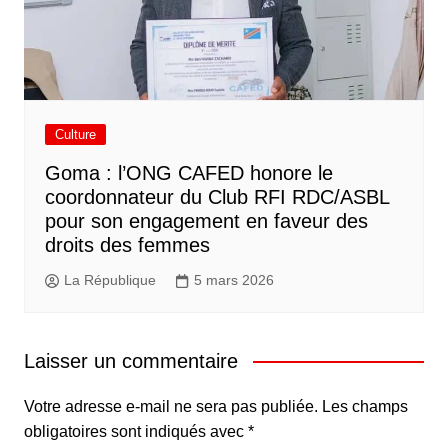
Culture
Goma : l’ONG CAFED honore le
coordonnateur du Club RFI RDC/ASBL
pour son engagement en faveur des
droits des femmes
La République
5 mars 2026
Laisser un commentaire
Votre adresse e-mail ne sera pas publiée.
Les champs
obligatoires sont indiqués avec
*