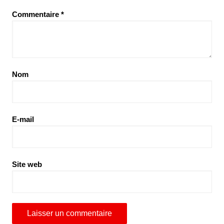
Commentaire
*
Nom
E-mail
Site web