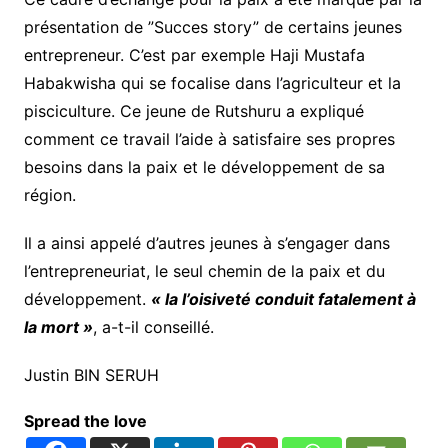
présentation de ”Succes story” de certains jeunes
entrepreneur. C’est par exemple Haji Mustafa
Habakwisha qui se focalise dans l’agriculteur et la
pisciculture. Ce jeune de Rutshuru a expliqué
comment ce travail l’aide à satisfaire ses propres
besoins dans la paix et le développement de sa
région.
Il a ainsi appelé d’autres jeunes à s’engager dans
l’entrepreneuriat, le seul chemin de la paix et du
développement.
« la l’oisiveté conduit fatalement à
la mort »
, a-t-il conseillé.
Justin BIN SERUH
Spread the love