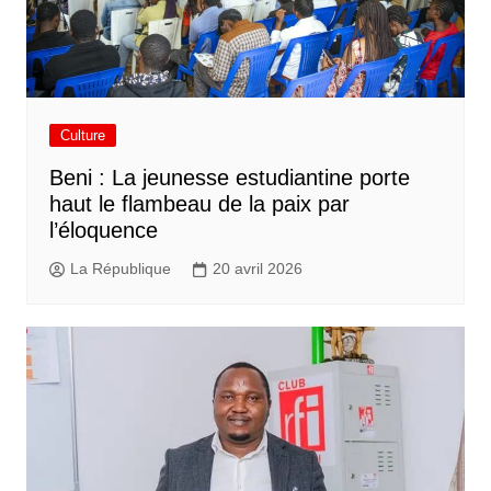
Culture
Beni : La jeunesse estudiantine porte
haut le flambeau de la paix par
l’éloquence
La République
20 avril 2026