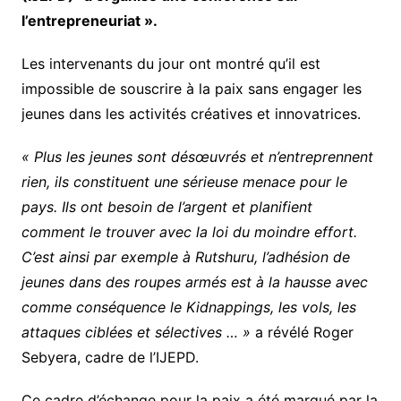
l’entrepreneuriat ».
Les intervenants du jour ont montré qu’il est
impossible de souscrire à la paix sans engager les
jeunes dans les activités créatives et innovatrices.
« Plus les jeunes sont désœuvrés et n’entreprennent
rien, ils constituent une sérieuse menace pour le
pays. Ils ont besoin de l’argent et planifient
comment le trouver avec la loi du moindre effort.
C’est ainsi par exemple à Rutshuru, l’adhésion de
jeunes dans des roupes armés est à la hausse avec
comme conséquence le Kidnappings, les vols, les
attaques ciblées et sélectives … »
a révélé Roger
Sebyera, cadre de l’IJEPD.
Ce cadre d’échange pour la paix a été marqué par la