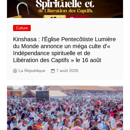
Culture
Kinshasa : l’Église Pentecôtiste Lumière
du Monde annonce un méga culte d’«
Indépendance spirituelle et de
Libération des Captifs » le 16 août
La République
7 août 2026