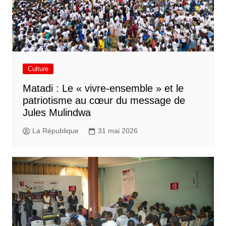
Culture
Matadi : Le « vivre-ensemble » et le
patriotisme au cœur du message de
Jules Mulindwa
La République
31 mai 2026