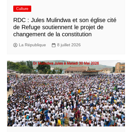
Culture
RDC : Jules Mulindwa et son église cité
de Refuge soutiennent le projet de
changement de la constitution
La République
8 juillet 2026