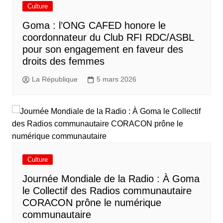
Culture
Goma : l’ONG CAFED honore le
coordonnateur du Club RFI RDC/ASBL
pour son engagement en faveur des
droits des femmes
La République
5 mars 2026
Culture
Journée Mondiale de la Radio : À Goma
le Collectif des Radios communautaire
CORACON prône le numérique
communautaire