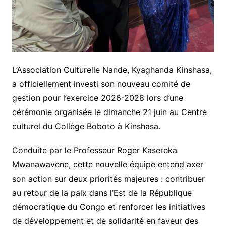
L’Association Culturelle Nande, Kyaghanda Kinshasa,
a officiellement investi son nouveau comité de
gestion pour l’exercice 2026-2028 lors d’une
cérémonie organisée le dimanche 21 juin au Centre
culturel du Collège Boboto à Kinshasa.
Conduite par le Professeur Roger Kasereka
Mwanawavene, cette nouvelle équipe entend axer
son action sur deux priorités majeures : contribuer
au retour de la paix dans l’Est de la République
démocratique du Congo et renforcer les initiatives
de développement et de solidarité en faveur des