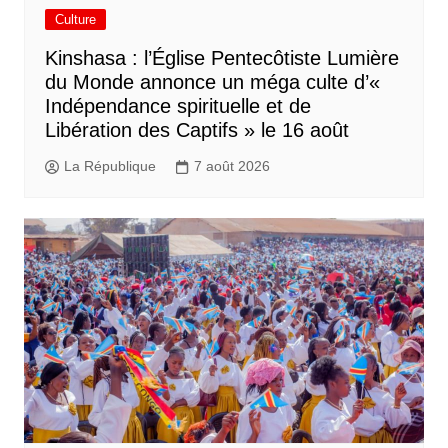
Culture
Kinshasa : l’Église Pentecôtiste Lumière
du Monde annonce un méga culte d’«
Indépendance spirituelle et de
Libération des Captifs » le 16 août
La République
7 août 2026