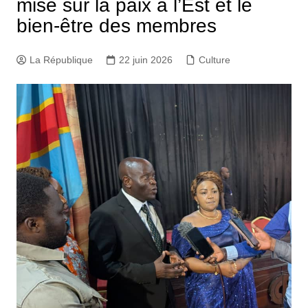
mise sur la paix à l’Est et le
bien-être des membres
La République
22 juin 2026
Culture