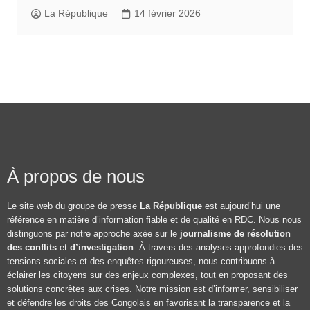
La République
14 février 2026
À propos de nous
Le site web du groupe de presse
La République
est aujourd’hui une
référence en matière d’information fiable et de qualité en RDC. Nous nous
distinguons par notre approche axée sur le
journalisme de résolution
des conflits
et
d’investigation
. À travers des analyses approfondies des
tensions sociales et des enquêtes rigoureuses, nous contribuons à
éclairer les citoyens sur des enjeux complexes, tout en proposant des
solutions concrètes aux crises. Notre mission est d’informer, sensibiliser
et défendre les droits des Congolais en favorisant la transparence et la