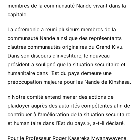
membres de la communauté Nande vivant dans la
capitale.
La cérémonie a réuni plusieurs membres de la
communauté Nande ainsi que des représentants
d’autres communautés originaires du Grand Kivu.
Dans son discours d’investiture, le nouveau
président a souligné que la situation sécuritaire et
humanitaire dans l’Est du pays demeure une
préoccupation majeure pour les Nande de Kinshasa.
« Notre comité entend mener des actions de
plaidoyer auprès des autorités compétentes afin de
contribuer à l’amélioration de la situation sécuritaire
et humanitaire dans l’Est du pays », a-t-il déclaré.
Pour le Professeur Roger Kasereka Mwanawavene,