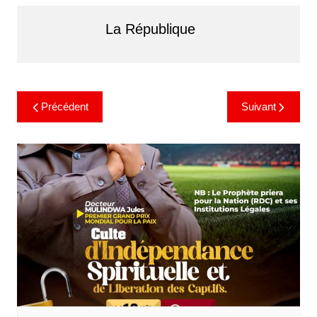
La République
Précédent
Suivant