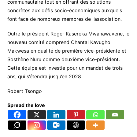
communautaire tout en offrant des solutions
concrètes aux défis socio-économiques auxquels
font face de nombreux membres de l’association.
Outre le président Roger Kasereka Mwanawavene, le
nouveau comité comprend Chantal Kavugho
Makwesa en qualité de première vice-présidente et
Sosthène Nuru comme deuxième vice-président.
Cette équipe est investie pour un mandat de trois
ans, qui s’étendra jusqu’en 2028.
Robert Tsongo
Spread the love