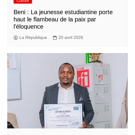
Culture
Beni : La jeunesse estudiantine porte
haut le flambeau de la paix par
l’éloquence
La République
20 avril 2026