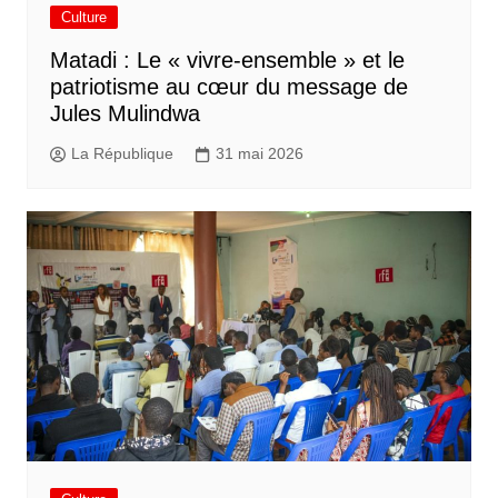
Culture
Matadi : Le « vivre-ensemble » et le
patriotisme au cœur du message de
Jules Mulindwa
La République
31 mai 2026