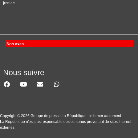
justice.
Nos axes
Nous suivre
Copyright © 2026 Groupe de presse La République | Informer autrement
La République n'est pas responsable des contenus provenant de sites Internet
externes.