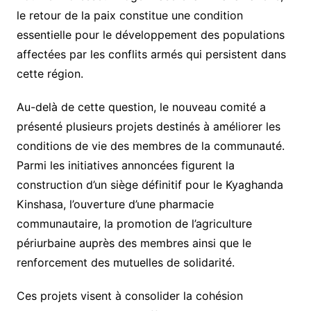
le retour de la paix constitue une condition
essentielle pour le développement des populations
affectées par les conflits armés qui persistent dans
cette région.
Au-delà de cette question, le nouveau comité a
présenté plusieurs projets destinés à améliorer les
conditions de vie des membres de la communauté.
Parmi les initiatives annoncées figurent la
construction d’un siège définitif pour le Kyaghanda
Kinshasa, l’ouverture d’une pharmacie
communautaire, la promotion de l’agriculture
périurbaine auprès des membres ainsi que le
renforcement des mutuelles de solidarité.
Ces projets visent à consolider la cohésion