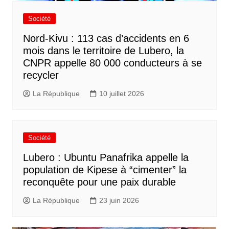
Société
Nord-Kivu : 113 cas d’accidents en 6
mois dans le territoire de Lubero, la
CNPR appelle 80 000 conducteurs à se
recycler
La République
10 juillet 2026
Société
Lubero : Ubuntu Panafrika appelle la
population de Kipese à “cimenter” la
reconquête pour une paix durable
La République
23 juin 2026