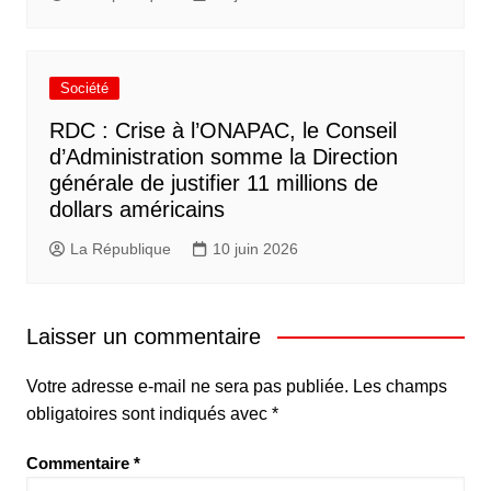
Société
RDC : Crise à l’ONAPAC, le Conseil
d’Administration somme la Direction
générale de justifier 11 millions de
dollars américains
La République
10 juin 2026
Laisser un commentaire
Votre adresse e-mail ne sera pas publiée.
Les champs
obligatoires sont indiqués avec
*
Commentaire
*