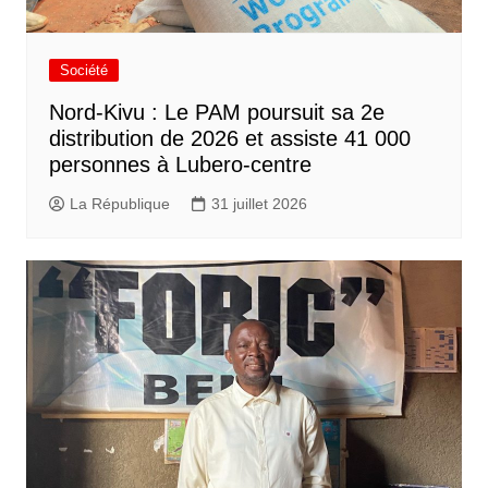
Société
Nord-Kivu : Le PAM poursuit sa 2e
distribution de 2026 et assiste 41 000
personnes à Lubero-centre
La République
31 juillet 2026