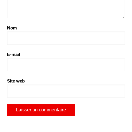
Nom
E-mail
Site web