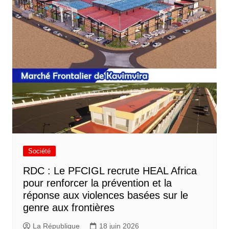
Société
RDC : Le PFCIGL recrute HEAL Africa
pour renforcer la prévention et la
réponse aux violences basées sur le
genre aux frontières
La République
18 juin 2026