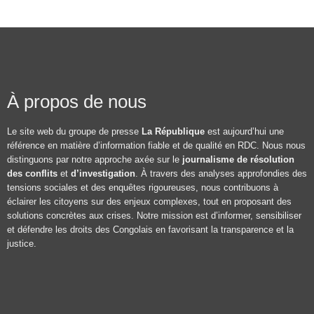
À propos de nous
Le site web du groupe de presse
La République
est aujourd’hui une
référence en matière d’information fiable et de qualité en RDC. Nous nous
distinguons par notre approche axée sur le
journalisme de résolution
des conflits
et
d’investigation
. À travers des analyses approfondies des
tensions sociales et des enquêtes rigoureuses, nous contribuons à
éclairer les citoyens sur des enjeux complexes, tout en proposant des
solutions concrètes aux crises. Notre mission est d’informer, sensibiliser
et défendre les droits des Congolais en favorisant la transparence et la
justice.