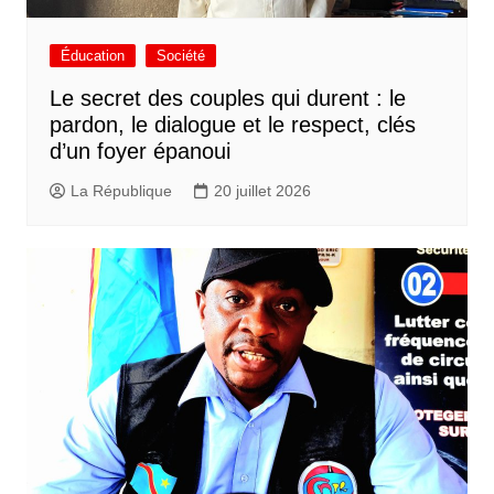
Éducation
Société
Le secret des couples qui durent : le
pardon, le dialogue et le respect, clés
d’un foyer épanoui
La République
20 juillet 2026