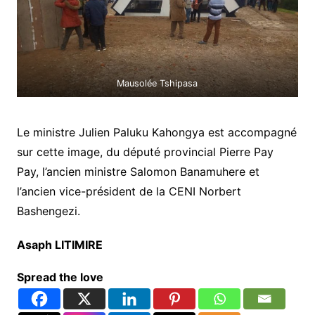
Mausolée Tshipasa
Le ministre Julien Paluku Kahongya est accompagné
sur cette image, du député provincial Pierre Pay
Pay, l’ancien ministre Salomon Banamuhere et
l’ancien vice-président de la CENI Norbert
Bashengezi.
Asaph LITIMIRE
Spread the love