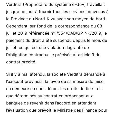
Verditra (Propriétaire du système e-Gov) travaillait
jusqu’à ce jour à fournir tous les services convenus à
la Province du Nord-Kivu avec son moyen de bord.
Cependant, sur fond de la correspondance du 08
juillet 2019 référencée n°1/554/CAB/GP-NK/2019, le
paiement du droit a été suspendu depuis le mois de
juillet, ce qui est une violation flagrante de
l’obligation contractuelle précisée à l’article 9 du
contrat précité.
Si il y a mal attendu, la société Verditra demande à
l’exécutif provincial la levée de sa mesure de mise
en demeure en considérant les droits de tiers tels
que déterminés au contrat en ordonnant aux
banques de revenir dans l’accord en attendant
l’évaluation que prévoit le Ministre des Finance pour