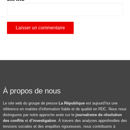
À propos de nous
Le site web du groupe de presse
La République
est aujourd’hui une
référence en matière d’information fiable et de qualité en RDC. Nous nous
distinguons par notre approche axée sur le
journalisme de résolution
des conflits
et
d’investigation
. À travers des analyses approfondies des
tensions sociales et des enquêtes rigoureuses, nous contribuons à