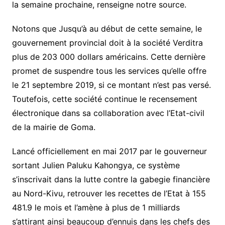
la semaine prochaine, renseigne notre source.
Notons que Jusqu’à au début de cette semaine, le
gouvernement provincial doit à la société Verditra
plus de 203 000 dollars américains. Cette dernière
promet de suspendre tous les services qu’elle offre
le 21 septembre 2019, si ce montant n’est pas versé.
Toutefois, cette société continue le recensement
électronique dans sa collaboration avec l’Etat-civil
de la mairie de Goma.
Lancé officiellement en mai 2017 par le gouverneur
sortant Julien Paluku Kahongya, ce système
s’inscrivait dans la lutte contre la gabegie financière
au Nord-Kivu, retrouver les recettes de l’Etat à 155
481.9 le mois et l’amène à plus de 1 milliards
s’attirant ainsi beaucoup d’ennuis dans les chefs des