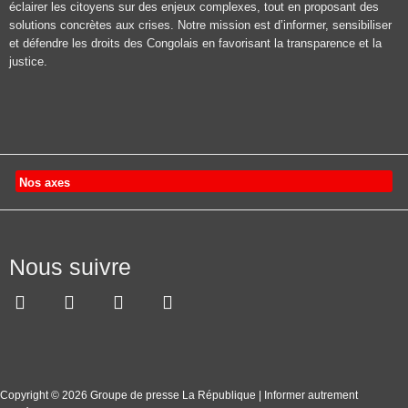
éclairer les citoyens sur des enjeux complexes, tout en proposant des
solutions concrètes aux crises. Notre mission est d’informer, sensibiliser
et défendre les droits des Congolais en favorisant la transparence et la
justice.
Nos axes
Nous suivre
Copyright © 2026 Groupe de presse La République | Informer autrement