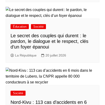
Éducation
Société
Le secret des couples qui durent : le
pardon, le dialogue et le respect, clés
d’un foyer épanoui
La République
20 juillet 2026
Société
Nord-Kivu : 113 cas d’accidents en 6