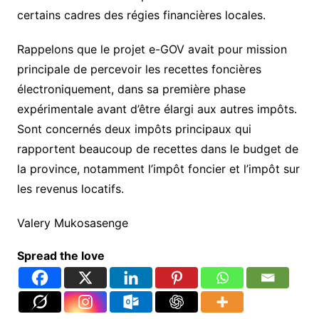
certains cadres des régies financières locales.
Rappelons que le projet e-GOV avait pour mission
principale de percevoir les recettes foncières
électroniquement, dans sa première phase
expérimentale avant d’être élargi aux autres impôts.
Sont concernés deux impôts principaux qui
rapportent beaucoup de recettes dans le budget de
la province, notamment l’impôt foncier et l’impôt sur
les revenus locatifs.
Valery Mukosasenge
Spread the love