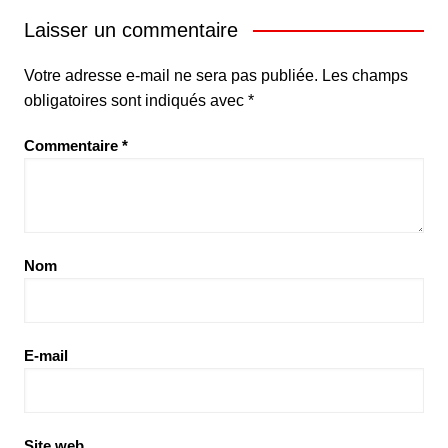
Laisser un commentaire
Votre adresse e-mail ne sera pas publiée.
Les champs
obligatoires sont indiqués avec
*
Commentaire
*
Nom
E-mail
Site web