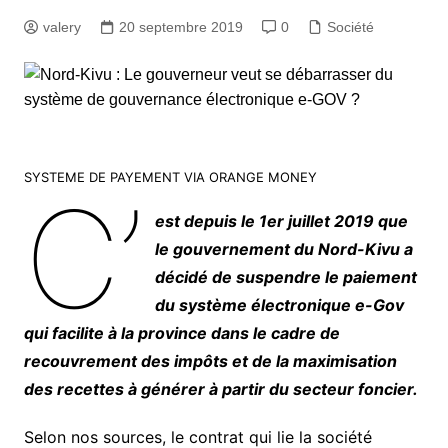
valery
20 septembre 2019
0
Société
SYSTEME DE PAYEMENT VIA ORANGE MONEY
C’
est depuis le 1er juillet 2019 que
le gouvernement du Nord-Kivu a
décidé de suspendre le paiement
du système électronique e-Gov
qui facilite à la province dans le cadre de
recouvrement des impôts et de la maximisation
des recettes à générer à partir du secteur foncier.
Selon nos sources, le contrat qui lie la société