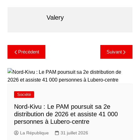
Valery
Précédent
Suivant
Société
Nord-Kivu : Le PAM poursuit sa 2e
distribution de 2026 et assiste 41 000
personnes à Lubero-centre
La République
31 juillet 2026