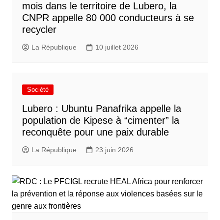
mois dans le territoire de Lubero, la
CNPR appelle 80 000 conducteurs à se
recycler
La République
10 juillet 2026
Société
Lubero : Ubuntu Panafrika appelle la
population de Kipese à “cimenter” la
reconquête pour une paix durable
La République
23 juin 2026