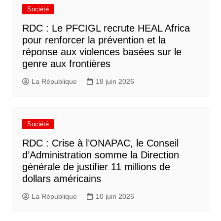
Société
RDC : Le PFCIGL recrute HEAL Africa
pour renforcer la prévention et la
réponse aux violences basées sur le
genre aux frontières
La République
18 juin 2026
Société
RDC : Crise à l’ONAPAC, le Conseil
d’Administration somme la Direction
générale de justifier 11 millions de
dollars américains
La République
10 juin 2026