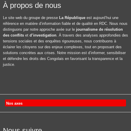
À propos de nous
Le site web du groupe de presse
La République
est aujourd’hui une
référence en matière d’information fiable et de qualité en RDC. Nous nous
distinguons par notre approche axée sur le
journalisme de résolution
des conflits
et
d’investigation
. À travers des analyses approfondies des
tensions sociales et des enquêtes rigoureuses, nous contribuons à
éclairer les citoyens sur des enjeux complexes, tout en proposant des
solutions concrètes aux crises. Notre mission est d’informer, sensibiliser
et défendre les droits des Congolais en favorisant la transparence et la
justice.
Nos axes
Nous suivre