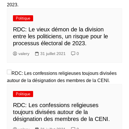
Politique
RDC: Le vieux démon de la division
entre les politiciens, un risque pour le
processus électoral de 2023.
valery
31 juillet 2021
0
Politique
RDC: Les confessions religieuses
toujours divisées autour de la
désignation des membres de la CENI.