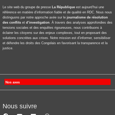
Le site web du groupe de presse
La République
est aujourd’hui une
référence en matière d’information fiable et de qualité en RDC. Nous nous
distinguons par notre approche axée sur le
journalisme de résolution
des conflits
et
d’investigation
. À travers des analyses approfondies des
tensions sociales et des enquêtes rigoureuses, nous contribuons à
éclairer les citoyens sur des enjeux complexes, tout en proposant des
solutions concrètes aux crises. Notre mission est d’informer, sensibiliser
et défendre les droits des Congolais en favorisant la transparence et la
justice.
Nos axes
Nous suivre