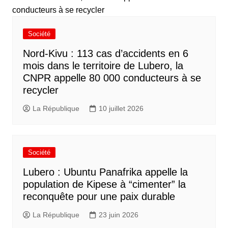
Société
Nord-Kivu : 113 cas d’accidents en 6
mois dans le territoire de Lubero, la
CNPR appelle 80 000 conducteurs à se
recycler
La République
10 juillet 2026
Société
Lubero : Ubuntu Panafrika appelle la
population de Kipese à “cimenter” la
reconquête pour une paix durable
La République
23 juin 2026