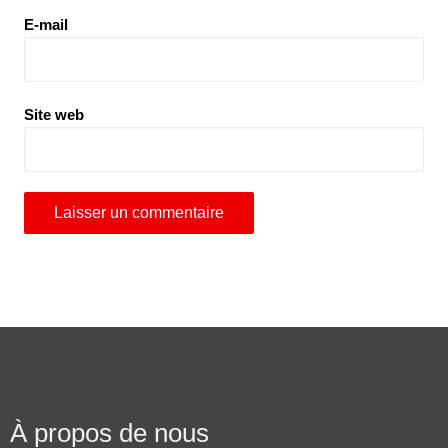
E-mail
Site web
À propos de nous