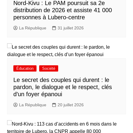
Nord-Kivu : Le PAM poursuit sa 2e
distribution de 2026 et assiste 41 000
personnes à Lubero-centre
La République
31 juillet 2026
Éducation
Société
Le secret des couples qui durent : le
pardon, le dialogue et le respect, clés
d’un foyer épanoui
La République
20 juillet 2026