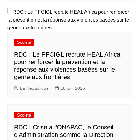
Société
RDC : Le PFCIGL recrute HEAL Africa
pour renforcer la prévention et la
réponse aux violences basées sur le
genre aux frontières
La République
18 juin 2026
Société
RDC : Crise à l’ONAPAC, le Conseil
d’Administration somme la Direction