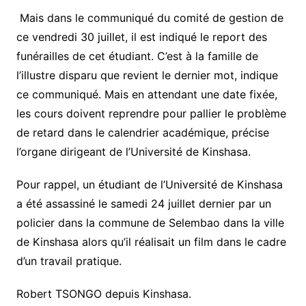
Mais dans le communiqué du comité de gestion de
ce vendredi 30 juillet, il est indiqué le report des
funérailles de cet étudiant. C’est à la famille de
l’illustre disparu que revient le dernier mot, indique
ce communiqué. Mais en attendant une date fixée,
les cours doivent reprendre pour pallier le problème
de retard dans le calendrier académique, précise
l’organe dirigeant de l’Université de Kinshasa.
Pour rappel, un étudiant de l’Université de Kinshasa
a été assassiné le samedi 24 juillet dernier par un
policier dans la commune de Selembao dans la ville
de Kinshasa alors qu’il réalisait un film dans le cadre
d’un travail pratique.
Robert TSONGO depuis Kinshasa.