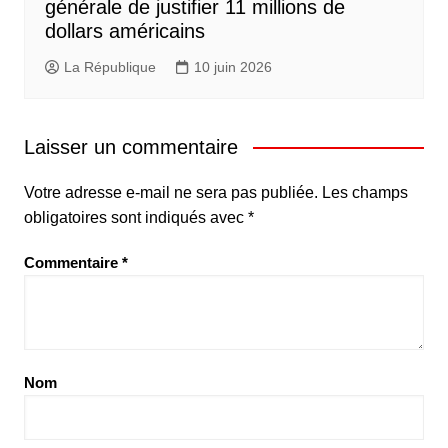
générale de justifier 11 millions de
dollars américains
La République
10 juin 2026
Laisser un commentaire
Votre adresse e-mail ne sera pas publiée.
Les champs
obligatoires sont indiqués avec
*
Commentaire
*
Nom