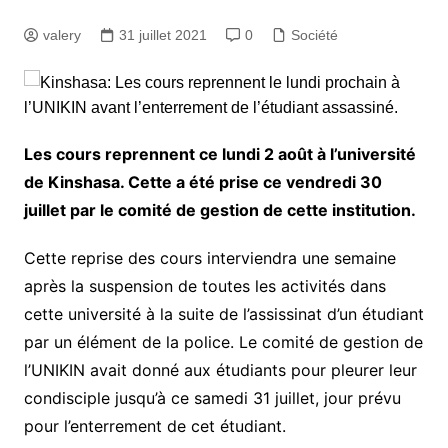
valery
31 juillet 2021
0
Société
Les cours reprennent ce lundi 2 août à l’université
de Kinshasa. Cette a été prise ce vendredi 30
juillet par le comité de gestion de cette institution.
Cette reprise des cours interviendra une semaine
après la suspension de toutes les activités dans
cette université à la suite de l’assissinat d’un étudiant
par un élément de la police. Le comité de gestion de
l’UNIKIN avait donné aux étudiants pour pleurer leur
condisciple jusqu’à ce samedi 31 juillet, jour prévu
pour l’enterrement de cet étudiant.