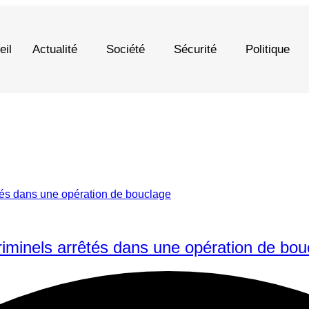
eil
Actualité
Société
Sécurité
Politique
minels arrêtés dans une opération de bou