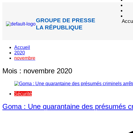
GROUPE DE PRESSE
Accu
LA RÉPUBLIQUE
Accueil
2020
novembre
Mois :
novembre 2020
Sécurité
Goma : Une quarantaine des présumés cri