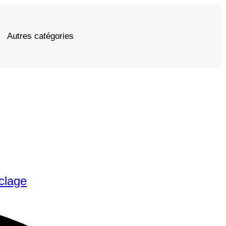
Autres catégories
clage