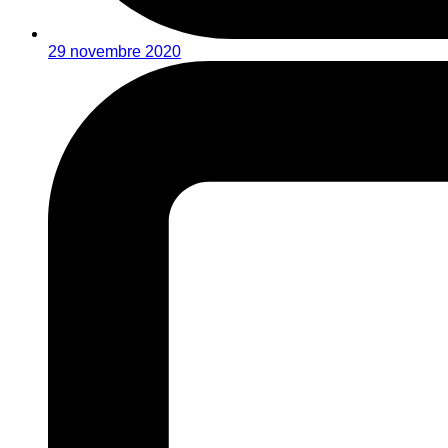
29 novembre 2020