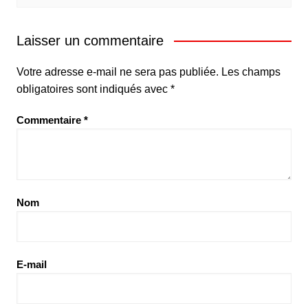
Laisser un commentaire
Votre adresse e-mail ne sera pas publiée.
Les champs
obligatoires sont indiqués avec
*
Commentaire
*
Nom
E-mail