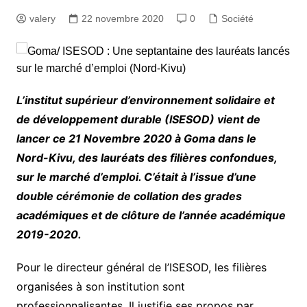
valery
22 novembre 2020
0
Société
L’institut supérieur d’environnement solidaire et
de développement durable (ISESOD) vient de
lancer ce 21 Novembre 2020 à Goma dans le
Nord-Kivu, des lauréats des filières confondues,
sur le marché d’emploi. C’était à l’issue d’une
double cérémonie de collation des grades
académiques et de clôture de l’année académique
2019-2020.
Pour le directeur général de l’ISESOD, les filières
organisées à son institution sont
professionnalisantes. Il justifie ses propos par