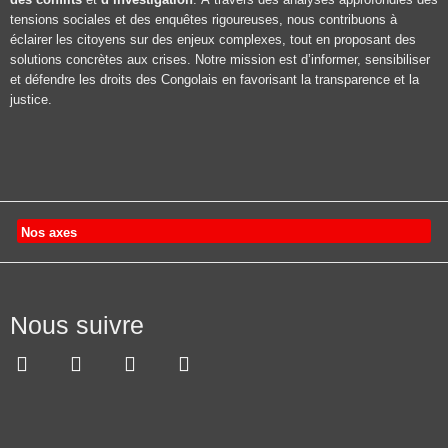
tensions sociales et des enquêtes rigoureuses, nous contribuons à
éclairer les citoyens sur des enjeux complexes, tout en proposant des
solutions concrètes aux crises. Notre mission est d’informer, sensibiliser
et défendre les droits des Congolais en favorisant la transparence et la
justice.
Nos axes
Nous suivre