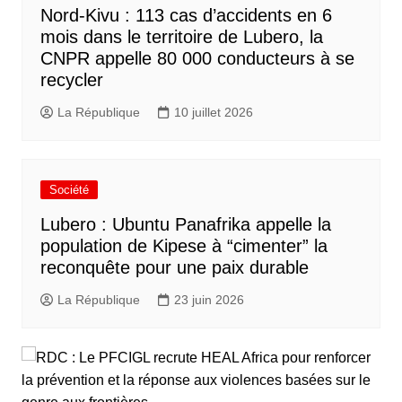
Nord-Kivu : 113 cas d’accidents en 6
mois dans le territoire de Lubero, la
CNPR appelle 80 000 conducteurs à se
recycler
La République
10 juillet 2026
Société
Lubero : Ubuntu Panafrika appelle la
population de Kipese à “cimenter” la
reconquête pour une paix durable
La République
23 juin 2026