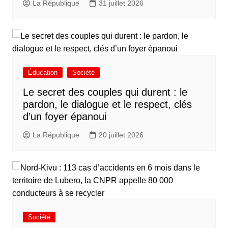
La République
31 juillet 2026
Éducation
Société
Le secret des couples qui durent : le
pardon, le dialogue et le respect, clés
d’un foyer épanoui
La République
20 juillet 2026
Société