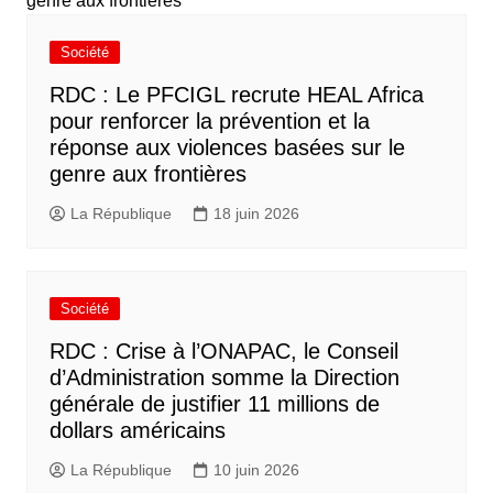
Société
RDC : Le PFCIGL recrute HEAL Africa
pour renforcer la prévention et la
réponse aux violences basées sur le
genre aux frontières
La République
18 juin 2026
Société
RDC : Crise à l’ONAPAC, le Conseil
d’Administration somme la Direction
générale de justifier 11 millions de
dollars américains
La République
10 juin 2026