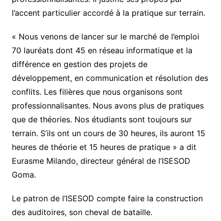
l’accent particulier accordé à la pratique sur terrain.
« Nous venons de lancer sur le marché de l’emploi
70 lauréats dont 45 en réseau informatique et la
différence en gestion des projets de
développement, en communication et résolution des
conflits. Les filières que nous organisons sont
professionnalisantes. Nous avons plus de pratiques
que de théories. Nos étudiants sont toujours sur
terrain. S’ils ont un cours de 30 heures, ils auront 15
heures de théorie et 15 heures de pratique » a dit
Eurasme Milando, directeur général de l’ISESOD
Goma.
Le patron de l’ISESOD compte faire la construction
des auditoires, son cheval de bataille.