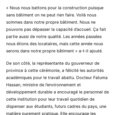
« Nous nous battons pour la construction puisque
sans bâtiment on ne peut rien faire. Voilà nous
sommes dans notre propre bâtiment. Nous ne
pouvons pas dépasser la capacité d’accueil. Ça fait
partie aussi de notre qualité. Les années passées
nous étions des locataires, mais cette année nous
serons dans notre propre bâtiment » a-t-il ajouté.
De son côté, la représentante du gouverneur de
province à cette cérémonie, a félicité les autorités
académiques pour le travail abattu. Docteur Fatuma
Hassan, ministre de l’environnement et
développement durable a encouragé le personnel de
cette institution pour leur travail quotidien de
dispenser aux étudiants, futurs cadres du pays, une
matière purement pratique. Elle encourage les