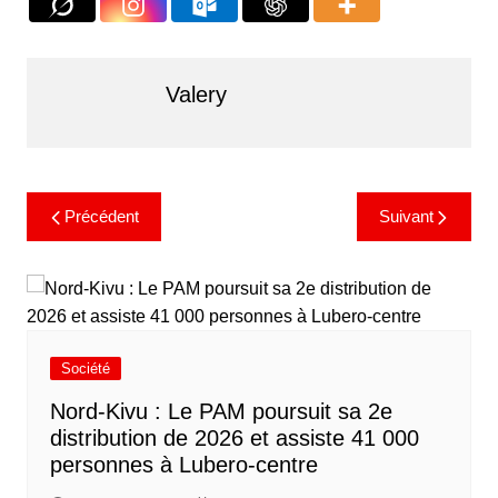
Valery
Précédent
Suivant
Société
Nord-Kivu : Le PAM poursuit sa 2e
distribution de 2026 et assiste 41 000
personnes à Lubero-centre