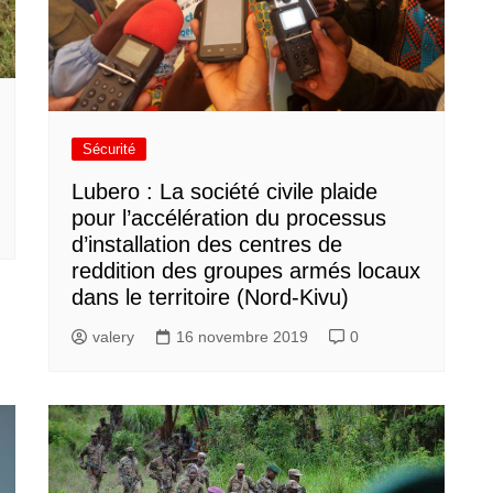
Sécurité
Lubero : La société civile plaide
pour l’accélération du processus
d’installation des centres de
reddition des groupes armés locaux
dans le territoire (Nord-Kivu)
valery
16 novembre 2019
0