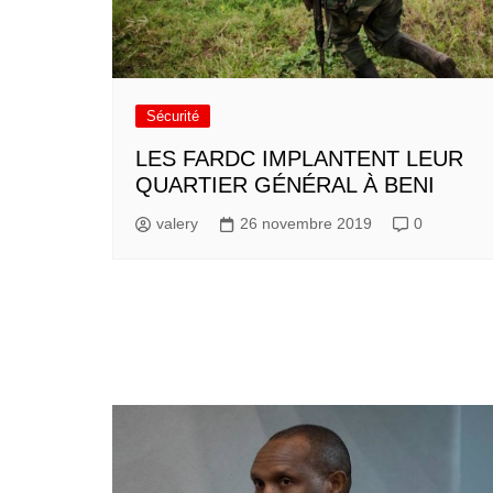
Sécurité
LES FARDC IMPLANTENT LEUR
QUARTIER GÉNÉRAL À BENI
valery
26 novembre 2019
0