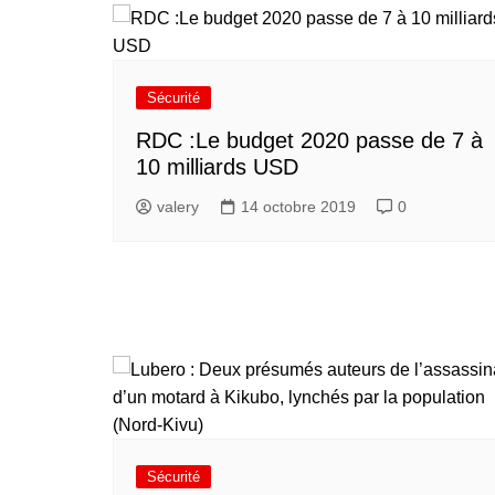
Sécurité
RDC :Le budget 2020 passe de 7 à
10 milliards USD
valery
14 octobre 2019
0
Sécurité