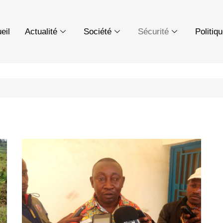
eil
Actualité
Société
Sécurité
Politiq