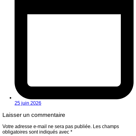
25 juin 2026
Laisser un commentaire
Votre adresse e-mail ne sera pas publiée.
Les champs
obligatoires sont indiqués avec
*