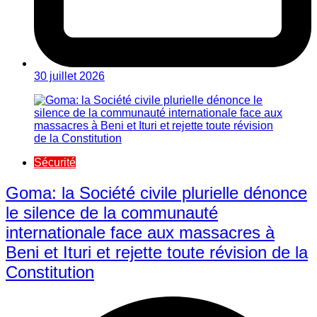
30 juillet 2026
Sécurité
Goma: la Société civile plurielle dénonce
le silence de la communauté
internationale face aux massacres à
Beni et Ituri et rejette toute révision de la
Constitution