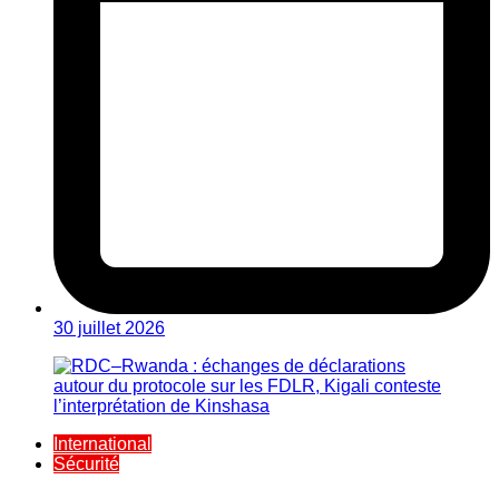
30 juillet 2026
International
Sécurité