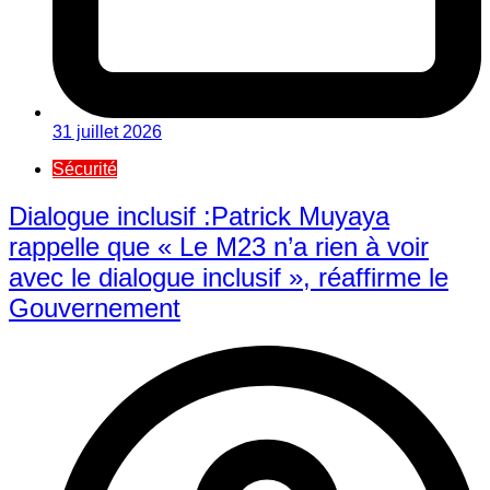
31 juillet 2026
Sécurité
Dialogue inclusif :Patrick Muyaya
rappelle que « Le M23 n’a rien à voir
avec le dialogue inclusif », réaffirme le
Gouvernement