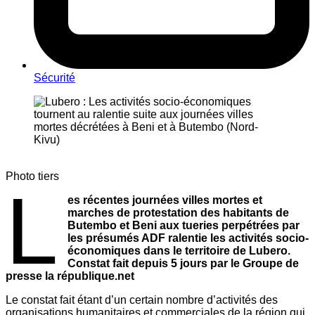
Sécurité
Photo tiers
L
es récentes journées villes mortes et
marches de protestation des habitants de
Butembo et Beni aux tueries perpétrées par
les présumés ADF ralentie les activités socio-
économiques dans le territoire de Lubero.
Constat fait depuis 5 jours par le Groupe de
presse la république.net
Le constat fait étant d’un certain nombre d’activités des
organisations humanitaires et commerciales de la région qui