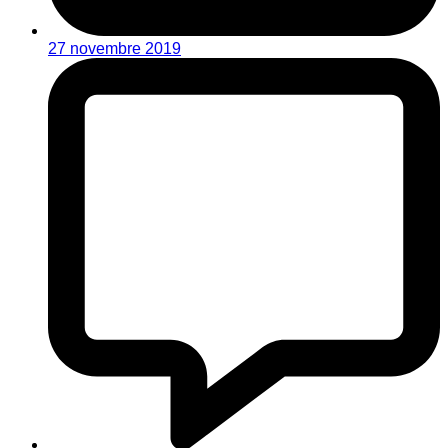
27 novembre 2019