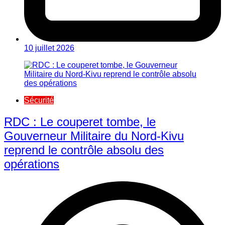
10 juillet 2026
Sécurité
RDC : Le couperet tombe, le
Gouverneur Militaire du Nord-Kivu
reprend le contrôle absolu des
opérations