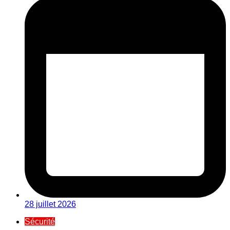
28 juillet 2026
Sécurité