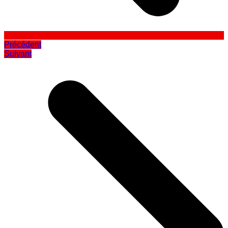
Précédent
Suivant