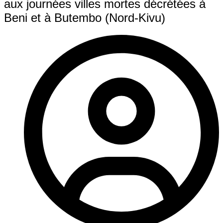
aux journées villes mortes décrétées à
Beni et à Butembo (Nord-Kivu)