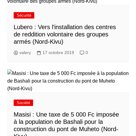
Sécurité
Lubero : Vers l’installation des centres
de reddition volontaire des groupes
armés (Nord-Kivu)
valery
17 octobre 2019
0
Société
Masisi : Une taxe de 5 000 Fc imposée
à la population de Bashali pour la
construction du pont de Muheto (Nord-