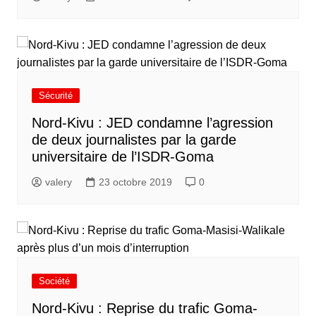
Sécurité
Nord-Kivu : JED condamne l’agression
de deux journalistes par la garde
universitaire de l’ISDR-Goma
valery
23 octobre 2019
0
Société
Nord-Kivu : Reprise du trafic Goma-