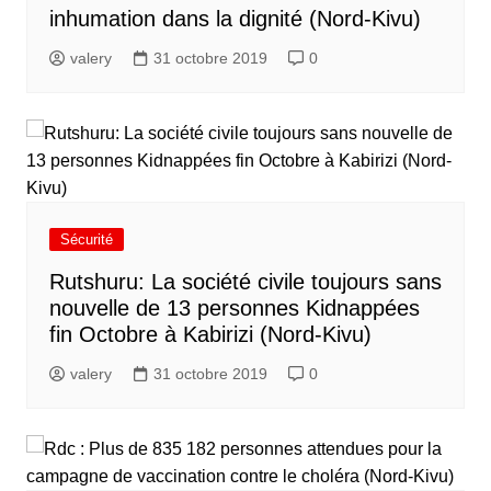
inhumation dans la dignité (Nord-Kivu)
valery
31 octobre 2019
0
Sécurité
Rutshuru: La société civile toujours sans
nouvelle de 13 personnes Kidnappées
fin Octobre à Kabirizi (Nord-Kivu)
valery
31 octobre 2019
0