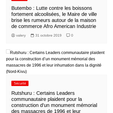
Butembo : Lutte contre les boissons
fortement alcoolisées, le Maire de ville
brise les rumeurs autour de la maison
de commerce Afro American Industrie
valery
31 octobre 2019
0
Sécurité
Rutshuru : Certains Leaders
communautaire plaident pour la
construction d’un monument mémorial
des massacres de 1996 et leur