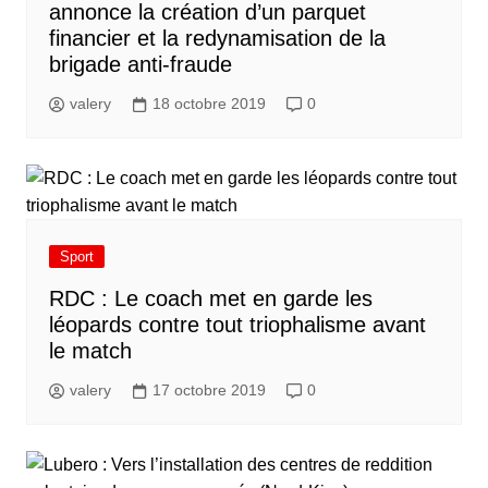
annonce la création d’un parquet
financier et la redynamisation de la
brigade anti-fraude
valery
18 octobre 2019
0
Sport
RDC : Le coach met en garde les
léopards contre tout triophalisme avant
le match
valery
17 octobre 2019
0