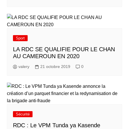
Sport
LA RDC SE QUALIFIE POUR LE CHAN
AU CAMEROUN EN 2020
valery
21 octobre 2019
0
Sécurité
RDC : Le VPM Tunda ya Kasende