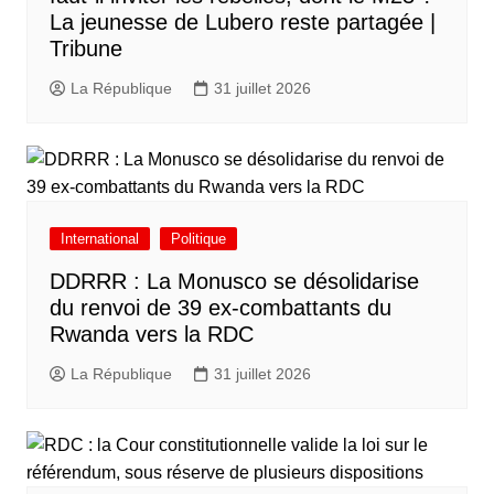
La jeunesse de Lubero reste partagée |
Tribune
La République
31 juillet 2026
International
Politique
DDRRR : La Monusco se désolidarise
du renvoi de 39 ex-combattants du
Rwanda vers la RDC
La République
31 juillet 2026