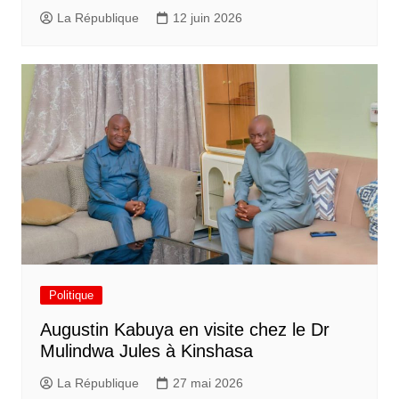
La République
12 juin 2026
Politique
Augustin Kabuya en visite chez le Dr
Mulindwa Jules à Kinshasa
La République
27 mai 2026