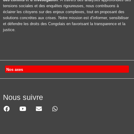
tensions sociales et des enquêtes rigoureuses, nous contribuons à
éclairer les citoyens sur des enjeux complexes, tout en proposant des
solutions concrètes aux crises. Notre mission est d’informer, sensibiliser
et défendre les droits des Congolais en favorisant la transparence et la
justice.
Nos axes
Nous suivre