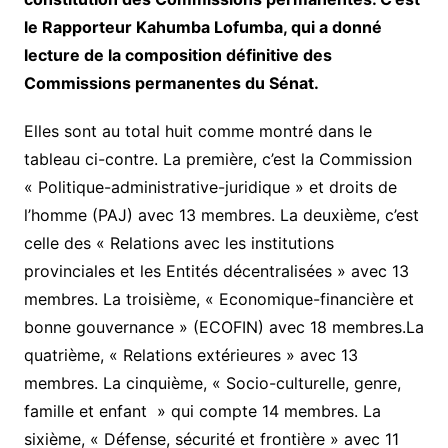
le Rapporteur Kahumba Lofumba, qui a donné
lecture de la composition définitive des
Commissions permanentes du Sénat.
Elles sont au total huit comme montré dans le
tableau ci-contre. La première, c’est la Commission
« Politique-administrative-juridique » et droits de
l’homme (PAJ) avec 13 membres. La deuxième, c’est
celle des « Relations avec les institutions
provinciales et les Entités décentralisées » avec 13
membres. La troisième, « Economique-financière et
bonne gouvernance » (ECOFIN) avec 18 membres.La
quatrième, « Relations extérieures » avec 13
membres. La cinquième, « Socio-culturelle, genre,
famille et enfant » qui compte 14 membres. La
sixième, « Défense, sécurité et frontière » avec 11