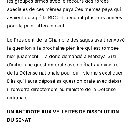
les groupes armés avec le recours des forces
spéciales de ces mêmes pays.Ces mêmes pays qui
avaient occupé la RDC et pendant plusieurs années
pour la piller littéralement.
Le Président de la Chambre des sages avait renvoyé
la question à la prochaine plénière qui est tombée
hier justement. Il a donc demandé à Mabaya Gizi
d’initier une question orale avec débat au ministre
de la Défense nationale pour qu’il vienne s’expliquer.
Dès qu’il aura déposé sa question orale avec débat,
il l’enverra directement au ministre de la Défense
nationale.
UN ANTIDOTE AUX VELLEITES DE DISSOLUTION
DU SENAT