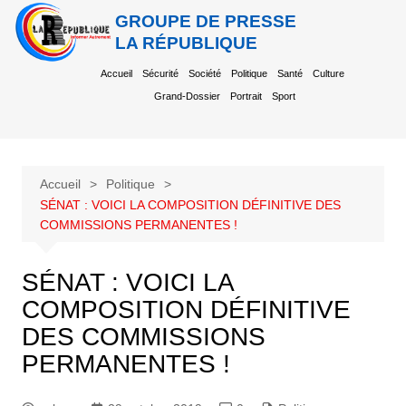
GROUPE DE PRESSE
LA RÉPUBLIQUE
Accueil
Sécurité
Société
Politique
Santé
Culture
Grand-Dossier
Portrait
Sport
Accueil
Politique
SÉNAT : VOICI LA COMPOSITION DÉFINITIVE DES
COMMISSIONS PERMANENTES !
SÉNAT : VOICI LA
COMPOSITION DÉFINITIVE
DES COMMISSIONS
PERMANENTES !