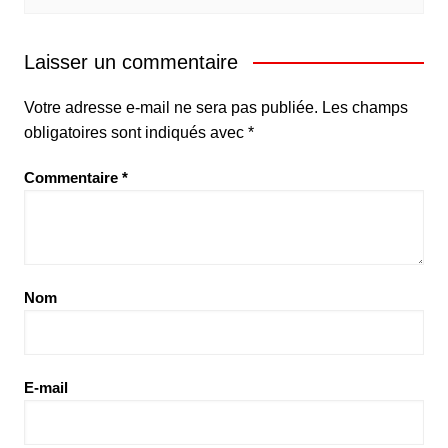
Laisser un commentaire
Votre adresse e-mail ne sera pas publiée.
Les champs
obligatoires sont indiqués avec
*
Commentaire
*
Nom
E-mail