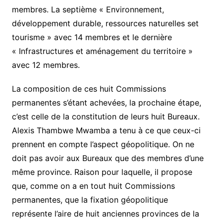
membres. La septième « Environnement,
développement durable, ressources naturelles set
tourisme » avec 14 membres et le dernière
« Infrastructures et aménagement du territoire »
avec 12 membres.
La composition de ces huit Commissions
permanentes s’étant achevées, la prochaine étape,
c’est celle de la constitution de leurs huit Bureaux.
Alexis Thambwe Mwamba a tenu à ce que ceux-ci
prennent en compte l’aspect géopolitique. On ne
doit pas avoir aux Bureaux que des membres d’une
même province. Raison pour laquelle, il propose
que, comme on a en tout huit Commissions
permanentes, que la fixation géopolitique
représente l’aire de huit anciennes provinces de la