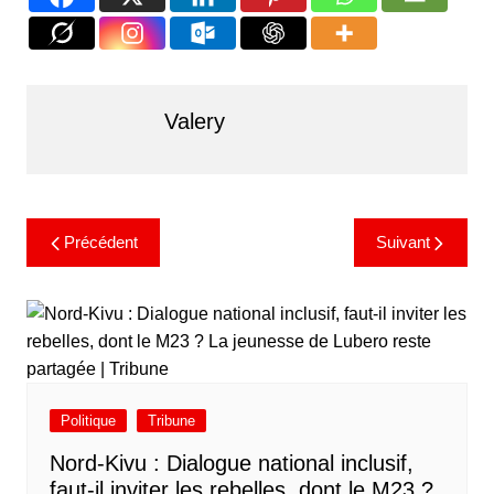
Valery
Précédent
Suivant
Politique
Tribune
Nord-Kivu : Dialogue national inclusif,
faut-il inviter les rebelles, dont le M23 ?