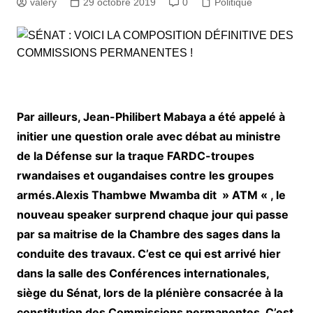
valery
29 octobre 2019
0
Politique
Par ailleurs, Jean-Philibert Mabaya a été appelé à
initier une question orale avec débat au ministre
de la Défense sur la traque FARDC-troupes
rwandaises et ougandaises contre les groupes
armés.Alexis Thambwe Mwamba dit » ATM « , le
nouveau speaker surprend chaque jour qui passe
par sa maitrise de la Chambre des sages dans la
conduite des travaux. C’est ce qui est arrivé hier
dans la salle des Conférences internationales,
siège du Sénat, lors de la plénière consacrée à la
constitution des Commissions permanentes. C’est