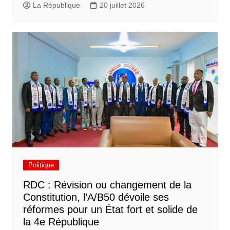
La République
20 juillet 2026
Politique
RDC : Révision ou changement de la
Constitution, l’A/B50 dévoile ses
réformes pour un État fort et solide de
la 4e République