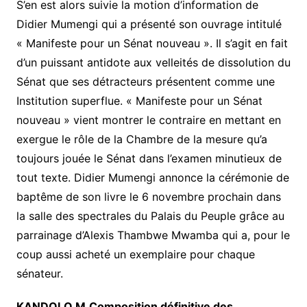
S’en est alors suivie la motion d’information de
Didier Mumengi qui a présenté son ouvrage intitulé
« Manifeste pour un Sénat nouveau ». Il s’agit en fait
d’un puissant antidote aux velleités de dissolution du
Sénat que ses détracteurs présentent comme une
Institution superflue. « Manifeste pour un Sénat
nouveau » vient montrer le contraire en mettant en
exergue le rôle de la Chambre de la mesure qu’a
toujours jouée le Sénat dans l’examen minutieux de
tout texte. Didier Mumengi annonce la cérémonie de
baptême de son livre le 6 novembre prochain dans
la salle des spectrales du Palais du Peuple grâce au
parrainage d’Alexis Thambwe Mwamba qui a, pour le
coup aussi acheté un exemplaire pour chaque
sénateur.
KANDOLO M.Composition définitive des