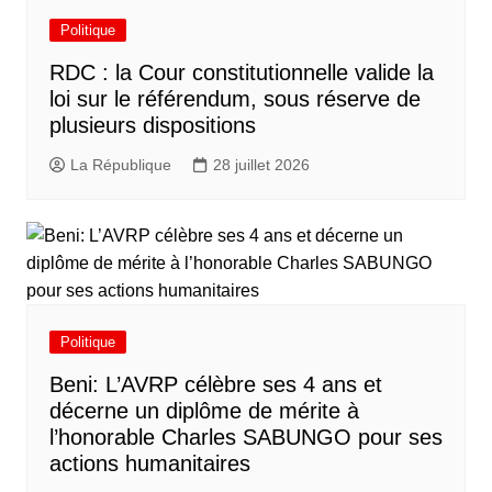
Politique
RDC : la Cour constitutionnelle valide la
loi sur le référendum, sous réserve de
plusieurs dispositions
La République
28 juillet 2026
Politique
Beni: L’AVRP célèbre ses 4 ans et
décerne un diplôme de mérite à
l’honorable Charles SABUNGO pour ses
actions humanitaires