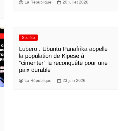
La République
20 juillet 2026
Société
Lubero : Ubuntu Panafrika appelle
la population de Kipese à
“cimenter” la reconquête pour une
paix durable
La République
23 juin 2026