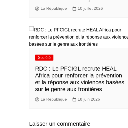
La République
10 juillet 2026
Société
RDC : Le PFCIGL recrute HEAL
Africa pour renforcer la prévention
et la réponse aux violences basées
sur le genre aux frontières
La République
18 juin 2026
Laisser un commentaire