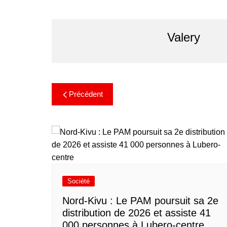
Valery
Précédent
Société
Nord-Kivu : Le PAM poursuit sa 2e
distribution de 2026 et assiste 41
000 personnes à Lubero-centre