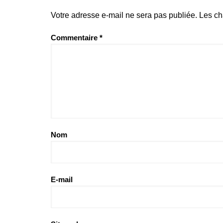
Votre adresse e-mail ne sera pas publiée.
Les ch
Commentaire
*
Nom
E-mail