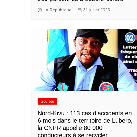
La République
31 juillet 2026
Société
Nord-Kivu : 113 cas d’accidents en
6 mois dans le territoire de Lubero,
la CNPR appelle 80 000
conducteurs à se recycler