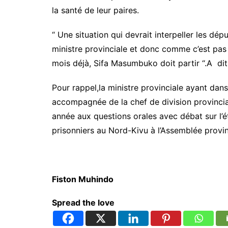
la santé de leur paires.
“ Une situation qui devrait interpeller les dép
ministre provinciale et donc comme c’est pas 
mois déjà, Sifa Masumbuko doit partir “.A di
Pour rappel,la ministre provinciale ayant dans
accompagnée de la chef de division provincia
année aux questions orales avec débat sur l’ét
prisonniers au Nord-Kivu à l’Assemblée provin
Fiston Muhindo
Spread the love