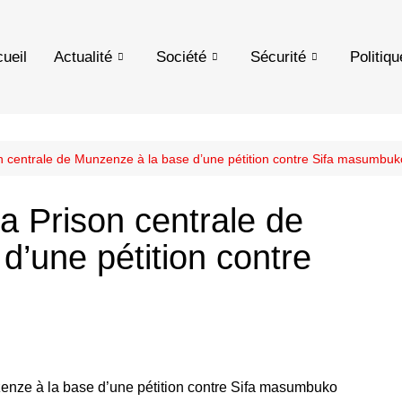
ueil
Actualité
Société
Sécurité
Politiqu
son centrale de Munzenze à la base d’une pétition contre Sifa masumbuk
la Prison centrale de
d’une pétition contre