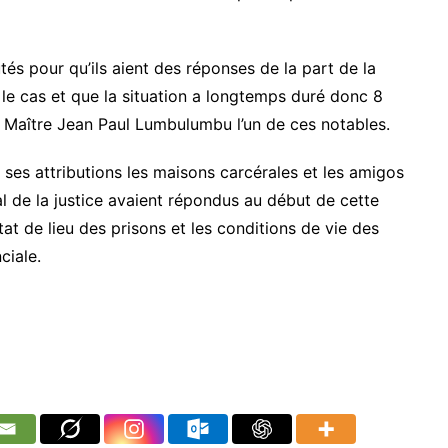
utés pour qu’ils aient des réponses de la part de la
le cas et que la situation a longtemps duré donc 8
t Maître Jean Paul Lumbulumbu l’un de ces notables.
 ses attributions les maisons carcérales et les amigos
l de la justice avaient répondus au début de cette
at de lieu des prisons et les conditions de vie des
ciale.