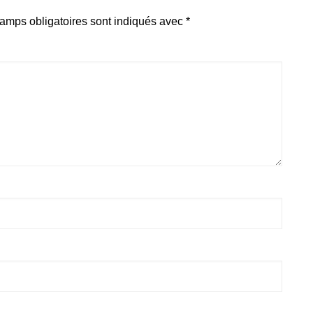
amps obligatoires sont indiqués avec
*