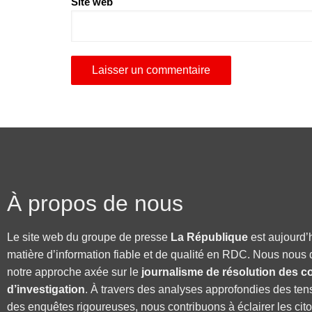
Site web
À propos de nous
Le site web du groupe de presse
La République
est aujourd’
matière d’information fiable et de qualité en RDC. Nous nous 
notre approche axée sur le
journalisme de résolution des co
d’investigation
. À travers des analyses approfondies des ten
des enquêtes rigoureuses, nous contribuons à éclairer les cit