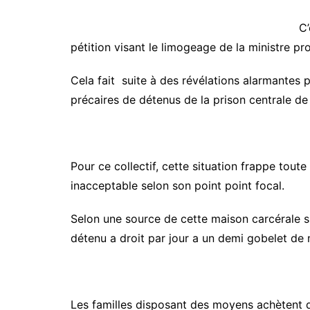
C’
pétition visant le limogeage de la ministre p
Cela fait suite à des révélations alarmantes p
précaires de détenus de la prison centrale d
Pour ce collectif, cette situation frappe toute
inacceptable selon son point point focal.
Selon une source de cette maison carcérale s
détenu a droit par jour a un demi gobelet de 
Les familles disposant des moyens achètent de