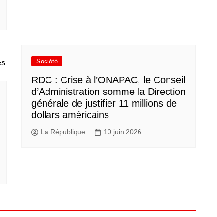
Société
RDC : Crise à l’ONAPAC, le Conseil
d’Administration somme la Direction
générale de justifier 11 millions de
dollars américains
La République
10 juin 2026