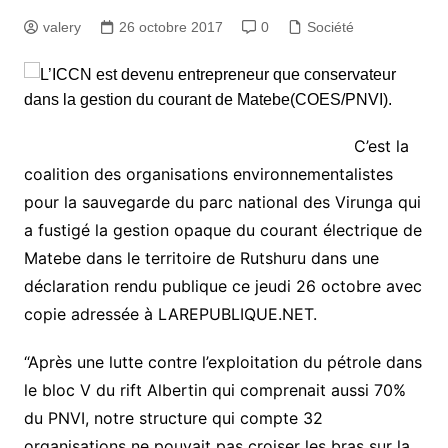
valery
26 octobre 2017
0
Société
C’est la
coalition des organisations environnementalistes
pour la sauvegarde du parc national des Virunga qui
a fustigé la gestion opaque du courant électrique de
Matebe dans le territoire de Rutshuru dans une
déclaration rendu publique ce jeudi 26 octobre avec
copie adressée à LAREPUBLIQUE.NET.
“Après une lutte contre l’exploitation du pétrole dans
le bloc V du rift Albertin qui comprenait aussi 70%
du PNVI, notre structure qui compte 32
organisations ne pouvait pas croiser les bras sur la