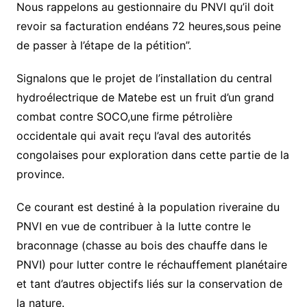
Nous rappelons au gestionnaire du PNVI qu’il doit
revoir sa facturation endéans 72 heures,sous peine
de passer à l’étape de la pétition”.
Signalons que le projet de l’installation du central
hydroélectrique de Matebe est un fruit d’un grand
combat contre SOCO,une firme pétrolière
occidentale qui avait reçu l’aval des autorités
congolaises pour exploration dans cette partie de la
province.
Ce courant est destiné à la population riveraine du
PNVI en vue de contribuer à la lutte contre le
braconnage (chasse au bois des chauffe dans le
PNVI) pour lutter contre le réchauffement planétaire
et tant d’autres objectifs liés sur la conservation de
la nature.