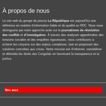
À propos de nous
Le site web du groupe de presse
La République
est aujourd’hui une
référence en matière d’information fiable et de qualité en RDC. Nous nous
distinguons par notre approche axée sur le
journalisme de résolution
des conflits
et
d’investigation
. À travers des analyses approfondies des
tensions sociales et des enquêtes rigoureuses, nous contribuons à
éclairer les citoyens sur des enjeux complexes, tout en proposant des
solutions concrètes aux crises. Notre mission est d’informer, sensibiliser
et défendre les droits des Congolais en favorisant la transparence et la
justice.
Nos axes