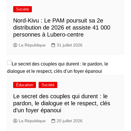
Société
Nord-Kivu : Le PAM poursuit sa 2e
distribution de 2026 et assiste 41 000
personnes à Lubero-centre
La République
31 juillet 2026
Éducation
Société
Le secret des couples qui durent : le
pardon, le dialogue et le respect, clés
d’un foyer épanoui
La République
20 juillet 2026