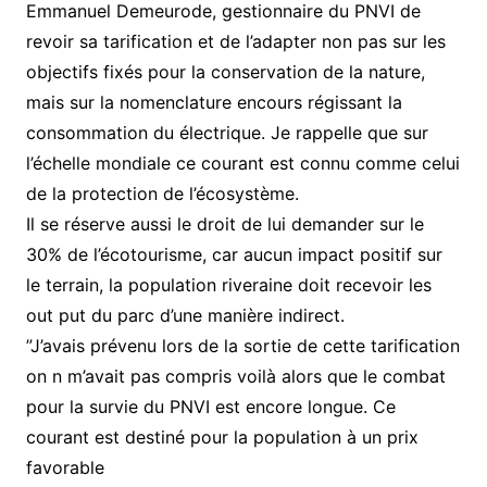
Emmanuel Demeurode, gestionnaire du PNVI de
revoir sa tarification et de l’adapter non pas sur les
objectifs fixés pour la conservation de la nature,
mais sur la nomenclature encours régissant la
consommation du électrique. Je rappelle que sur
l’échelle mondiale ce courant est connu comme celui
de la protection de l’écosystème.
Il se réserve aussi le droit de lui demander sur le
30% de l’écotourisme, car aucun impact positif sur
le terrain, la population riveraine doit recevoir les
out put du parc d’une manière indirect.
”J’avais prévenu lors de la sortie de cette tarification
on n m’avait pas compris voilà alors que le combat
pour la survie du PNVI est encore longue. Ce
courant est destiné pour la population à un prix
favorable