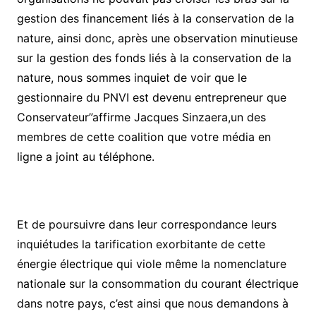
gestion des financement liés à la conservation de la
nature, ainsi donc, après une observation minutieuse
sur la gestion des fonds liés à la conservation de la
nature, nous sommes inquiet de voir que le
gestionnaire du PNVI est devenu entrepreneur que
Conservateur”affirme Jacques Sinzaera,un des
membres de cette coalition que votre média en
ligne a joint au téléphone.
Et de poursuivre dans leur correspondance leurs
inquiétudes la tarification exorbitante de cette
énergie électrique qui viole même la nomenclature
nationale sur la consommation du courant électrique
dans notre pays, c’est ainsi que nous demandons à