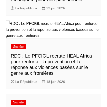
La République
23 juin 2026
Société
RDC : Le PFCIGL recrute HEAL Africa
pour renforcer la prévention et la
réponse aux violences basées sur le
genre aux frontières
La République
18 juin 2026
Société