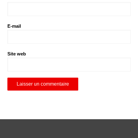
E-mail
Site web