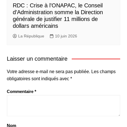
RDC : Crise à l’ONAPAC, le Conseil
d’Administration somme la Direction
générale de justifier 11 millions de
dollars américains
La République
10 juin 2026
Laisser un commentaire
Votre adresse e-mail ne sera pas publiée.
Les champs
obligatoires sont indiqués avec
*
Commentaire
*
Nom