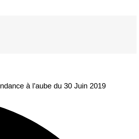
ndance à l’aube du 30 Juin 2019