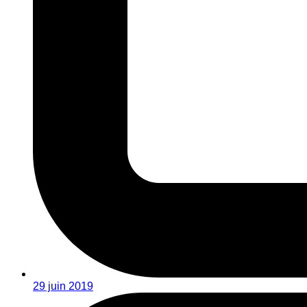
29 juin 2019