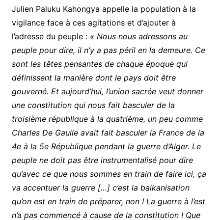
Julien Paluku Kahongya appelle la population à la
vigilance face à ces agitations et d’ajouter à
l’adresse du peuple :
« Nous nous adressons au
peuple pour dire, il n’y a pas péril en la demeure. Ce
sont les têtes pensantes de chaque époque qui
définissent la manière dont le pays doit être
gouverné. Et aujourd’hui, l’union sacrée veut donner
une constitution qui nous fait basculer de la
troisième république à la quatrième, un peu comme
Charles De Gaulle avait fait basculer la France de la
4e à la 5e République pendant la guerre d’Alger. Le
peuple ne doit pas être instrumentalisé pour dire
qu’avec ce que nous sommes en train de faire ici, ça
va accentuer la guerre […] c’est la balkanisation
qu’on est en train de préparer, non ! La guerre à l’est
n’a pas commencé à cause de la constitution ! Que