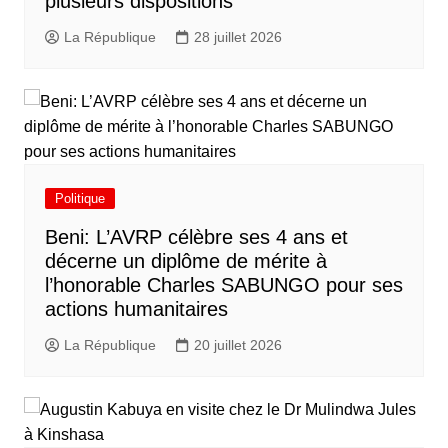
plusieurs dispositions
La République
28 juillet 2026
Politique
Beni: L’AVRP célèbre ses 4 ans et
décerne un diplôme de mérite à
l’honorable Charles SABUNGO pour ses
actions humanitaires
La République
20 juillet 2026