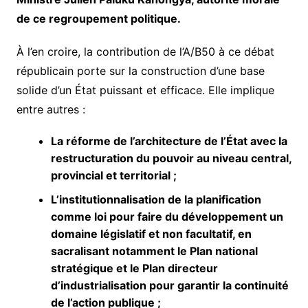
de ce regroupement politique.
À l’en croire, la contribution de l’A/B50 à ce débat
républicain porte sur la construction d’une base
solide d’un État puissant et efficace. Elle implique
entre autres :
La réforme de l’architecture de l’État avec la
restructuration du pouvoir au niveau central,
provincial et territorial ;
L’institutionnalisation de la planification
comme loi pour faire du développement un
domaine législatif et non facultatif, en
sacralisant notamment le Plan national
stratégique et le Plan directeur
d’industrialisation pour garantir la continuité
de l’action publique ;