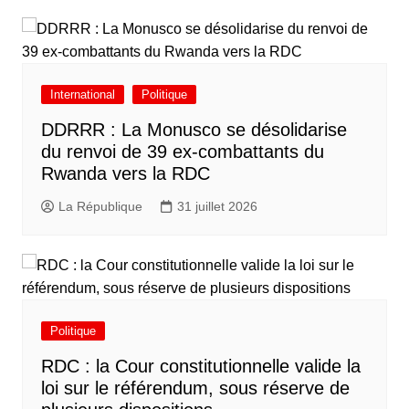
International
Politique
DDRRR : La Monusco se désolidarise
du renvoi de 39 ex-combattants du
Rwanda vers la RDC
La République
31 juillet 2026
Politique
RDC : la Cour constitutionnelle valide la
loi sur le référendum, sous réserve de