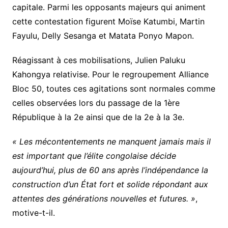
capitale. Parmi les opposants majeurs qui animent
cette contestation figurent Moïse Katumbi, Martin
Fayulu, Delly Sesanga et Matata Ponyo Mapon.
Réagissant à ces mobilisations, Julien Paluku
Kahongya relativise. Pour le regroupement Alliance
Bloc 50, toutes ces agitations sont normales comme
celles observées lors du passage de la 1ère
République à la 2e ainsi que de la 2e à la 3e.
« Les mécontentements ne manquent jamais mais il
est important que l’élite congolaise décide
aujourd’hui, plus de 60 ans après l’indépendance la
construction d’un État fort et solide répondant aux
attentes des générations nouvelles et futures. »
,
motive-t-il.