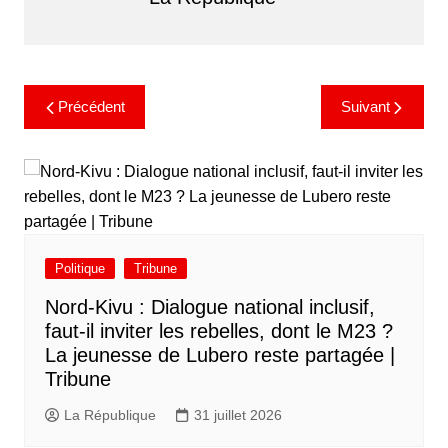
Précédent
Suivant
Politique
Tribune
Nord-Kivu : Dialogue national inclusif,
faut-il inviter les rebelles, dont le M23 ?
La jeunesse de Lubero reste partagée |
Tribune
La République
31 juillet 2026