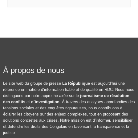
À propos de nous
Le site web du groupe de presse
La République
est aujourd’hui une
référence en matière d’information fiable et de qualité en RDC. Nous nous
distinguons par notre approche axée sur le
journalisme de résolution
des conflits
et
d’investigation
. À travers des analyses approfondies des
tensions sociales et des enquêtes rigoureuses, nous contribuons à
éclairer les citoyens sur des enjeux complexes, tout en proposant des
solutions concrètes aux crises. Notre mission est d’informer, sensibiliser
et défendre les droits des Congolais en favorisant la transparence et la
justice.