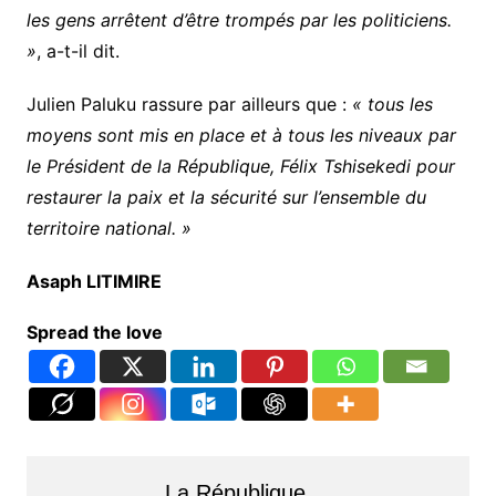
les gens arrêtent d’être trompés par les politiciens.
»
, a-t-il dit.
Julien Paluku rassure par ailleurs que :
« tous les
moyens sont mis en place et à tous les niveaux par
le Président de la République, Félix Tshisekedi pour
restaurer la paix et la sécurité sur l’ensemble du
territoire national. »
Asaph LITIMIRE
Spread the love
La République