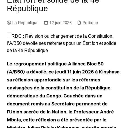
République
La République
12 juin 2026
Politique
Le regroupement politique Alliance Bloc 50
(A/B50) a dévoilé, ce jeudi 11 juin 2026 à Kinshasa,
sa réflexion approfondie sur les réformes
envisagées de la constitution de la République
démocratique du Congo. Couchée dans un
document remis au Secrétaire permanent de
l’Union sacrée de la Nation, le Professeur André
Mbata, cette réflexion a été présentée par le
Ministre Julien Paluku Kahongya, autorité morale