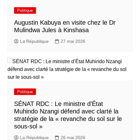
Politique
Augustin Kabuya en visite chez le Dr
Mulindwa Jules à Kinshasa
La République
27 mai 2026
Politique
SÉNAT RDC : Le ministre d’État
Muhindo Nzangi défend avec clarté la
stratégie de la « revanche du sol sur le
sous-sol »
La République
26 mai 2026