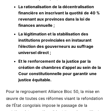
La rationalisation de la décentralisation
financière en inscrivant la quotité de 40 %
revenant aux provinces dans la loi de
finances annuelle ;
La légitimation et la stabilisation des
institutions provinciales en instaurant
l’élection des gouverneurs au suffrage
universel direct ;
Et le renforcement de la justice par la
création de chambres d’appel au sein de la
Cour constitutionnelle pour garantir une
justice équitable.
Pour le regroupement Alliance Bloc 50, la mise en
œuvre de toutes ces réformes visant la refondation
de l’État congolais impose le passage de la