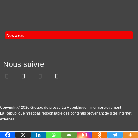
Nos axes
Nous suivre
Copyright © 2026 Groupe de presse La République | Informer autrement
La République n'est pas responsable des contenus provenant de sites Internet
externes.