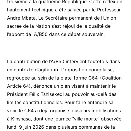
troisième à la quatrième République. Cette réflexion
hautement technique a été saluée par le Professeur
André Mbata. Le Secrétaire permanent de l’Union
sacrée de la Nation s’est réjoui de la qualité de
l’apport de l’A/B50 dans ce débat souverain.
La contribution de l’A/B50 intervient toutefois dans
un contexte d’agitation. L’opposition congolaise,
regroupée au sein de la plate-forme C64, (Coalition
Article 64), dénonce un plan visant à maintenir le
Président Félix Tshisekedi au pouvoir au-delà des
limites constitutionnelles. Pour faire entendre sa
voix, le C64 a déjà organisé plusieurs mobilisations
à Kinshasa, dont une journée “ville morte” observée
lundi 9 juin 2026 dans plusieurs communes de la