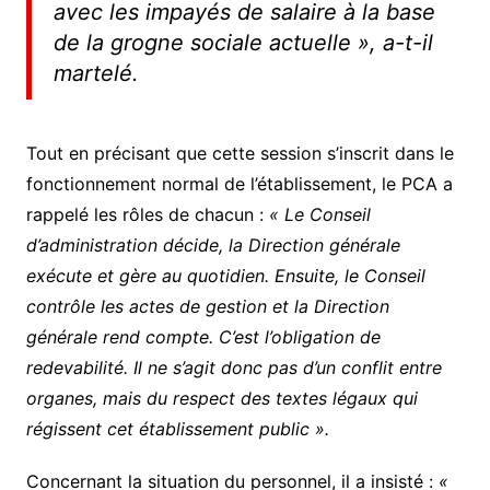
avec les impayés de salaire à la base
de la grogne sociale actuelle », a-t-il
martelé.
Tout en précisant que cette session s’inscrit dans le
fonctionnement normal de l’établissement, le PCA a
rappelé les rôles de chacun :
« Le Conseil
d’administration décide, la Direction générale
exécute et gère au quotidien. Ensuite, le Conseil
contrôle les actes de gestion et la Direction
générale rend compte. C’est l’obligation de
redevabilité. Il ne s’agit donc pas d’un conflit entre
organes, mais du respect des textes légaux qui
régissent cet établissement public ».
Concernant la situation du personnel, il a insisté :
«