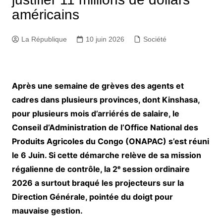
américains
La République
10 juin 2026
Société
Après une semaine de grèves des agents et
cadres dans plusieurs provinces, dont Kinshasa,
pour plusieurs mois d’arriérés de salaire, le
Conseil d’Administration de l’Office National des
Produits Agricoles du Congo (ONAPAC) s’est réuni
le 6 Juin. Si cette démarche relève de sa mission
régalienne de contrôle, la 2ᵉ session ordinaire
2026 a surtout braqué les projecteurs sur la
Direction Générale, pointée du doigt pour
mauvaise gestion.