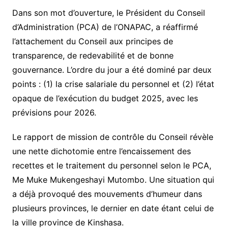
Dans son mot d’ouverture, le Président du Conseil
d’Administration (PCA) de l’ONAPAC, a réaffirmé
l’attachement du Conseil aux principes de
transparence, de redevabilité et de bonne
gouvernance. L’ordre du jour a été dominé par deux
points : (1) la crise salariale du personnel et (2) l’état
opaque de l’exécution du budget 2025, avec les
prévisions pour 2026.
Le rapport de mission de contrôle du Conseil révèle
une nette dichotomie entre l’encaissement des
recettes et le traitement du personnel selon le PCA,
Me Muke Mukengeshayi Mutombo. Une situation qui
a déjà provoqué des mouvements d’humeur dans
plusieurs provinces, le dernier en date étant celui de
la ville province de Kinshasa.