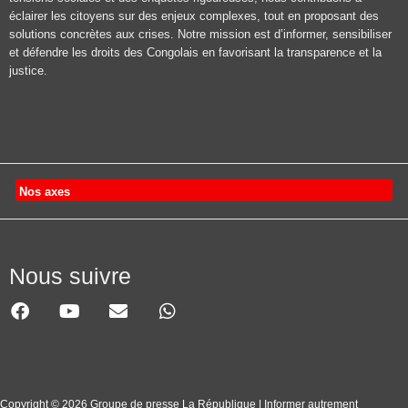
éclairer les citoyens sur des enjeux complexes, tout en proposant des
solutions concrètes aux crises. Notre mission est d’informer, sensibiliser
et défendre les droits des Congolais en favorisant la transparence et la
justice.
Nos axes
Nous suivre
Copyright © 2026 Groupe de presse La République | Informer autrement