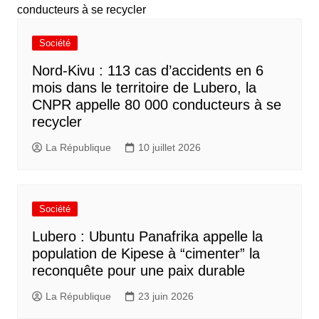
Société
Nord-Kivu : 113 cas d’accidents en 6
mois dans le territoire de Lubero, la
CNPR appelle 80 000 conducteurs à se
recycler
La République
10 juillet 2026
Société
Lubero : Ubuntu Panafrika appelle la
population de Kipese à “cimenter” la
reconquête pour une paix durable
La République
23 juin 2026