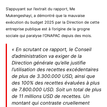
S’appuyant sur l’extrait du rapport, Me
Mukengeshayi, a démontré que la mauvaise
exécution du budget 2025 par la Direction de cette
entreprise publique est à l’origine de la grogne
sociale qui paralyse l’ONAPAC depuis des mois.
« En scrutant ce rapport, le Conseil
d’administration va exiger de la
Direction générale qu’elle justifie
l’utilisation des recettes excédentaires
de plus de 3.300.000 USD, ainsi que
des 100% des recettes évaluées à plus
de 7.800.000 USD. Soit un total de plus
de 11 millions USD de recettes. Un
montant qui contraste cruellement