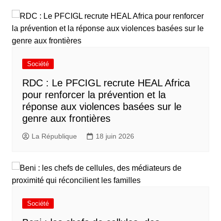
Société
RDC : Le PFCIGL recrute HEAL Africa
pour renforcer la prévention et la
réponse aux violences basées sur le
genre aux frontières
La République
18 juin 2026
Société