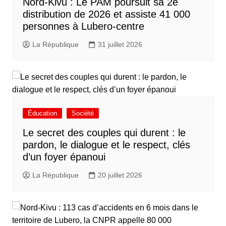
Nord-Kivu : Le PAM poursuit sa 2e
distribution de 2026 et assiste 41 000
personnes à Lubero-centre
La République
31 juillet 2026
Éducation
Société
Le secret des couples qui durent : le
pardon, le dialogue et le respect, clés
d’un foyer épanoui
La République
20 juillet 2026