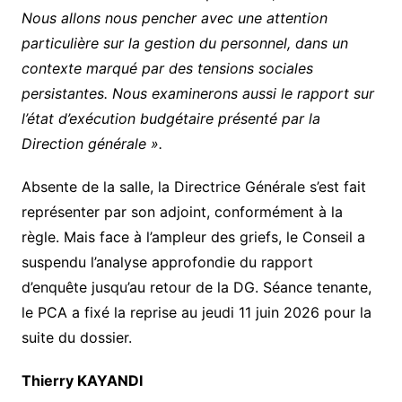
Nous allons nous pencher avec une attention
particulière sur la gestion du personnel, dans un
contexte marqué par des tensions sociales
persistantes. Nous examinerons aussi le rapport sur
l’état d’exécution budgétaire présenté par la
Direction générale ».
Absente de la salle, la Directrice Générale s’est fait
représenter par son adjoint, conformément à la
règle. Mais face à l’ampleur des griefs, le Conseil a
suspendu l’analyse approfondie du rapport
d’enquête jusqu’au retour de la DG. Séance tenante,
le PCA a fixé la reprise au jeudi 11 juin 2026 pour la
suite du dossier.
Thierry KAYANDI