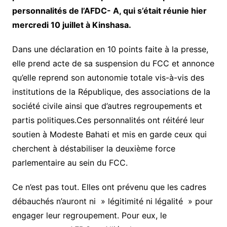
personnalités de l’AFDC- A, qui s’était réunie hier
mercredi 10 juillet à Kinshasa.
Dans une déclaration en 10 points faite à la presse,
elle prend acte de sa suspension du FCC et annonce
qu’elle reprend son autonomie totale vis-à-vis des
institutions de la République, des associations de la
société civile ainsi que d’autres regroupements et
partis politiques.Ces personnalités ont réitéré leur
soutien à Modeste Bahati et mis en garde ceux qui
cherchent à déstabiliser la deuxième force
parlementaire au sein du FCC.
Ce n’est pas tout. Elles ont prévenu que les cadres
débauchés n’auront ni » légitimité ni légalité » pour
engager leur regroupement. Pour eux, le