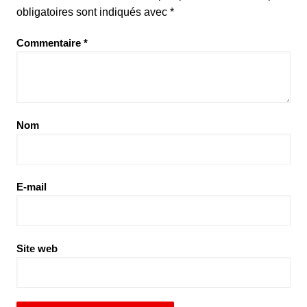
obligatoires sont indiqués avec
*
Commentaire
*
Nom
E-mail
Site web