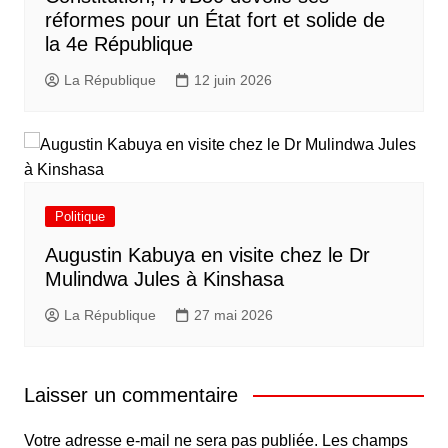
réformes pour un État fort et solide de
la 4e République
La République
12 juin 2026
Politique
Augustin Kabuya en visite chez le Dr
Mulindwa Jules à Kinshasa
La République
27 mai 2026
Laisser un commentaire
Votre adresse e-mail ne sera pas publiée.
Les champs