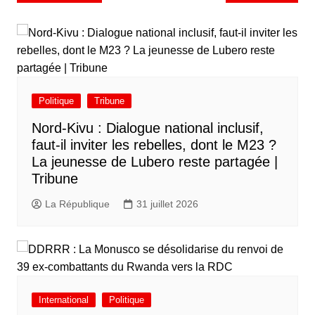
Politique
Tribune
Nord-Kivu : Dialogue national inclusif,
faut-il inviter les rebelles, dont le M23 ?
La jeunesse de Lubero reste partagée |
Tribune
La République
31 juillet 2026
International
Politique