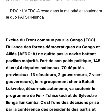
Exclue du Front commun pour le Congo (FCC),
l’Alliance des forces démocratiques du Congo et
Alliés (AFDC-A) ne quitte pas le navire battant
pavillon majorité. Fort de son poids politique, 145
élus (44 députés nationaux, 70 députés
provinciaux, 13 sénateurs, 2 gouverneurs, 7 vice-
gouverneurs), le regroupement cher à Bahati
Lukwebo, désormais autonome, va soutenir le
programme de Félix Tshisekedi et de Sylvestre
Ilunga Ilunkamba. C’est l’une des décisions prise
par la conférence des présidents des partis et