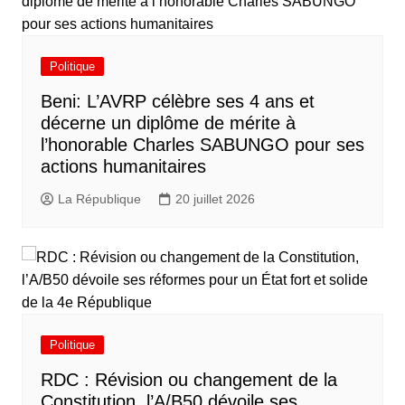
Politique
Beni: L’AVRP célèbre ses 4 ans et
décerne un diplôme de mérite à
l’honorable Charles SABUNGO pour ses
actions humanitaires
La République
20 juillet 2026
Politique
RDC : Révision ou changement de la
Constitution, l’A/B50 dévoile ses