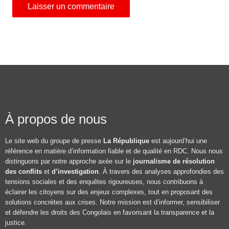
À propos de nous
Le site web du groupe de presse
La République
est aujourd’hui une
référence en matière d’information fiable et de qualité en RDC. Nous nous
distinguons par notre approche axée sur le
journalisme de résolution
des conflits
et
d’investigation
. À travers des analyses approfondies des
tensions sociales et des enquêtes rigoureuses, nous contribuons à
éclairer les citoyens sur des enjeux complexes, tout en proposant des
solutions concrètes aux crises. Notre mission est d’informer, sensibiliser
et défendre les droits des Congolais en favorisant la transparence et la
justice.