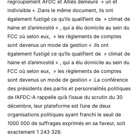
regroupement AFDC et Alliés demeure » un et
indivisible « .Dans le même document, ils ont
également fustigé ce qu’ils qualifient de » climat de
haine et d’animosité « , qui a élu domicile au sein du
FCC où selon eux, » les règlements de comptes
sont devenus un mode de gestion « .Ils ont
également fustigé ce qu’ils qualifient de » climat de
haine et d’animosité « , qui a élu domicile au sein du
FCC où selon eux, » les règlements de comptes
sont devenus un mode de gestion « .La conférence
des présidents des partis et personnalités politiques
de l’AFDC-A rappelle qu’à l’issue du scrutin du 30
décembre, leur plateforme est l’une de deux
organisations politiques ayant franchi le seuil de
1000 000 de suffrages exprimés en sa faveur, soit
exactement 1 243 326.