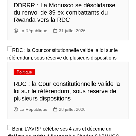
DDRRR : La Monusco se désolidarise
du renvoi de 39 ex-combattants du
Rwanda vers la RDC
La République
31 juillet 2026
Politique
RDC : la Cour constitutionnelle valide la
loi sur le référendum, sous réserve de
plusieurs dispositions
La République
28 juillet 2026