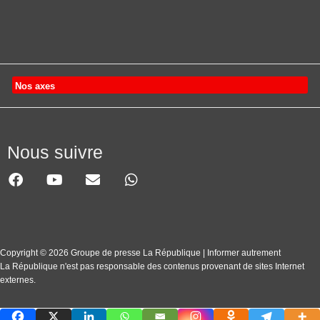
Nos axes
Nous suivre
Copyright © 2026 Groupe de presse La République | Informer autrement
La République n'est pas responsable des contenus provenant de sites Internet
externes.