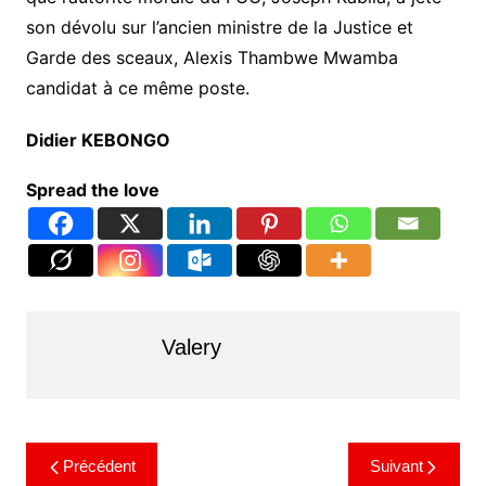
son dévolu sur l’ancien ministre de la Justice et
Garde des sceaux, Alexis Thambwe Mwamba
candidat à ce même poste.
Didier KEBONGO
Spread the love
Valery
Précédent
Suivant