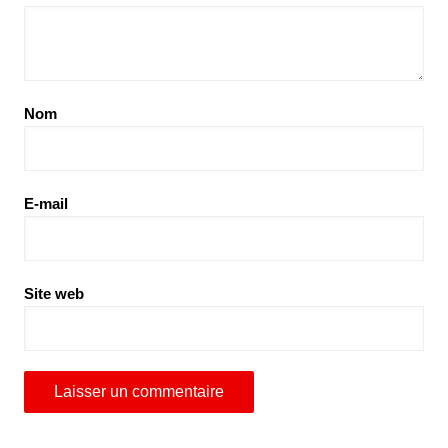
Nom
E-mail
Site web