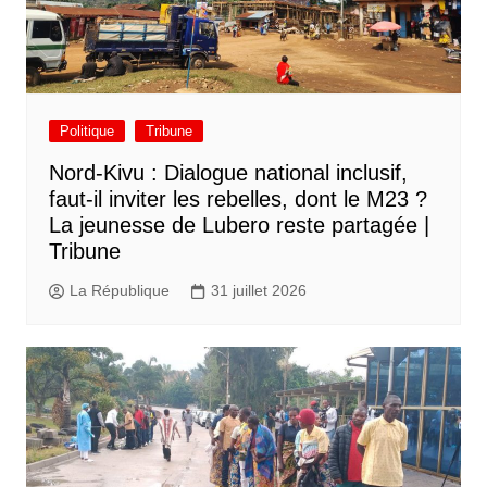
Politique
Tribune
Nord-Kivu : Dialogue national inclusif,
faut-il inviter les rebelles, dont le M23 ?
La jeunesse de Lubero reste partagée |
Tribune
La République
31 juillet 2026