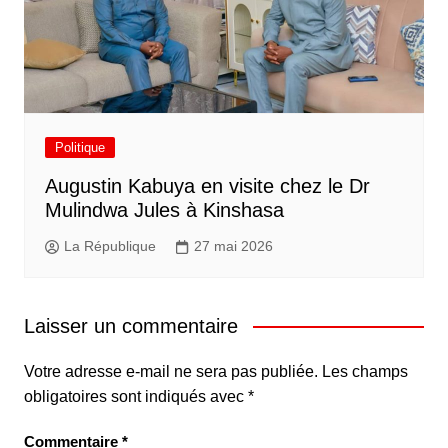
Politique
Augustin Kabuya en visite chez le Dr
Mulindwa Jules à Kinshasa
La République
27 mai 2026
Laisser un commentaire
Votre adresse e-mail ne sera pas publiée.
Les champs
obligatoires sont indiqués avec
*
Commentaire
*