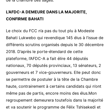
de la chambre des sages.
L’AFDC-A DEMEURE DANS LA MAJORITE,
CONFIRME BAHATI
Le choix du FCC n’a pas du tout plu à Modeste
Bahati Lukwebo qui revendique 145 élus à l’issue de
différents scrutins organisés depuis le 30 décembre
2018. D’après le porte-étendard de cette
plateforme, l’AFDC-A a fait élire 44 députés
nationaux, 70 députés provinciaux, 13 sénateurs, 2
gouverneurs et 7 vice-gouverneurs. Elle peut donc
se permettre de postuler à la tête de la Chambre
haute, contrairement à certains candidats qui n’ont
même pas de partis, encore moins des élus.Mon
regroupement demeurera toutefois dans la majorité
et va soutenir le programme de Félix Tshisekedi et