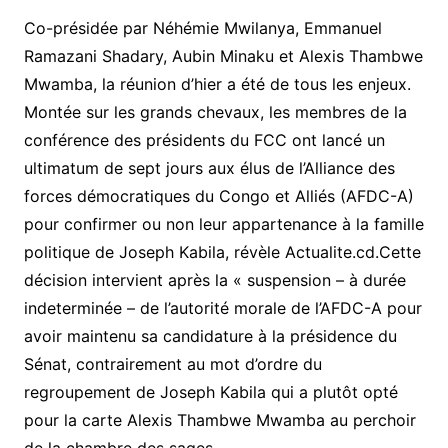
Co-présidée par Néhémie Mwilanya, Emmanuel
Ramazani Shadary, Aubin Minaku et Alexis Thambwe
Mwamba, la réunion d’hier a été de tous les enjeux.
Montée sur les grands chevaux, les membres de la
conférence des présidents du FCC ont lancé un
ultimatum de sept jours aux élus de l’Alliance des
forces démocratiques du Congo et Alliés (AFDC-A)
pour confirmer ou non leur appartenance à la famille
politique de Joseph Kabila, révèle Actualite.cd.Cette
décision intervient après la « suspension – à durée
indeterminée – de l’autorité morale de l’AFDC-A pour
avoir maintenu sa candidature à la présidence du
Sénat, contrairement au mot d’ordre du
regroupement de Joseph Kabila qui a plutôt opté
pour la carte Alexis Thambwe Mwamba au perchoir