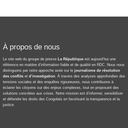
À propos de nous
Le site web du groupe de presse
La République
est aujourd’hui une
référence en matière d’information fiable et de qualité en RDC. Nous nous
distinguons par notre approche axée sur le
journalisme de résolution
des conflits
et
d’investigation
. À travers des analyses approfondies des
tensions sociales et des enquêtes rigoureuses, nous contribuons à
éclairer les citoyens sur des enjeux complexes, tout en proposant des
solutions concrètes aux crises. Notre mission est d’informer, sensibiliser
et défendre les droits des Congolais en favorisant la transparence et la
justice.