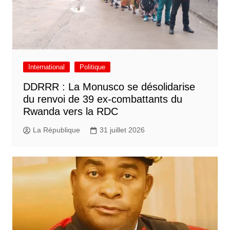
International
Politique
DDRRR : La Monusco se désolidarise
du renvoi de 39 ex-combattants du
Rwanda vers la RDC
La République
31 juillet 2026