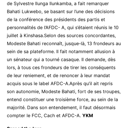
de Sylvestre Ilunga Ilunkamba, a fait remarquer
Bahati Lukwebo, se basant sur l’une des décisions
de la conférence des présidents des partis et
personnalités de l’AFDC- A, qui s’étaient réunis le 10
juillet à Kinshasa.Selon des sources concordantes,
Modeste Bahati reconnaît, jusque-là, 13 frondeurs au
sein de sa plateforme. Il fait notamment allusion à
un sénateur qui a tourné casaque. Il demande, dès
lors, à tous ces frondeurs de tirer les conséquents
de leur reniement, et de renoncer à leur mandat
acquis sous le label AFDC-A.Après qu’il ait repris
son autonomie, Modeste Bahati, fort de ses troupes,
entend constituer une troisième force, au sein de la
majorité. Dans son entendement, il faut désormais
compter le FCC, Cach et AFDC-A.
YKM