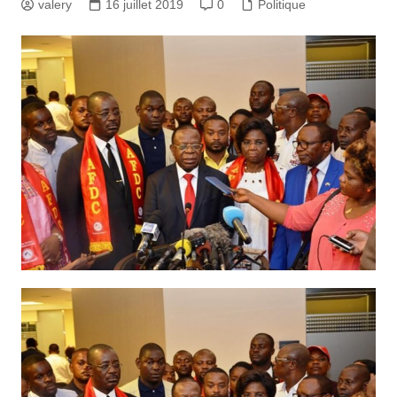
valery
16 juillet 2019
0
Politique