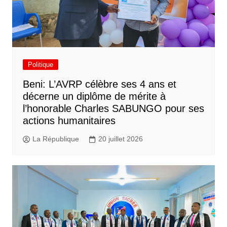
Politique
Beni: L’AVRP célèbre ses 4 ans et
décerne un diplôme de mérite à
l’honorable Charles SABUNGO pour ses
actions humanitaires
La République
20 juillet 2026