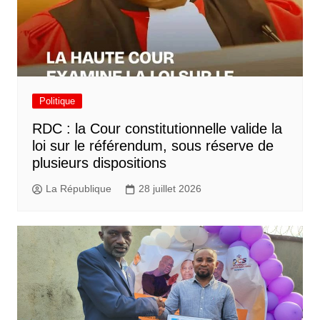
Politique
RDC : la Cour constitutionnelle valide la
loi sur le référendum, sous réserve de
plusieurs dispositions
La République
28 juillet 2026