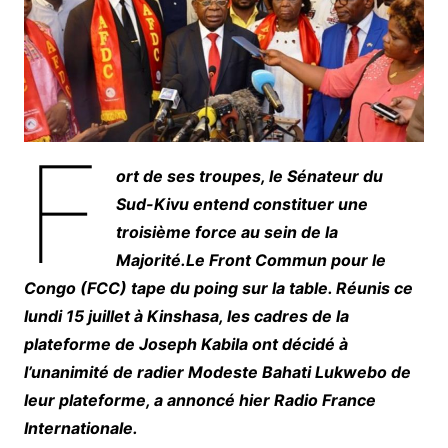
F
ort de ses troupes, le Sénateur du
Sud-Kivu entend constituer une
troisième force au sein de la
Majorité.Le Front Commun pour le
Congo (FCC) tape du poing sur la table. Réunis ce
lundi 15 juillet à Kinshasa, les cadres de la
plateforme de Joseph Kabila ont décidé à
l’unanimité de radier Modeste Bahati Lukwebo de
leur plateforme, a annoncé hier Radio France
Internationale.