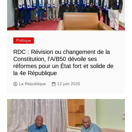
Politique
RDC : Révision ou changement de la
Constitution, l’A/B50 dévoile ses
réformes pour un État fort et solide de
la 4e République
La République
12 juin 2026