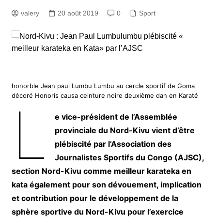
valery
20 août 2019
0
Sport
honorble Jean paul Lumbu Lumbu au cercle sportif de Goma
décoré Honoris causa ceinture noire deuxième dan en Karaté
L
e vice-président de l’Assemblée
provinciale du Nord-Kivu vient d’être
plébiscité par l’Association des
Journalistes Sportifs du Congo (AJSC),
section Nord-Kivu comme meilleur karateka en
kata également pour son dévouement, implication
et contribution pour le développement de la
sphère sportive du Nord-Kivu pour l’exercice