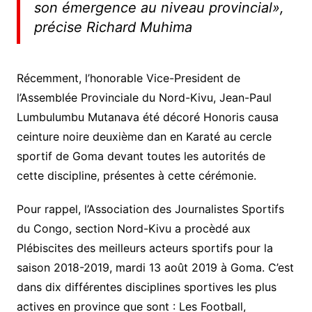
son émergence au niveau provincial»,
précise Richard Muhima
Récemment, l’honorable Vice-President de
l’Assemblée Provinciale du Nord-Kivu, Jean-Paul
Lumbulumbu Mutanava été décoré Honoris causa
ceinture noire deuxième dan en Karaté au cercle
sportif de Goma devant toutes les autorités de
cette discipline, présentes à cette cérémonie.
Pour rappel, l’Association des Journalistes Sportifs
du Congo, section Nord-Kivu a procèdé aux
Plébiscites des meilleurs acteurs sportifs pour la
saison 2018-2019, mardi 13 août 2019 à Goma. C’est
dans dix différentes disciplines sportives les plus
actives en province que sont : Les Football,