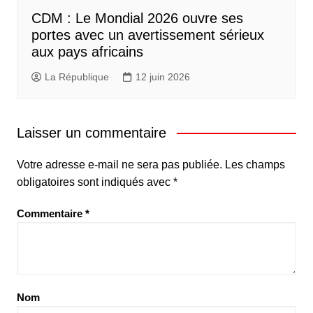
CDM : Le Mondial 2026 ouvre ses
portes avec un avertissement sérieux
aux pays africains
La République
12 juin 2026
Laisser un commentaire
Votre adresse e-mail ne sera pas publiée.
Les champs
obligatoires sont indiqués avec
*
Commentaire
*
Nom