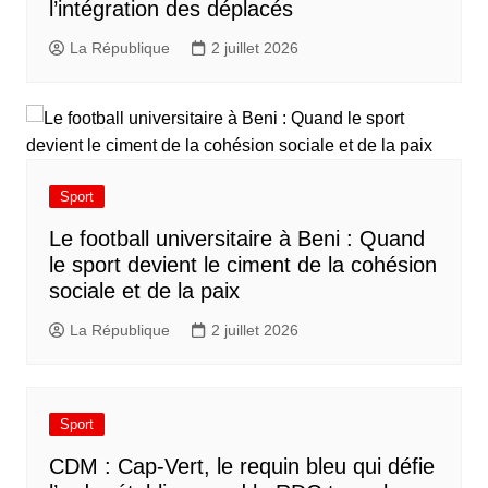
l’intégration des déplacés​
La République
2 juillet 2026
Sport
Le football universitaire à Beni : Quand
le sport devient le ciment de la cohésion
sociale et de la paix
La République
2 juillet 2026
Sport
CDM : Cap-Vert, le requin bleu qui défie