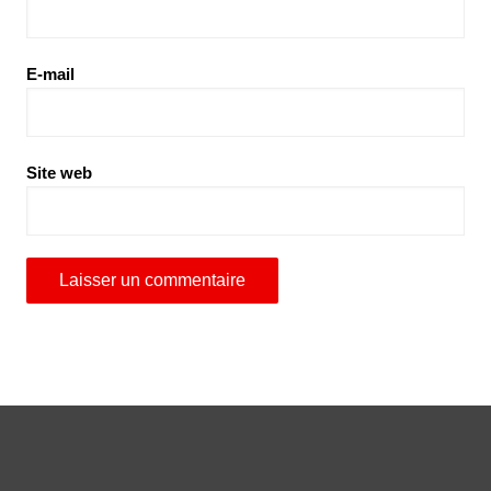
E-mail
Site web