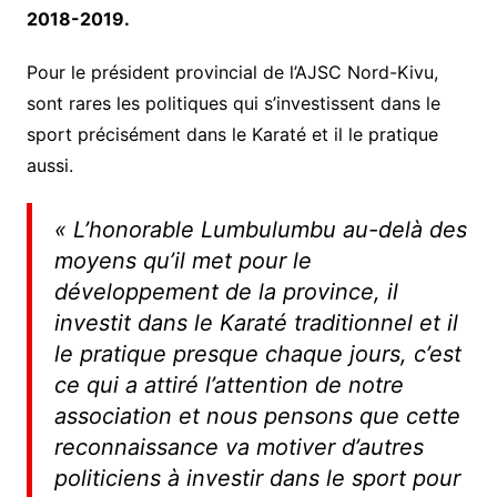
2018-2019.
Pour le président provincial de l’AJSC Nord-Kivu,
sont rares les politiques qui s’investissent dans le
sport précisément dans le Karaté et il le pratique
aussi.
« L’honorable Lumbulumbu au-delà des
moyens qu’il met pour le
développement de la province, il
investit dans le Karaté traditionnel et il
le pratique presque chaque jours, c’est
ce qui a attiré l’attention de notre
association et nous pensons que cette
reconnaissance va motiver d’autres
politiciens à investir dans le sport pour