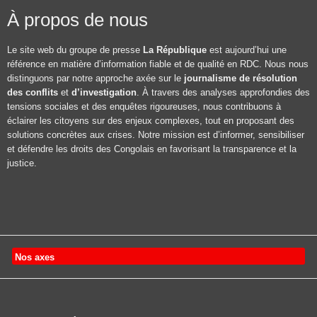
À propos de nous
Le site web du groupe de presse
La République
est aujourd’hui une
référence en matière d’information fiable et de qualité en RDC. Nous nous
distinguons par notre approche axée sur le
journalisme de résolution
des conflits
et
d’investigation
. À travers des analyses approfondies des
tensions sociales et des enquêtes rigoureuses, nous contribuons à
éclairer les citoyens sur des enjeux complexes, tout en proposant des
solutions concrètes aux crises. Notre mission est d’informer, sensibiliser
et défendre les droits des Congolais en favorisant la transparence et la
justice.
Nos axes