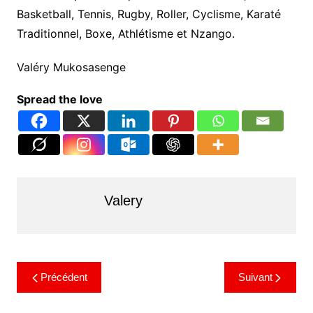
Basketball, Tennis, Rugby, Roller, Cyclisme, Karaté
Traditionnel, Boxe, Athlétisme et Nzango.
Valéry Mukosasenge
Spread the love
Valery
Précédent
Suivant