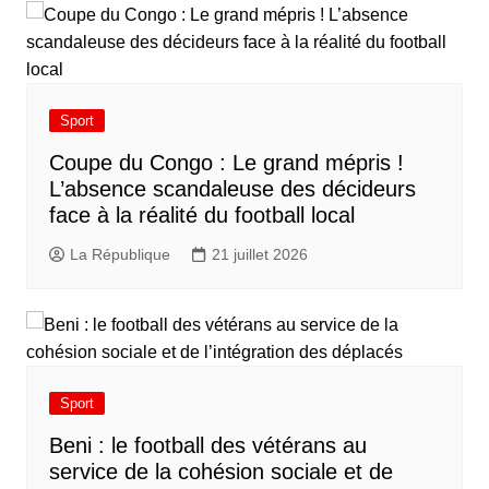
Sport
​Coupe du Congo : Le grand mépris !
L’absence scandaleuse des décideurs
face à la réalité du football local
La République
21 juillet 2026
Sport
Beni : le football des vétérans au
service de la cohésion sociale et de