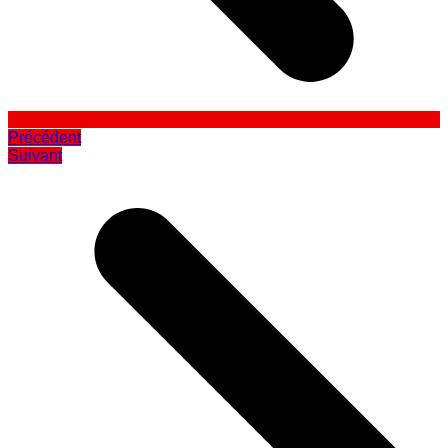
Précédent
Suivant