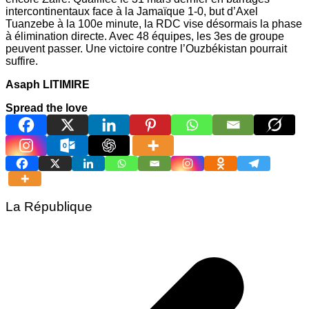
intercontinentaux face à la Jamaïque 1-0, but d’Axel
Tuanzebe à la 100e minute, la RDC vise désormais la phase
à élimination directe. Avec 48 équipes, les 3es de groupe
peuvent passer. Une victoire contre l’Ouzbékistan pourrait
suffire.
Asaph LITIMIRE
Spread the love
La République
Navigation
de
l’article