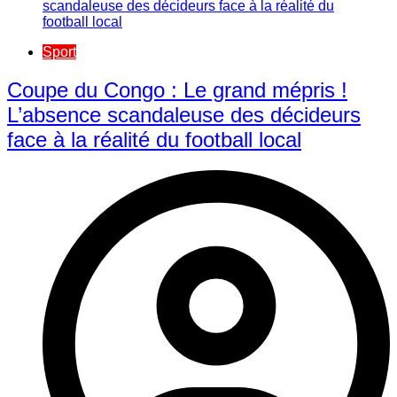
Sport
​Coupe du Congo : Le grand mépris !
L’absence scandaleuse des décideurs
face à la réalité du football local