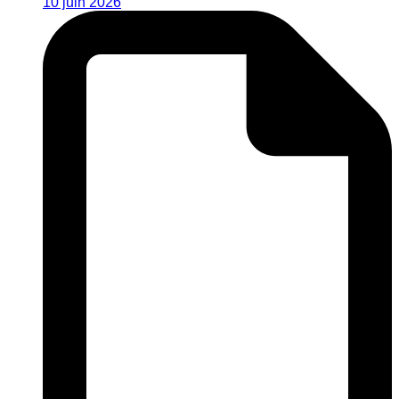
10 juin 2026