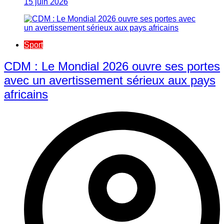
15 juin 2026
Sport
CDM : Le Mondial 2026 ouvre ses portes
avec un avertissement sérieux aux pays
africains