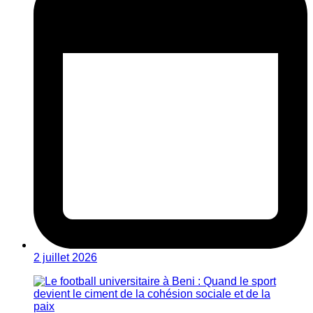
2 juillet 2026