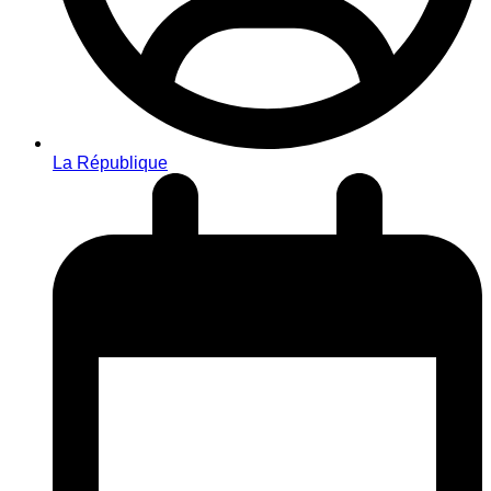
La République