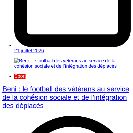
21 juillet 2026
Sport
Beni : le football des vétérans au service
de la cohésion sociale et de l’intégration
des déplacés​