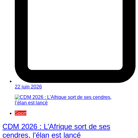
22 juin 2026
Sport
CDM 2026 : L’Afrique sort de ses
cendres, l’élan est lancé