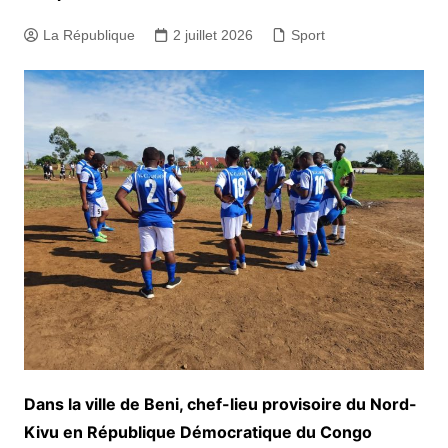
La République
2 juillet 2026
Sport
Dans la ville de Beni, chef-lieu provisoire du Nord-
Kivu en République Démocratique du Congo