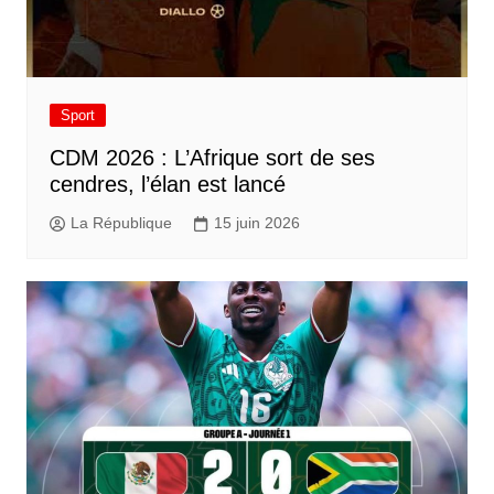
Sport
CDM 2026 : L’Afrique sort de ses
cendres, l’élan est lancé
La République
15 juin 2026