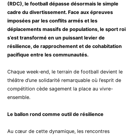
(RDC), le football dépasse désormais le simple
cadre du divertissement. Face aux épreuves
imposées par les conflits armés et les
déplacements massifs de populations, le sport roi
s’est transformé en un puissant levier de
résilience, de rapprochement et de cohabitation
pacifique entre les communautés.
Chaque week-end, le terrain de football devient le
théâtre d’une solidarité remarquable où l’esprit de
compétition cède sagement la place au vivre-
ensemble.
Le ballon rond comme outil de résilience
Au cœur de cette dynamique, les rencontres