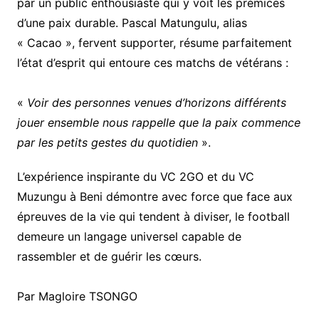
par un public enthousiaste qui y voit les prémices
d’une paix durable. Pascal Matungulu, alias
« Cacao », fervent supporter, résume parfaitement
l’état d’esprit qui entoure ces matchs de vétérans :
«
Voir des personnes venues d’horizons différents
jouer ensemble nous rappelle que la paix commence
par les petits gestes du quotidien
».
​L’expérience inspirante du VC 2GO et du VC
Muzungu à Beni démontre avec force que face aux
épreuves de la vie qui tendent à diviser, le football
demeure un langage universel capable de
rassembler et de guérir les cœurs.
Par Magloire TSONGO