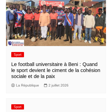
Sport
Le football universitaire à Beni : Quand
le sport devient le ciment de la cohésion
sociale et de la paix
La République
2 juillet 2026
Sport