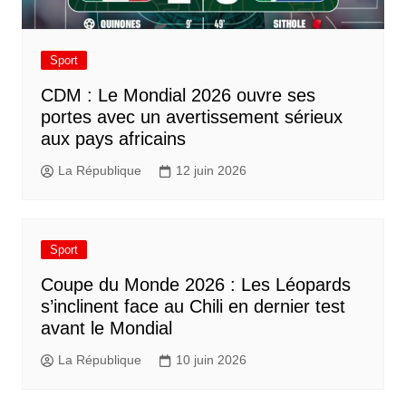
Sport
CDM : Le Mondial 2026 ouvre ses
portes avec un avertissement sérieux
aux pays africains
La République
12 juin 2026
Sport
Coupe du Monde 2026 : Les Léopards
s’inclinent face au Chili en dernier test
avant le Mondial
La République
10 juin 2026