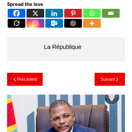
Spread the love
La République
Précédent
Suivant