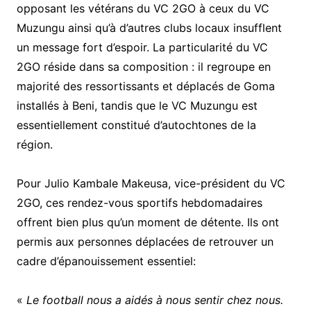
opposant les vétérans du VC 2GO à ceux du VC
Muzungu ainsi qu’à d’autres clubs locaux insufflent
un message fort d’espoir. La particularité du VC
2GO réside dans sa composition : il regroupe en
majorité des ressortissants et déplacés de Goma
installés à Beni, tandis que le VC Muzungu est
essentiellement constitué d’autochtones de la
région.
Pour Julio Kambale Makeusa, vice-président du VC
2GO, ces rendez-vous sportifs hebdomadaires
offrent bien plus qu’un moment de détente. Ils ont
permis aux personnes déplacées de retrouver un
cadre d’épanouissement essentiel:
«
Le football nous a aidés à nous sentir chez nous.