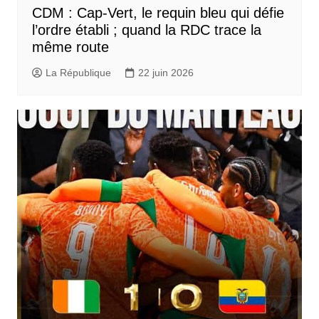
CDM : Cap-Vert, le requin bleu qui défie
l’ordre établi ; quand la RDC trace la
même route
La République
22 juin 2026