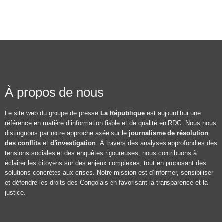
À propos de nous
Le site web du groupe de presse
La République
est aujourd’hui une
référence en matière d’information fiable et de qualité en RDC. Nous nous
distinguons par notre approche axée sur le
journalisme de résolution
des conflits
et
d’investigation
. À travers des analyses approfondies des
tensions sociales et des enquêtes rigoureuses, nous contribuons à
éclairer les citoyens sur des enjeux complexes, tout en proposant des
solutions concrètes aux crises. Notre mission est d’informer, sensibiliser
et défendre les droits des Congolais en favorisant la transparence et la
justice.