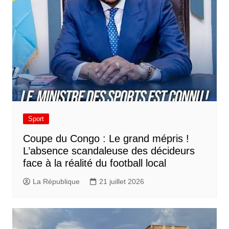
Sport
​Coupe du Congo : Le grand mépris !
L’absence scandaleuse des décideurs
face à la réalité du football local
La République
21 juillet 2026