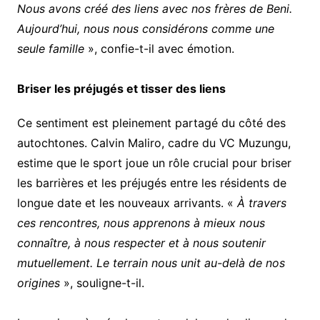
Nous avons créé des liens avec nos frères de Beni.
Aujourd’hui, nous nous considérons comme une
seule famille
», confie-t-il avec émotion.
Briser les préjugés et tisser des liens
​Ce sentiment est pleinement partagé du côté des
autochtones. Calvin Maliro, cadre du VC Muzungu,
estime que le sport joue un rôle crucial pour briser
les barrières et les préjugés entre les résidents de
longue date et les nouveaux arrivants. «
À travers
ces rencontres, nous apprenons à mieux nous
connaître, à nous respecter et à nous soutenir
mutuellement. Le terrain nous unit au-delà de nos
origines
», souligne-t-il.