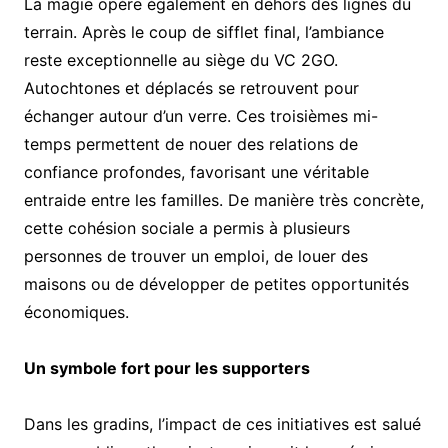
La magie opère également en dehors des lignes du
terrain. Après le coup de sifflet final, l’ambiance
reste exceptionnelle au siège du VC 2GO.
Autochtones et déplacés se retrouvent pour
échanger autour d’un verre. Ces troisièmes mi-
temps permettent de nouer des relations de
confiance profondes, favorisant une véritable
entraide entre les familles. De manière très concrète,
cette cohésion sociale a permis à plusieurs
personnes de trouver un emploi, de louer des
maisons ou de développer de petites opportunités
économiques.
Un symbole fort pour les supporters
Dans les gradins, l’impact de ces initiatives est salué