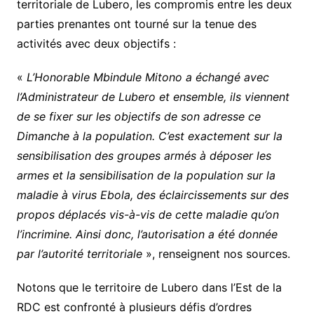
territoriale de Lubero, les compromis entre les deux
parties prenantes ont tourné sur la tenue des
activités avec deux objectifs :
«
L’Honorable Mbindule Mitono a échangé avec
l’Administrateur de Lubero et ensemble, ils viennent
de se fixer sur les objectifs de son adresse ce
Dimanche à la population. C’est exactement sur la
sensibilisation des groupes armés à déposer les
armes et la sensibilisation de la population sur la
maladie à virus Ebola, des éclaircissements sur des
propos déplacés vis-à-vis de cette maladie qu’on
l’incrimine. Ainsi donc, l’autorisation a été donnée
par l’autorité territoriale
», renseignent nos sources.
Notons que le territoire de Lubero dans l’Est de la
RDC est confronté à plusieurs défis d’ordres