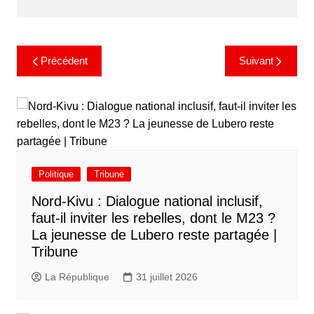
Précédent
Suivant
Politique
Tribune
Nord-Kivu : Dialogue national inclusif,
faut-il inviter les rebelles, dont le M23 ?
La jeunesse de Lubero reste partagée |
Tribune
La République
31 juillet 2026