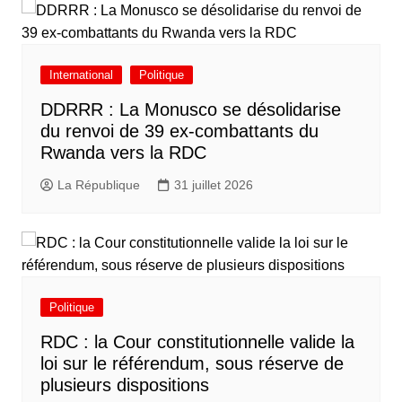
International
Politique
DDRRR : La Monusco se désolidarise
du renvoi de 39 ex-combattants du
Rwanda vers la RDC
La République
31 juillet 2026
Politique
RDC : la Cour constitutionnelle valide la
loi sur le référendum, sous réserve de
plusieurs dispositions