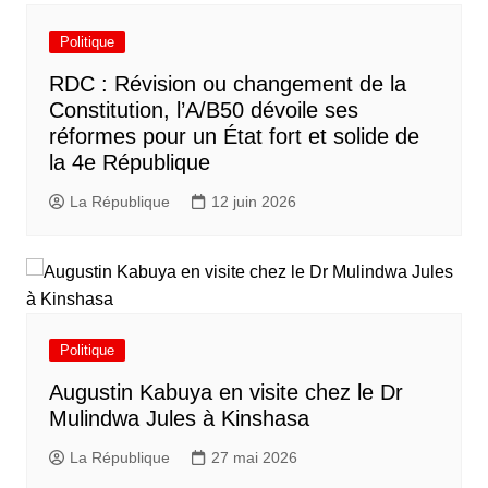
Politique
RDC : Révision ou changement de la
Constitution, l’A/B50 dévoile ses
réformes pour un État fort et solide de
la 4e République
La République
12 juin 2026
Politique
Augustin Kabuya en visite chez le Dr
Mulindwa Jules à Kinshasa
La République
27 mai 2026