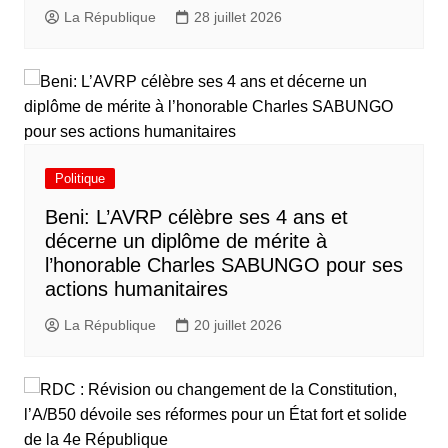
La République
28 juillet 2026
Politique
Beni: L’AVRP célèbre ses 4 ans et
décerne un diplôme de mérite à
l’honorable Charles SABUNGO pour ses
actions humanitaires
La République
20 juillet 2026