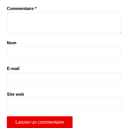
Commentaire
*
Nom
E-mail
Site web