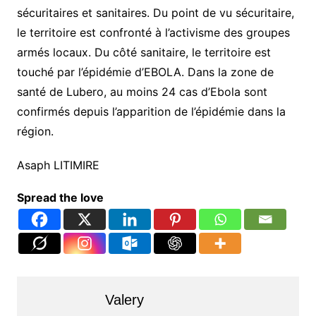
sécuritaires et sanitaires. Du point de vu sécuritaire,
le territoire est confronté à l’activisme des groupes
armés locaux. Du côté sanitaire, le territoire est
touché par l’épidémie d’EBOLA. Dans la zone de
santé de Lubero, au moins 24 cas d’Ebola sont
confirmés depuis l’apparition de l’épidémie dans la
région.
Asaph LITIMIRE
Spread the love
Valery