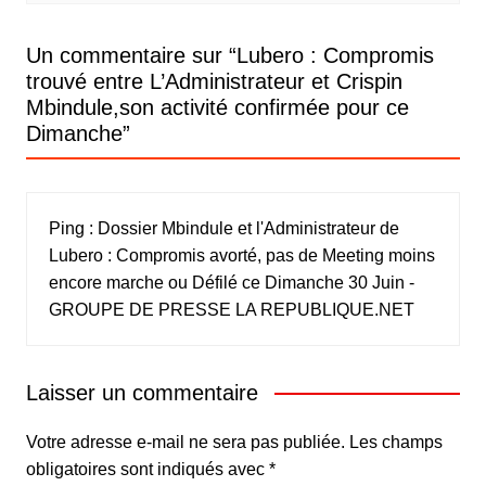
Un commentaire sur “
Lubero : Compromis
trouvé entre L’Administrateur et Crispin
Mbindule,son activité confirmée pour ce
Dimanche
”
Ping :
Dossier Mbindule et l'Administrateur de
Lubero : Compromis avorté, pas de Meeting moins
encore marche ou Défilé ce Dimanche 30 Juin -
GROUPE DE PRESSE LA REPUBLIQUE.NET
Laisser un commentaire
Votre adresse e-mail ne sera pas publiée.
Les champs
obligatoires sont indiqués avec
*