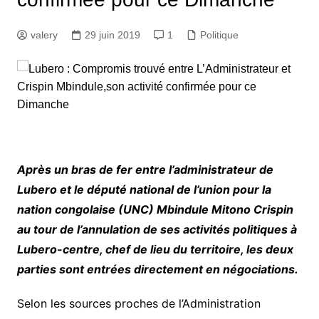
valery
29 juin 2019
1
Politique
Après un bras de fer entre l’administrateur de
Lubero et le député national de l’union pour la
nation congolaise (UNC) Mbindule Mitono Crispin
au tour de l’annulation de ses activités politiques à
Lubero-centre, chef de lieu du territoire, les deux
parties sont entrées directement en négociations.
Selon les sources proches de l’Administration