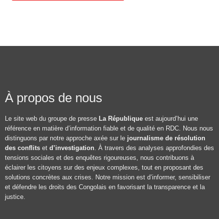
À propos de nous
Le site web du groupe de presse
La République
est aujourd’hui une
référence en matière d’information fiable et de qualité en RDC. Nous nous
distinguons par notre approche axée sur le
journalisme de résolution
des conflits
et
d’investigation
. À travers des analyses approfondies des
tensions sociales et des enquêtes rigoureuses, nous contribuons à
éclairer les citoyens sur des enjeux complexes, tout en proposant des
solutions concrètes aux crises. Notre mission est d’informer, sensibiliser
et défendre les droits des Congolais en favorisant la transparence et la
justice.