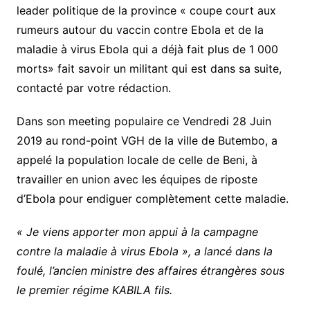
leader politique de la province « coupe court aux
rumeurs autour du vaccin contre Ebola et de la
maladie à virus Ebola qui a déjà fait plus de 1 000
morts» fait savoir un militant qui est dans sa suite,
contacté par votre rédaction.
Dans son meeting populaire ce Vendredi 28 Juin
2019 au rond-point VGH de la ville de Butembo, a
appelé la population locale de celle de Beni, à
travailler en union avec les équipes de riposte
d’Ebola pour endiguer complètement cette maladie.
« Je viens apporter mon appui à la campagne
contre la maladie à virus Ebola », a lancé dans la
foulé, l’ancien ministre des affaires étrangères sous
le premier régime KABILA fils.