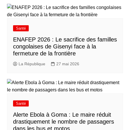
Santé
ENAFEP 2026 : Le sacrifice des familles
congolaises de Gisenyi face à la
fermeture de la frontière
La République
27 mai 2026
Santé
Alerte Ebola à Goma : Le maire réduit
drastiquement le nombre de passagers
dans les bus et motos