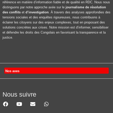
référence en matière d’information fiable et de qualité en RDC. Nous nous
distinguons par notre approche axée sur le
journalisme de résolution
des conflits
et
d’investigation
. À travers des analyses approfondies des
tensions sociales et des enquêtes rigoureuses, nous contribuons à
éclairer les citoyens sur des enjeux complexes, tout en proposant des
solutions concrètes aux crises. Notre mission est d’informer, sensibiliser
et défendre les droits des Congolais en favorisant la transparence et la
justice.
Nos axes
Nous suivre