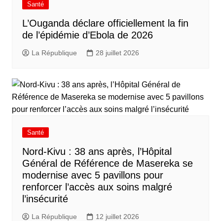
Santé
L’Ouganda déclare officiellement la fin
de l’épidémie d’Ebola de 2026
La République
28 juillet 2026
Santé
Nord-Kivu : 38 ans après, l’Hôpital
Général de Référence de Masereka se
modernise avec 5 pavillons pour
renforcer l’accès aux soins malgré
l’insécurité
La République
12 juillet 2026