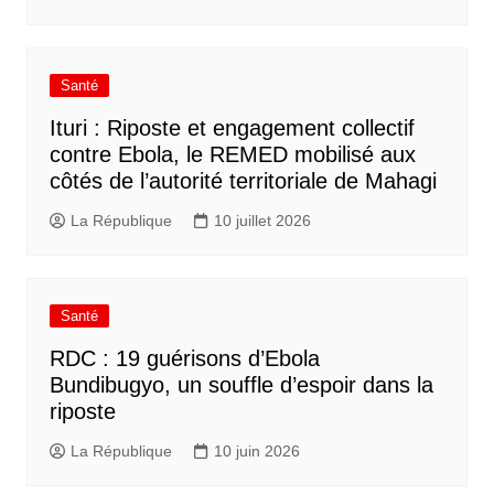
Santé
Ituri : Riposte et engagement collectif
contre Ebola, le REMED mobilisé aux
côtés de l’autorité territoriale de Mahagi
La République
10 juillet 2026
Santé
RDC : 19 guérisons d’Ebola
Bundibugyo, un souffle d’espoir dans la
riposte
La République
10 juin 2026