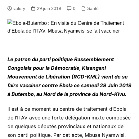
valery
29 juin 2019
0
Santé
Le patron du parti politique Rassemblement
Congolais pour la Démocratie, Kisangani
Mouvement de Libération (RCD-KML) vient de se
faire vacciner contre Ebola ce samedi 29 Juin 2019
à Butembo, au Nord de la province du Nord-Kivu.
Il est à ce moment au centre de traitement d’Ebola
de l’ITAV avec une forte délégation mixte composée
de quelques députés provinciaux et nationaux de
son parti politique. Par cet acte, Mbusa Nyamwisi,