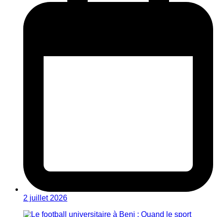
2 juillet 2026