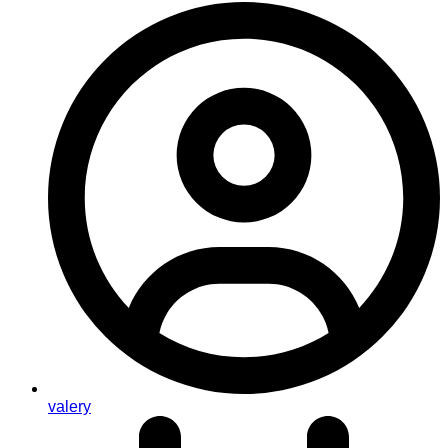
valery