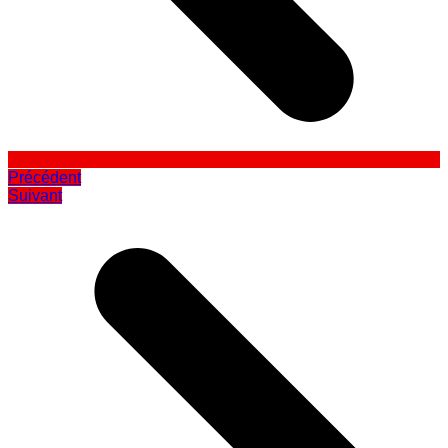
Précédent
Suivant