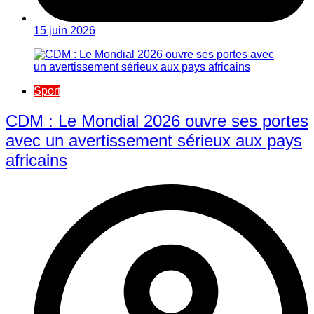
15 juin 2026
Sport
CDM : Le Mondial 2026 ouvre ses portes
avec un avertissement sérieux aux pays
africains