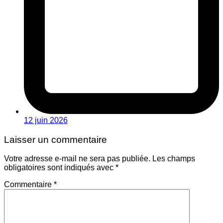
12 juin 2026
Laisser un commentaire
Votre adresse e-mail ne sera pas publiée.
Les champs
obligatoires sont indiqués avec
*
Commentaire
*