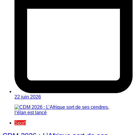
22 juin 2026
Sport