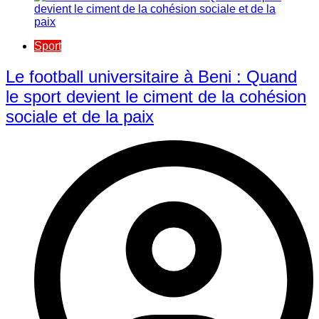
Sport
Le football universitaire à Beni : Quand
le sport devient le ciment de la cohésion
sociale et de la paix