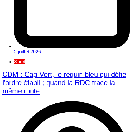
2 juillet 2026
Sport
CDM : Cap-Vert, le requin bleu qui défie
l’ordre établi ; quand la RDC trace la
même route