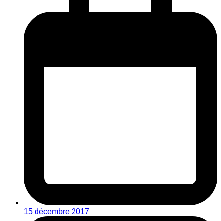
15 décembre 2017