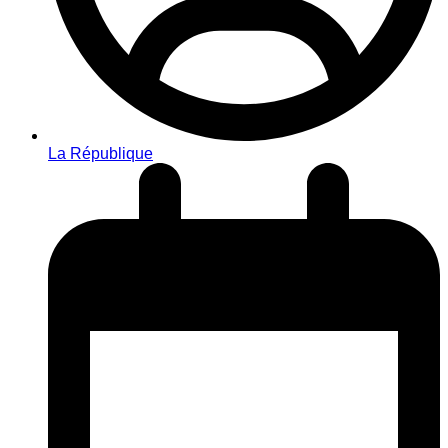
La République