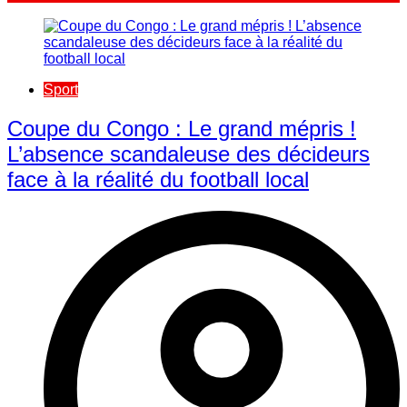
Sport
​Coupe du Congo : Le grand mépris !
L’absence scandaleuse des décideurs
face à la réalité du football local