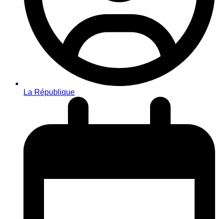
La République