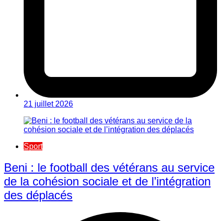
21 juillet 2026
Sport
Beni : le football des vétérans au service
de la cohésion sociale et de l’intégration
des déplacés​