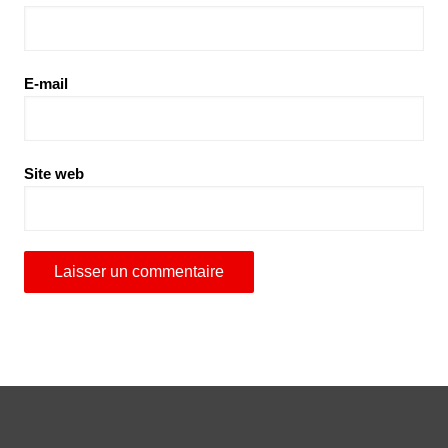
E-mail
Site web