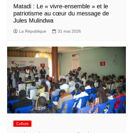
Matadi : Le « vivre-ensemble » et le
patriotisme au cœur du message de
Jules Mulindwa
La République
31 mai 2026
Culture