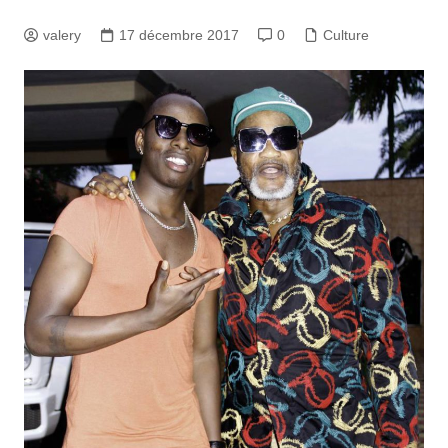
valery
17 décembre 2017
0
Culture