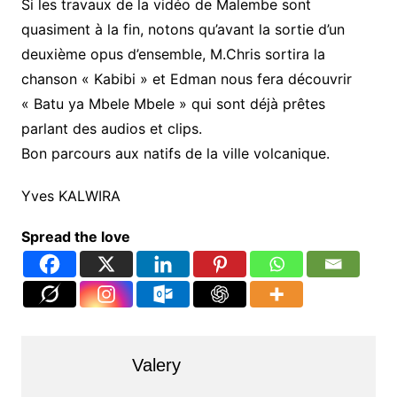
Si les travaux de la vidéo de Malembe sont
quasiment à la fin, notons qu’avant la sortie d’un
deuxième opus d’ensemble, M.Chris sortira la
chanson « Kabibi » et Edman nous fera découvrir
« Batu ya Mbele Mbele » qui sont déjà prêtes
parlant des audios et clips.
Bon parcours aux natifs de la ville volcanique.
Yves KALWIRA
Spread the love
Valery