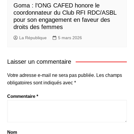
Goma : l’ONG CAFED honore le
coordonnateur du Club RFI RDC/ASBL
pour son engagement en faveur des
droits des femmes
La République
5 mars 2026
Laisser un commentaire
Votre adresse e-mail ne sera pas publiée.
Les champs
obligatoires sont indiqués avec
*
Commentaire
*
Nom