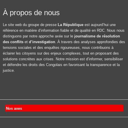
À propos de nous
Le site web du groupe de presse
La République
est aujourd’hui une
référence en matière d’information fiable et de qualité en RDC. Nous nous
distinguons par notre approche axée sur le
journalisme de résolution
des conflits
et
d’investigation
. À travers des analyses approfondies des
tensions sociales et des enquêtes rigoureuses, nous contribuons à
éclairer les citoyens sur des enjeux complexes, tout en proposant des
solutions concrètes aux crises. Notre mission est d’informer, sensibiliser
et défendre les droits des Congolais en favorisant la transparence et la
justice.
Nos axes