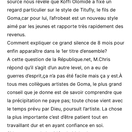
source nous révèle que Koffi Olomidé a fixé un
regard particulier sur le style de Titufly, le fils de
Goma,car pour lui, l’afrobeat est un nouveau style
aimé par les jeunes et rapporte très rapidement des
revenus.
Comment expliquer ce grand silence de 8 mois pour
enfin apparaître dans le 1er titre d’ensemble?
A cette question de la République.net, M.Chris
répond qu’il s’agit d’un autre level, on a eu de
guerres d’esprit,ça n’a pas été facile mais ça y est.À
tous mes collègues artistes de Goma, le plus grand
conseil que je donne est de savoir comprendre que
la précipitation ne paye pas; toute chose vient avec
le temps prévu par Dieu, poursuit l’artiste. La chose
la plus importante c’est d’être patient tout en
travaillant dur et en ayant confiance en soi.