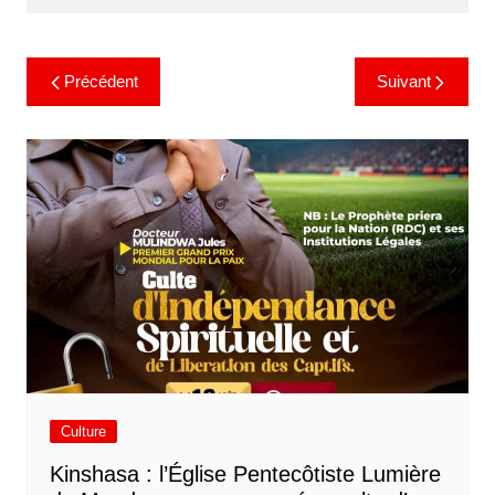
Précédent
Suivant
Culture
Kinshasa : l’Église Pentecôtiste Lumière