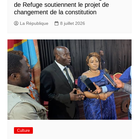
de Refuge soutiennent le projet de
changement de la constitution
La République
8 juillet 2026
Culture