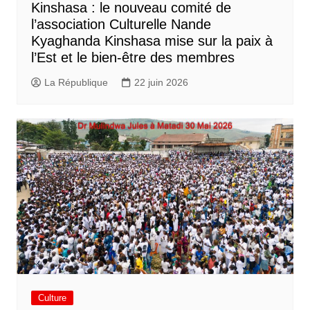
Kinshasa : le nouveau comité de
l’association Culturelle Nande
Kyaghanda Kinshasa mise sur la paix à
l’Est et le bien-être des membres
La République
22 juin 2026
Culture