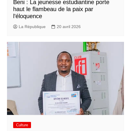
Beni : La jeunesse estudiantine porte
haut le flambeau de la paix par
l’éloquence
La République
20 avril 2026
Culture